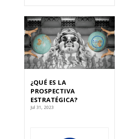
¿QUÉ ES LA
PROSPECTIVA
ESTRATÉGICA?
Jul 31, 2023