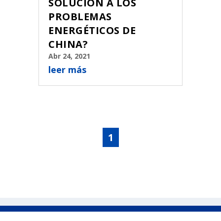
SOLUCIÓN A LOS
PROBLEMAS
ENERGÉTICOS DE
CHINA?
Abr 24, 2021
leer más
1