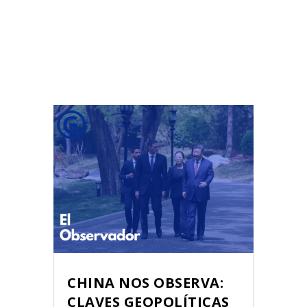
CHINA NOS OBSERVA:
CLAVES GEOPOLÍTICAS