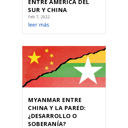
ENTRE AMÉRICA DEL
SUR Y CHINA
Feb 7, 2022
leer más
MYANMAR ENTRE
CHINA Y LA PARED:
¿DESARROLLO O
SOBERANÍA?