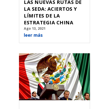
LAS NUEVAS RUTAS DE
LA SEDA: ACIERTOS Y
LÍMITES DE LA
ESTRATEGIA CHINA
Ago 13, 2021
leer más