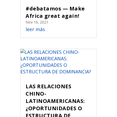
#debatamos — Make
Africa great again!
Nov 16, 2021
leer más
LAS RELACIONES
CHINO-
LATINOAMERICANAS:
¿OPORTUNIDADES O
ESTRUCTURA DE