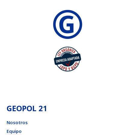
GEOPOL 21
Nosotros
Equipo