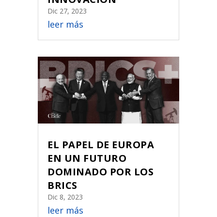
Dic 27, 2023
leer más
EL PAPEL DE EUROPA
EN UN FUTURO
DOMINADO POR LOS
BRICS
Dic 8, 2023
leer más