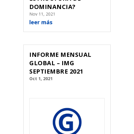
DOMINANCIA?
Nov 11, 2021
leer más
INFORME MENSUAL
GLOBAL – IMG
SEPTIEMBRE 2021
Oct 1, 2021