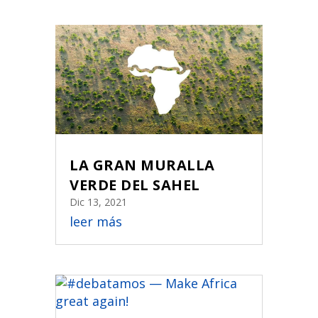
LA GRAN MURALLA
VERDE DEL SAHEL
Dic 13, 2021
leer más