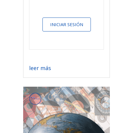
INICIAR SESIÓN
leer más