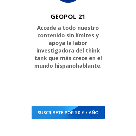
GEOPOL 21
Accede a todo nuestro
contenido sin límites y
apoya la labor
investigadora del think
tank que más crece en el
mundo hispanohablante.
SUSCRÍBETE POR 50 € / AÑO