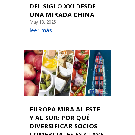
DEL SIGLO XXI DESDE
UNA MIRADA CHINA
May 13, 2025
leer más
EUROPA MIRA AL ESTE
Y AL SUR: POR QUÉ
DIVERSIFICAR SOCIOS
COMERCIALES ES CLAVE