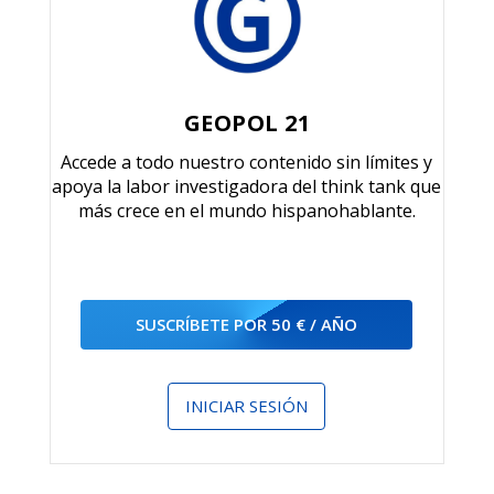
GEOPOL 21
Accede a todo nuestro contenido sin límites y
apoya la labor investigadora del think tank que
más crece en el mundo hispanohablante.
SUSCRÍBETE POR 50 € / AÑO
INICIAR SESIÓN