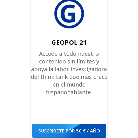
GEOPOL 21
Accede a todo nuestro
contenido sin límites y
apoya la labor investigadora
del think tank que más crece
en el mundo
hispanohablante.
SUSCRÍBETE POR 50 € / AÑO