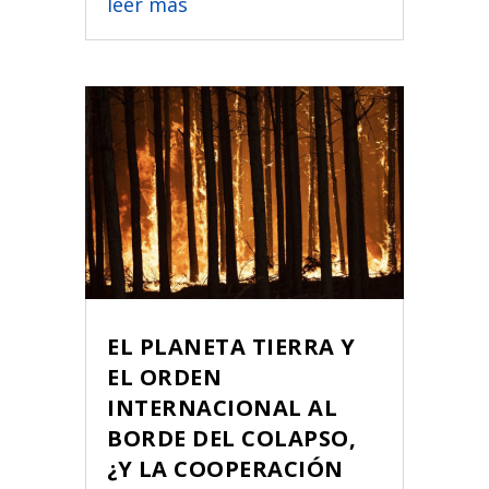
leer más
EL PLANETA TIERRA Y
EL ORDEN
INTERNACIONAL AL
BORDE DEL COLAPSO,
¿Y LA COOPERACIÓN