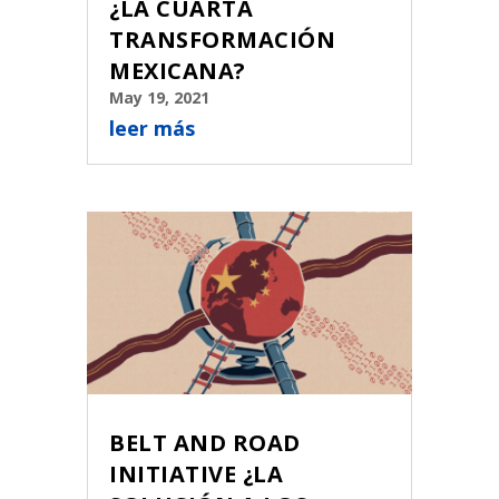
¿LA CUARTA
TRANSFORMACIÓN
MEXICANA?
May 19, 2021
leer más
BELT AND ROAD
INITIATIVE ¿LA