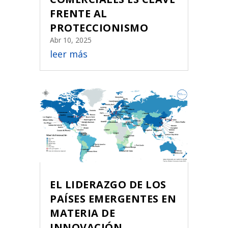
FRENTE AL
PROTECCIONISMO
Abr 10, 2025
leer más
EL LIDERAZGO DE LOS
PAÍSES EMERGENTES EN
MATERIA DE
INNOVACIÓN