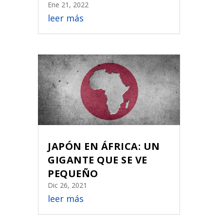
Ene 21, 2022
leer más
JAPÓN EN ÁFRICA: UN
GIGANTE QUE SE VE
PEQUEÑO
Dic 26, 2021
leer más