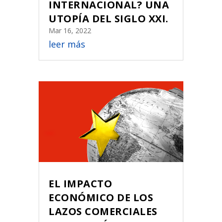
INTERNACIONAL? UNA
UTOPÍA DEL SIGLO XXI.
Mar 16, 2022
leer más
EL IMPACTO
ECONÓMICO DE LOS
LAZOS COMERCIALES