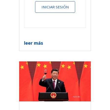
INICIAR SESIÓN
leer más