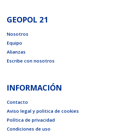
GEOPOL 21
Nosotros
Equipo
Alianzas
Escribe con nosotros
INFORMACIÓN
Contacto
Aviso legal y politica de cookies
Política de privacidad
Condiciones de uso