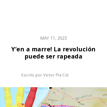
MAY 11, 2023
Y’en a marre! La revolución
puede ser rapeada
Escrito por
Víctor Pla Cid