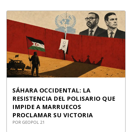
SÁHARA OCCIDENTAL: LA
RESISTENCIA DEL POLISARIO QUE
IMPIDE A MARRUECOS
PROCLAMAR SU VICTORIA
POR
GEOPOL 21