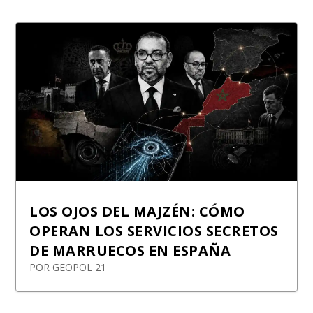
LOS OJOS DEL MAJZÉN: CÓMO
OPERAN LOS SERVICIOS SECRETOS
DE MARRUECOS EN ESPAÑA
POR
GEOPOL 21