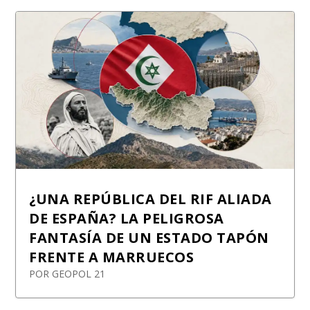
¿UNA REPÚBLICA DEL RIF ALIADA
DE ESPAÑA? LA PELIGROSA
FANTASÍA DE UN ESTADO TAPÓN
FRENTE A MARRUECOS
POR
GEOPOL 21