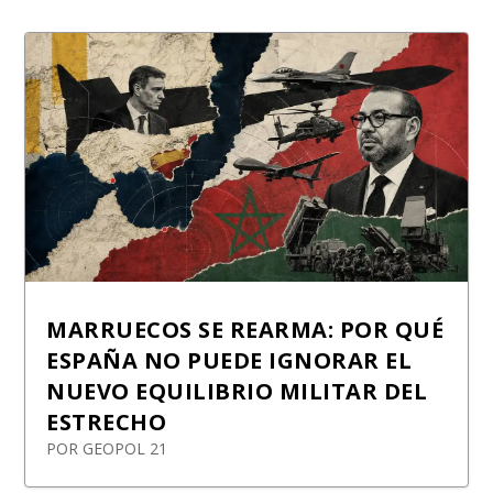
MARRUECOS SE REARMA: POR QUÉ
ESPAÑA NO PUEDE IGNORAR EL
NUEVO EQUILIBRIO MILITAR DEL
ESTRECHO
POR
GEOPOL 21