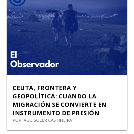
CEUTA, FRONTERA Y
GEOPOLÍTICA: CUANDO LA
MIGRACIÓN SE CONVIERTE EN
INSTRUMENTO DE PRESIÓN
POR
IAGO SOLER CASTIÑEIRA