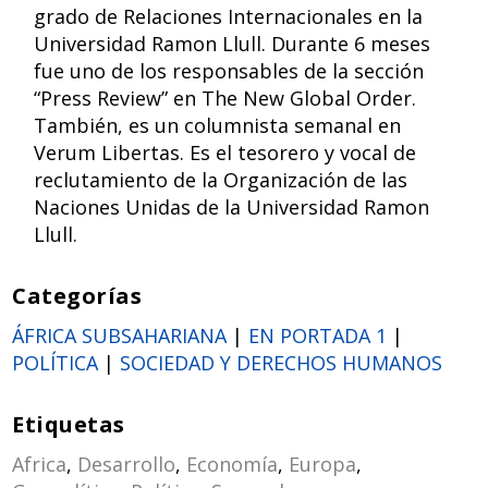
grado de Relaciones Internacionales en la
Universidad Ramon Llull. Durante 6 meses
fue uno de los responsables de la sección
“Press Review” en The New Global Order.
También, es un columnista semanal en
Verum Libertas. Es el tesorero y vocal de
reclutamiento de la Organización de las
Naciones Unidas de la Universidad Ramon
Llull.
Categorías
ÁFRICA SUBSAHARIANA
|
EN PORTADA 1
|
POLÍTICA
|
SOCIEDAD Y DERECHOS HUMANOS
Etiquetas
Africa
,
Desarrollo
,
Economía
,
Europa
,