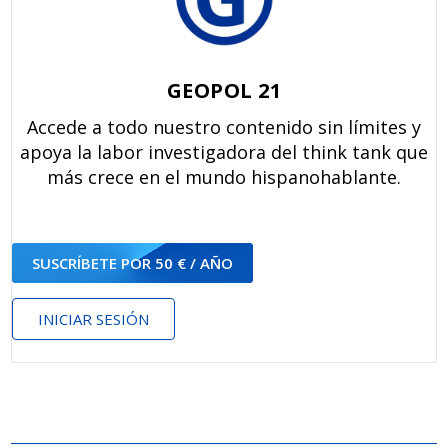
GEOPOL 21
Accede a todo nuestro contenido sin límites y
apoya la labor investigadora del think tank que
más crece en el mundo hispanohablante.
SUSCRÍBETE POR 50 € / AÑO
INICIAR SESIÓN