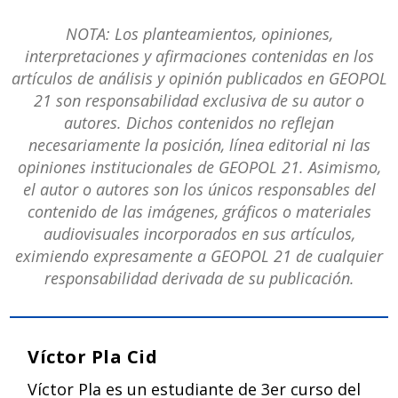
NOTA: Los planteamientos, opiniones,
interpretaciones y afirmaciones contenidas en los
artículos de análisis y opinión publicados en GEOPOL
21 son responsabilidad exclusiva de su autor o
autores. Dichos contenidos no reflejan
necesariamente la posición, línea editorial ni las
opiniones institucionales de GEOPOL 21. Asimismo,
el autor o autores son los únicos responsables del
contenido de las imágenes, gráficos o materiales
audiovisuales incorporados en sus artículos,
eximiendo expresamente a GEOPOL 21 de cualquier
responsabilidad derivada de su publicación.
Víctor Pla Cid
Víctor Pla es un estudiante de 3er curso del