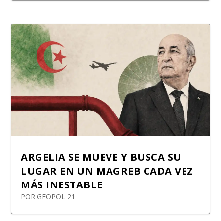
ARGELIA SE MUEVE Y BUSCA SU
LUGAR EN UN MAGREB CADA VEZ
MÁS INESTABLE
POR
GEOPOL 21