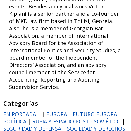
events. Besides analytical work Victor
Kipiani is a senior partner and a co-founder
of MKD law firm based in Tbilisi, Georgia.
Also, he is a member of Georgian Bar
Association, a member of International
Advisory Board for the Association of
International Politics and Security Studies, a
board member of the Independent
Directors’ Association, and an advisory
council member at the Service for
Accounting, Reporting and Auditing
Supervision Service.
Categorías
EN PORTADA 1
|
EUROPA
|
FUTURO EUROPA
|
POLÍTICA
|
RUSIA Y ESPACIO POST - SOVIÉTICO
|
SEGURIDAD Y DEFENSA
|
SOCIEDAD Y DERECHOS