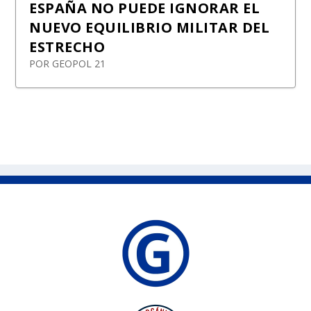
ESPAÑA NO PUEDE IGNORAR EL
NUEVO EQUILIBRIO MILITAR DEL
ESTRECHO
POR
GEOPOL 21