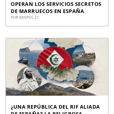
OPERAN LOS SERVICIOS SECRETOS
DE MARRUECOS EN ESPAÑA
POR
GEOPOL 21
¿UNA REPÚBLICA DEL RIF ALIADA
DE ESPAÑA? LA PELIGROSA