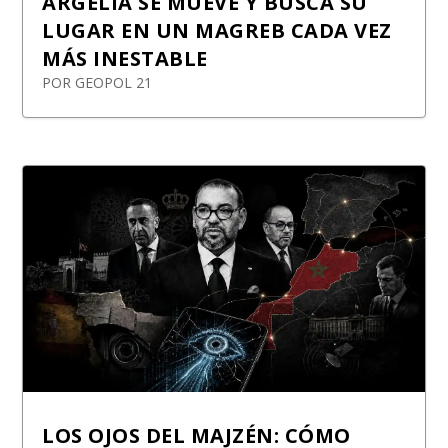
ARGELIA SE MUEVE Y BUSCA SU
LUGAR EN UN MAGREB CADA VEZ
MÁS INESTABLE
POR
GEOPOL 21
LOS OJOS DEL MAJZÉN: CÓMO