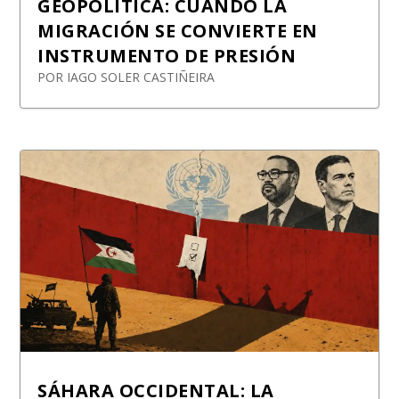
GEOPOLÍTICA: CUANDO LA
MIGRACIÓN SE CONVIERTE EN
INSTRUMENTO DE PRESIÓN
POR
IAGO SOLER CASTIÑEIRA
SÁHARA OCCIDENTAL: LA