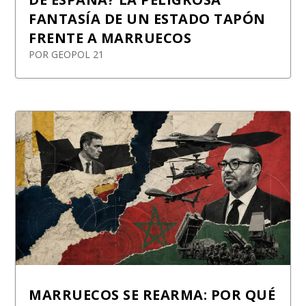
FANTASÍA DE UN ESTADO TAPÓN
FRENTE A MARRUECOS
POR
GEOPOL 21
MARRUECOS SE REARMA: POR QUÉ