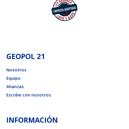
GEOPOL 21
Nosotros
Equipo
Alianzas
Escribe con nosotros
INFORMACIÓN