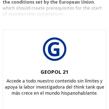
the conditions set by the European Union
,
which should create prerequisites for the start
of membership negotiations
GEOPOL 21
Accede a todo nuestro contenido sin límites y
apoya la labor investigadora del think tank que
más crece en el mundo hispanohablante.