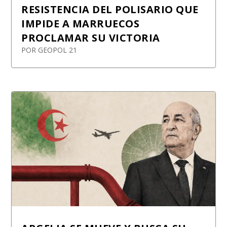
RESISTENCIA DEL POLISARIO QUE
IMPIDE A MARRUECOS
PROCLAMAR SU VICTORIA
POR
GEOPOL 21