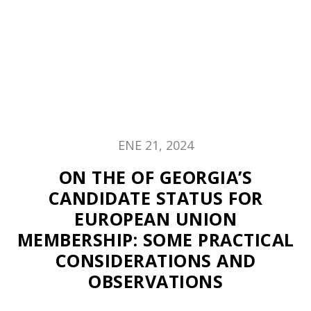
ENE 21, 2024
ON THE OF GEORGIA’S
CANDIDATE STATUS FOR
EUROPEAN UNION
MEMBERSHIP: SOME PRACTICAL
CONSIDERATIONS AND
OBSERVATIONS