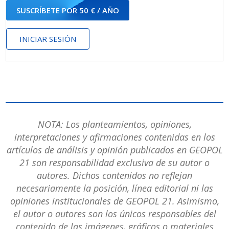
SUSCRÍBETE POR 50 € / AÑO
INICIAR SESIÓN
NOTA: Los planteamientos, opiniones,
interpretaciones y afirmaciones contenidas en los
artículos de análisis y opinión publicados en GEOPOL
21 son responsabilidad exclusiva de su autor o
autores. Dichos contenidos no reflejan
necesariamente la posición, línea editorial ni las
opiniones institucionales de GEOPOL 21. Asimismo,
el autor o autores son los únicos responsables del
contenido de las imágenes, gráficos o materiales