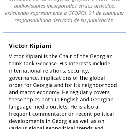
audiovisuales incorporados en sus artículos,
eximiendo expresamente a GEOPOL 21 de cualquier
responsabilidad derivada de su publicación.
Victor Kipiani
Victor Kipiani is the Chair of the Georgian
think tank Geocase. His interests include
international relations, security,
governance, implications of the global
order for Georgia and for its neighborhood
and macro economy. He regularly covers
these topics both in English and Georgian
language media outlets. He is also a
frequent commentator on recent political
developments in Georgia as well as on
various global geopolitical trends and