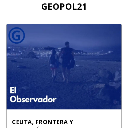
GEOPOL21
CEUTA, FRONTERA Y