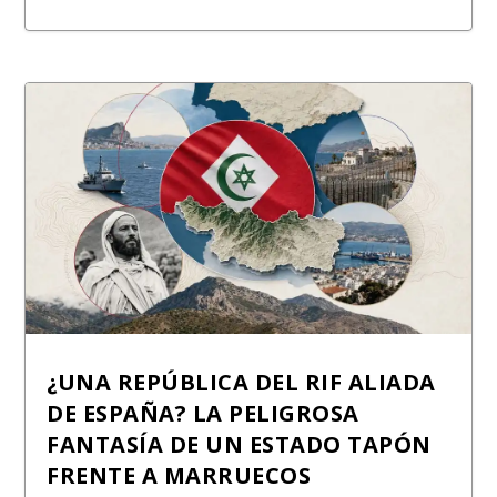
¿UNA REPÚBLICA DEL RIF ALIADA
DE ESPAÑA? LA PELIGROSA
FANTASÍA DE UN ESTADO TAPÓN
FRENTE A MARRUECOS