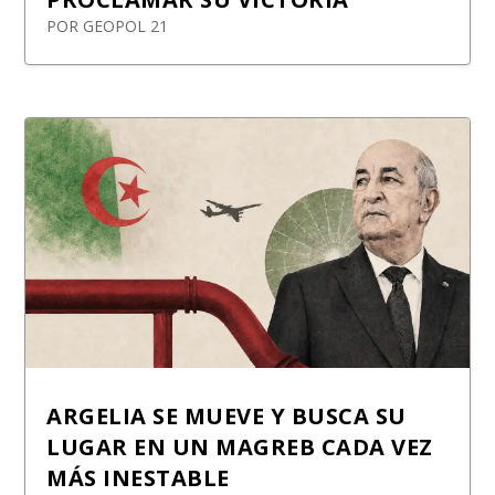
POR
GEOPOL 21
ARGELIA SE MUEVE Y BUSCA SU
LUGAR EN UN MAGREB CADA VEZ
MÁS INESTABLE