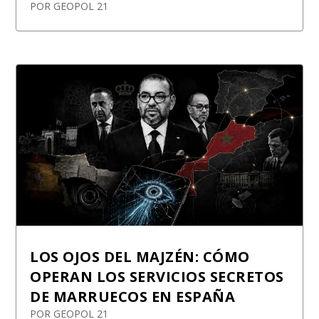
POR
GEOPOL 21
LOS OJOS DEL MAJZÉN: CÓMO
OPERAN LOS SERVICIOS SECRETOS
DE MARRUECOS EN ESPAÑA
POR
GEOPOL 21