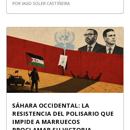
POR
IAGO SOLER CASTIÑEIRA
SÁHARA OCCIDENTAL: LA
RESISTENCIA DEL POLISARIO QUE
IMPIDE A MARRUECOS
PROCLAMAR SU VICTORIA