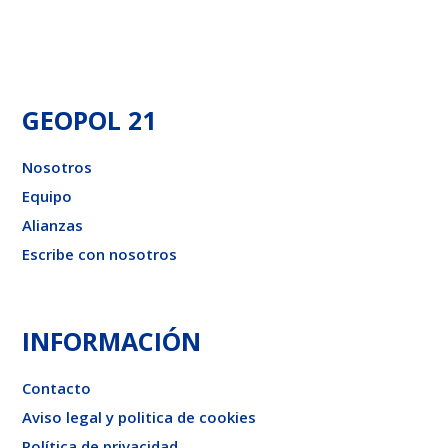
GEOPOL 21
Nosotros
Equipo
Alianzas
Escribe con nosotros
INFORMACIÓN
Contacto
Aviso legal y politica de cookies
Política de privacidad