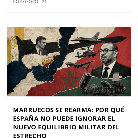
POR
GEOPOL 21
MARRUECOS SE REARMA: POR QUÉ
ESPAÑA NO PUEDE IGNORAR EL
NUEVO EQUILIBRIO MILITAR DEL
ESTRECHO