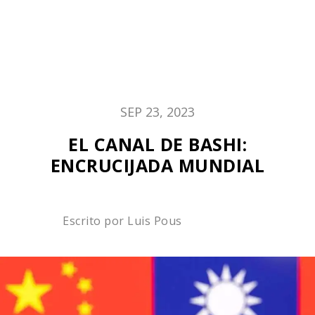
SEP 23, 2023
EL CANAL DE BASHI:
ENCRUCIJADA MUNDIAL
Escrito por
Luis Pous