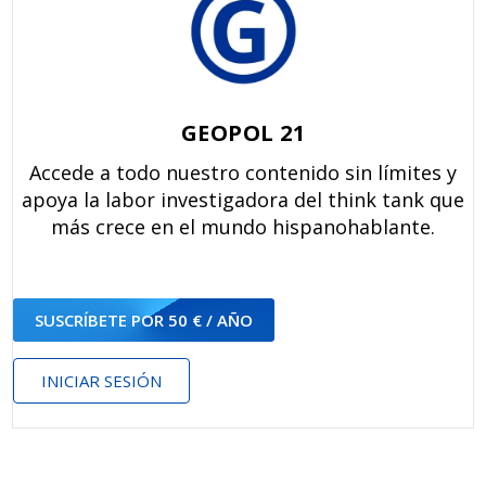
GEOPOL 21
Accede a todo nuestro contenido sin límites y
apoya la labor investigadora del think tank que
más crece en el mundo hispanohablante.
SUSCRÍBETE POR 50 € / AÑO
INICIAR SESIÓN