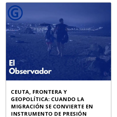
CEUTA, FRONTERA Y
GEOPOLÍTICA: CUANDO LA
MIGRACIÓN SE CONVIERTE EN
INSTRUMENTO DE PRESIÓN