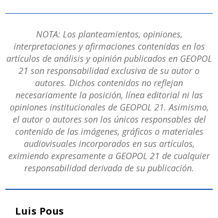
NOTA: Los planteamientos, opiniones,
interpretaciones y afirmaciones contenidas en los
artículos de análisis y opinión publicados en GEOPOL
21 son responsabilidad exclusiva de su autor o
autores. Dichos contenidos no reflejan
necesariamente la posición, línea editorial ni las
opiniones institucionales de GEOPOL 21. Asimismo,
el autor o autores son los únicos responsables del
contenido de las imágenes, gráficos o materiales
audiovisuales incorporados en sus artículos,
eximiendo expresamente a GEOPOL 21 de cualquier
responsabilidad derivada de su publicación.
Luis Pous