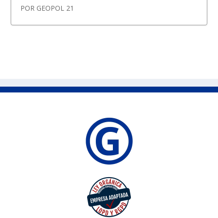
POR
GEOPOL 21