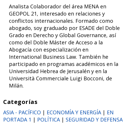
Analista Colaborador del área MENA en
GEOPOL 21, interesado en relaciones y
conflictos internacionales. Formado como
abogado, soy graduado por ESADE del Doble
Grado en Derecho y Global Governance, así
como del Doble Máster de Acceso a la
Abogacía con especialización en
International Business Law. También he
participado en programas académicos en la
Universidad Hebrea de Jerusalén y en la
Università Commerciale Luigi Bocconi, de
Milán.
Categorías
ASIA - PACÍFICO
|
ECONOMÍA Y ENERGÍA
|
EN
PORTADA 1
|
POLÍTICA
|
SEGURIDAD Y DEFENSA