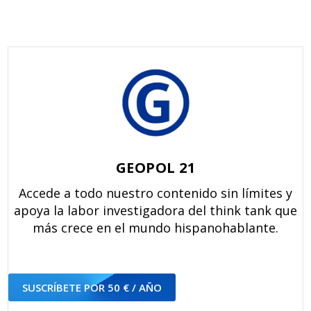
GEOPOL 21
Accede a todo nuestro contenido sin límites y
apoya la labor investigadora del think tank que
más crece en el mundo hispanohablante.
SUSCRÍBETE POR 50 € / AÑO