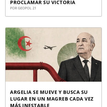
PROCLAMAR SU VICTORIA
POR
GEOPOL 21
ARGELIA SE MUEVE Y BUSCA SU
LUGAR EN UN MAGREB CADA VEZ
MÁS INESTABLE