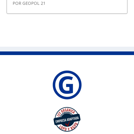
POR
GEOPOL 21