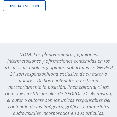
INICIAR SESIÓN
NOTA: Los planteamientos, opiniones,
interpretaciones y afirmaciones contenidas en los
artículos de análisis y opinión publicados en GEOPOL
21 son responsabilidad exclusiva de su autor o
autores. Dichos contenidos no reflejan
necesariamente la posición, línea editorial ni las
opiniones institucionales de GEOPOL 21. Asimismo,
el autor o autores son los únicos responsables del
contenido de las imágenes, gráficos o materiales
audiovisuales incorporados en sus artículos,