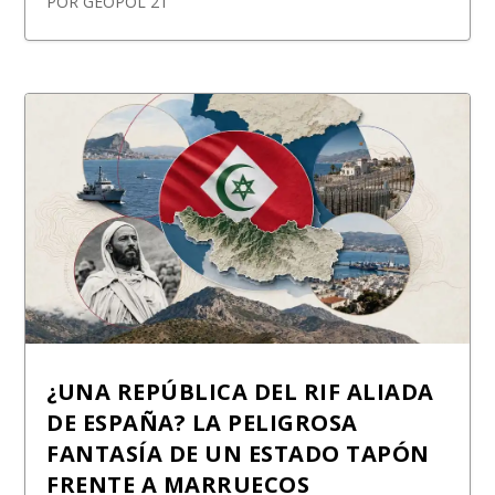
POR
GEOPOL 21
¿UNA REPÚBLICA DEL RIF ALIADA
DE ESPAÑA? LA PELIGROSA
FANTASÍA DE UN ESTADO TAPÓN
FRENTE A MARRUECOS