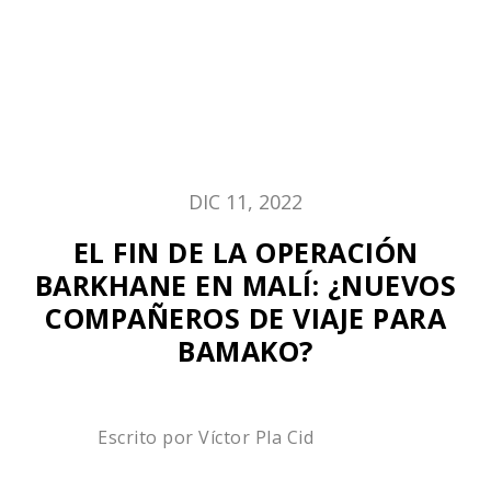
DIC 11, 2022
EL FIN DE LA OPERACIÓN
BARKHANE EN MALÍ: ¿NUEVOS
COMPAÑEROS DE VIAJE PARA
BAMAKO?
Escrito por
Víctor Pla Cid