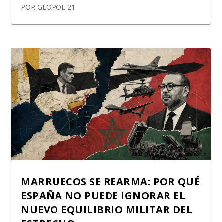
POR
GEOPOL 21
MARRUECOS SE REARMA: POR QUÉ
ESPAÑA NO PUEDE IGNORAR EL
NUEVO EQUILIBRIO MILITAR DEL