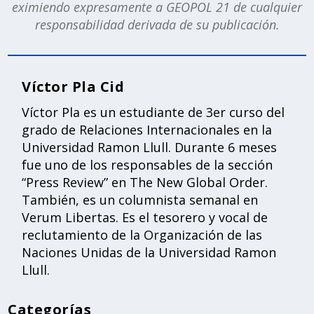
eximiendo expresamente a GEOPOL 21 de cualquier
responsabilidad derivada de su publicación.
Víctor Pla Cid
Víctor Pla es un estudiante de 3er curso del
grado de Relaciones Internacionales en la
Universidad Ramon Llull. Durante 6 meses
fue uno de los responsables de la sección
“Press Review” en The New Global Order.
También, es un columnista semanal en
Verum Libertas. Es el tesorero y vocal de
reclutamiento de la Organización de las
Naciones Unidas de la Universidad Ramon
Llull.
Categorías