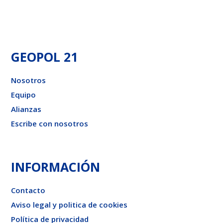
GEOPOL 21
Nosotros
Equipo
Alianzas
Escribe con nosotros
INFORMACIÓN
Contacto
Aviso legal y politica de cookies
Política de privacidad