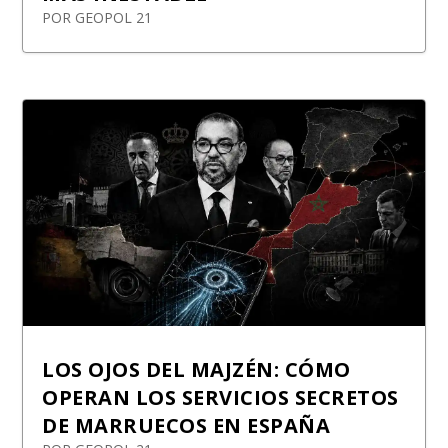
POR
GEOPOL 21
LOS OJOS DEL MAJZÉN: CÓMO
OPERAN LOS SERVICIOS SECRETOS
DE MARRUECOS EN ESPAÑA