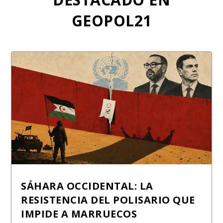
GEOPOL21
SÁHARA OCCIDENTAL: LA
RESISTENCIA DEL POLISARIO QUE
IMPIDE A MARRUECOS