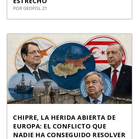
ESTRECHO
POR
GEOPOL 21
CHIPRE, LA HERIDA ABIERTA DE
EUROPA: EL CONFLICTO QUE
NADIE HA CONSEGUIDO RESOLVER