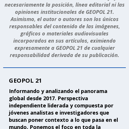
necesariamente la posición, línea editorial ni las
opiniones institucionales de GEOPOL 21.
Asimismo, el autor o autores son los únicos
responsables del contenido de las imágenes,
gráficos o materiales audiovisuales
incorporados en sus artículos, eximiendo
expresamente a GEOPOL 21 de cualquier
responsabilidad derivada de su publicación.
GEOPOL 21
Informando y analizando el panorama
global desde 2017. Perspectiva
independiente liderada y compuesta por
jóvenes analistas e investigadores que
buscan poner contexto a lo que pasa en el
mundo. Ponemos el foco en toda la