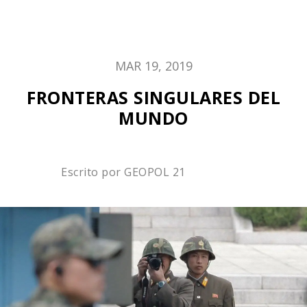
MAR 19, 2019
FRONTERAS SINGULARES DEL
MUNDO
Escrito por
GEOPOL 21