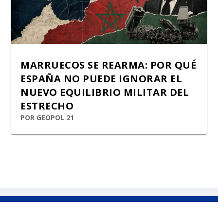
MARRUECOS SE REARMA: POR QUÉ
ESPAÑA NO PUEDE IGNORAR EL
NUEVO EQUILIBRIO MILITAR DEL
ESTRECHO
POR
GEOPOL 21