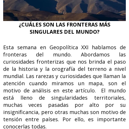
¿CUÁLES SON LAS FRONTERAS MÁS
SINGULARES DEL MUNDO?
Esta semana en Geopolítica XXI hablamos de
fronteras del mundo. Abordamos las
curiosidades fronterizas que nos brinda el paso
de la historia y la orografía del terreno a nivel
mundial. Las rarezas y curiosidades que llaman la
atención cuando miramos un mapa, son el
motivo de análisis en este artículo. El mundo
está lleno de singularidades territoriales,
muchas veces pasadas por alto por su
insignificancia, pero otras muchas son motivo de
tensión entre países. Por ello, es importante
conocerlas todas.