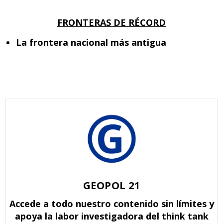
FRONTERAS DE RÉCORD
La frontera nacional más antigua
GEOPOL 21
Accede a todo nuestro contenido sin límites y
apoya la labor investigadora del think tank