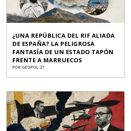
¿UNA REPÚBLICA DEL RIF ALIADA
DE ESPAÑA? LA PELIGROSA
FANTASÍA DE UN ESTADO TAPÓN
FRENTE A MARRUECOS
POR
GEOPOL 21