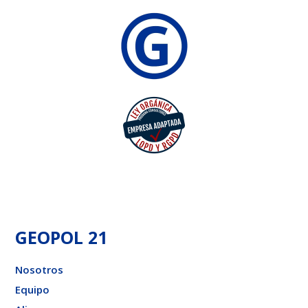
GEOPOL 21
Nosotros
Equipo