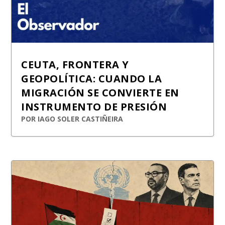
CEUTA, FRONTERA Y
GEOPOLÍTICA: CUANDO LA
MIGRACIÓN SE CONVIERTE EN
INSTRUMENTO DE PRESIÓN
POR
IAGO SOLER CASTIÑEIRA