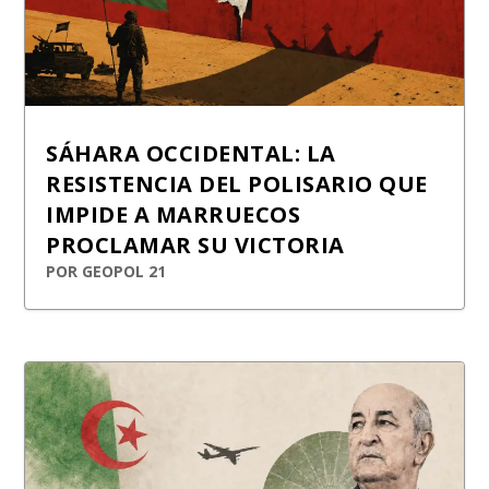
SÁHARA OCCIDENTAL: LA
RESISTENCIA DEL POLISARIO QUE
IMPIDE A MARRUECOS
PROCLAMAR SU VICTORIA
POR
GEOPOL 21