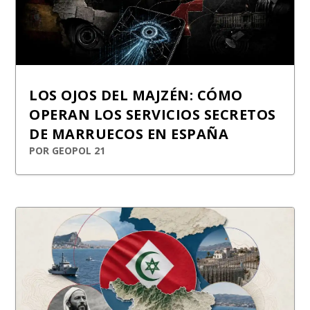
LOS OJOS DEL MAJZÉN: CÓMO
OPERAN LOS SERVICIOS SECRETOS
DE MARRUECOS EN ESPAÑA
POR
GEOPOL 21