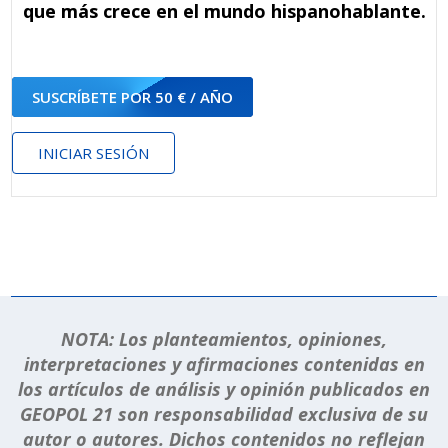
que más crece en el mundo hispanohablante.
SUSCRÍBETE POR 50 € / AÑO
INICIAR SESIÓN
NOTA: Los planteamientos, opiniones,
interpretaciones y afirmaciones contenidas en
los artículos de análisis y opinión publicados en
GEOPOL 21 son responsabilidad exclusiva de su
autor o autores. Dichos contenidos no reflejan