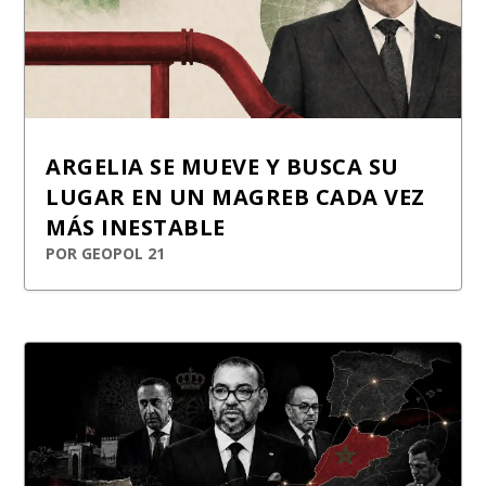
ARGELIA SE MUEVE Y BUSCA SU
LUGAR EN UN MAGREB CADA VEZ
MÁS INESTABLE
POR
GEOPOL 21