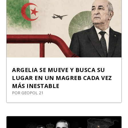
ARGELIA SE MUEVE Y BUSCA SU
LUGAR EN UN MAGREB CADA VEZ
MÁS INESTABLE
POR
GEOPOL 21