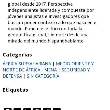
global desde 2017. Perspectiva
independiente liderada y compuesta por
jóvenes analistas e investigadores que
buscan poner contexto a lo que pasa en el
mundo. Ponemos el foco en toda la
geopolítica global, siempre desde una
mirada del mundo hispanohablante.
Categorías
ÁFRICA SUBSAHARIANA
|
MEDIO ORIENTE Y
NORTE DE ÁFRICA - MENA
|
SEGURIDAD Y
DEFENSA
|
SIN CATEGORÍA
Etiquetas