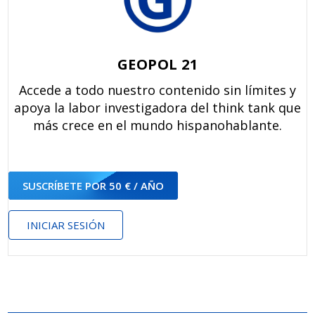
GEOPOL 21
Accede a todo nuestro contenido sin límites y
apoya la labor investigadora del think tank que
más crece en el mundo hispanohablante.
SUSCRÍBETE POR 50 € / AÑO
INICIAR SESIÓN