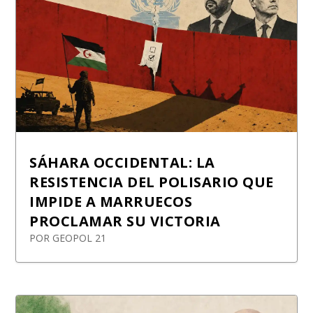
SÁHARA OCCIDENTAL: LA
RESISTENCIA DEL POLISARIO QUE
IMPIDE A MARRUECOS
PROCLAMAR SU VICTORIA
POR
GEOPOL 21