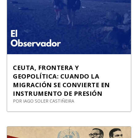
CEUTA, FRONTERA Y
GEOPOLÍTICA: CUANDO LA
MIGRACIÓN SE CONVIERTE EN
INSTRUMENTO DE PRESIÓN
POR
IAGO SOLER CASTIÑEIRA