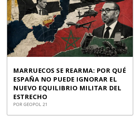
MARRUECOS SE REARMA: POR QUÉ
ESPAÑA NO PUEDE IGNORAR EL
NUEVO EQUILIBRIO MILITAR DEL
ESTRECHO
POR
GEOPOL 21