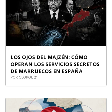
LOS OJOS DEL MAJZÉN: CÓMO
OPERAN LOS SERVICIOS SECRETOS
DE MARRUECOS EN ESPAÑA
POR
GEOPOL 21