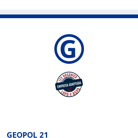
GEOPOL 21