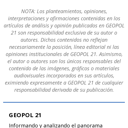
NOTA: Los planteamientos, opiniones,
interpretaciones y afirmaciones contenidas en los
artículos de análisis y opinión publicados en GEOPOL
21 son responsabilidad exclusiva de su autor o
autores. Dichos contenidos no reflejan
necesariamente la posición, línea editorial ni las
opiniones institucionales de GEOPOL 21. Asimismo,
el autor o autores son los únicos responsables del
contenido de las imágenes, gráficos o materiales
audiovisuales incorporados en sus artículos,
eximiendo expresamente a GEOPOL 21 de cualquier
responsabilidad derivada de su publicación.
GEOPOL 21
Informando y analizando el panorama