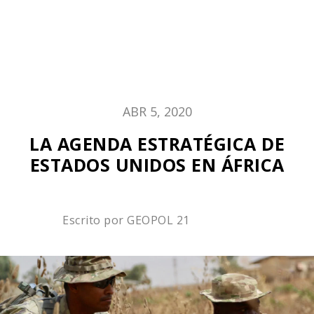
ABR 5, 2020
LA AGENDA ESTRATÉGICA DE
ESTADOS UNIDOS EN ÁFRICA
Escrito por
GEOPOL 21