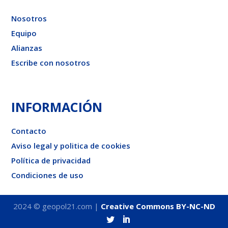
Nosotros
Equipo
Alianzas
Escribe con nosotros
INFORMACIÓN
Contacto
Aviso legal y politica de cookies
Política de privacidad
Condiciones de uso
2024 © geopol21.com |
Creative Commons BY-NC-ND