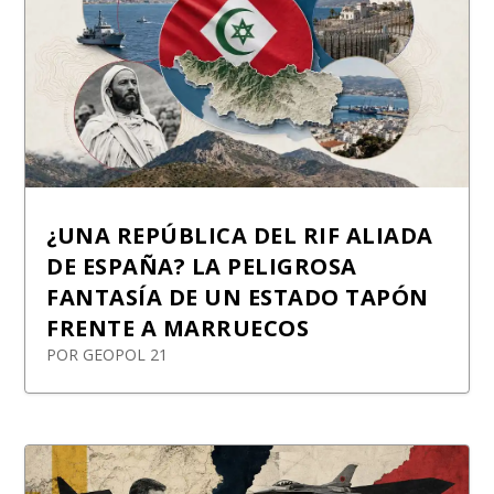
¿UNA REPÚBLICA DEL RIF ALIADA
DE ESPAÑA? LA PELIGROSA
FANTASÍA DE UN ESTADO TAPÓN
FRENTE A MARRUECOS
POR
GEOPOL 21