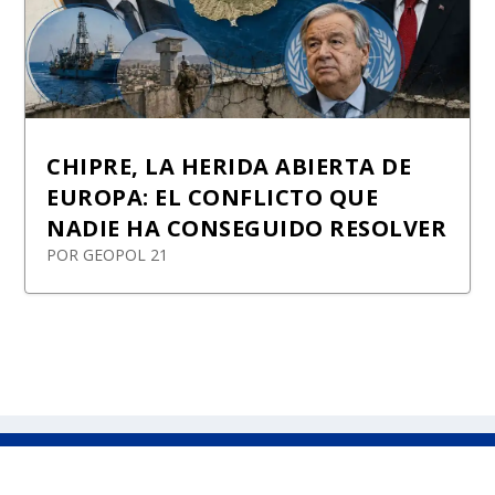
CHIPRE, LA HERIDA ABIERTA DE
EUROPA: EL CONFLICTO QUE
NADIE HA CONSEGUIDO RESOLVER
POR
GEOPOL 21