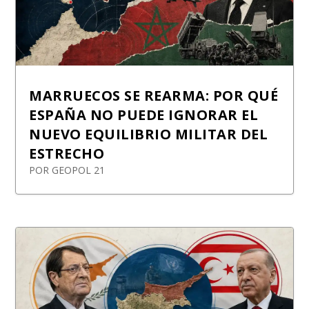
MARRUECOS SE REARMA: POR QUÉ
ESPAÑA NO PUEDE IGNORAR EL
NUEVO EQUILIBRIO MILITAR DEL
ESTRECHO
POR
GEOPOL 21