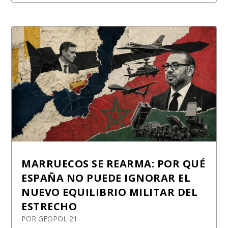
MARRUECOS SE REARMA: POR QUÉ
ESPAÑA NO PUEDE IGNORAR EL
NUEVO EQUILIBRIO MILITAR DEL
ESTRECHO
POR
GEOPOL 21