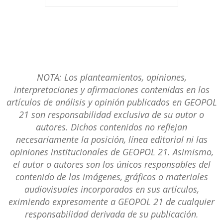
NOTA: Los planteamientos, opiniones,
interpretaciones y afirmaciones contenidas en los
artículos de análisis y opinión publicados en GEOPOL
21 son responsabilidad exclusiva de su autor o
autores. Dichos contenidos no reflejan
necesariamente la posición, línea editorial ni las
opiniones institucionales de GEOPOL 21. Asimismo,
el autor o autores son los únicos responsables del
contenido de las imágenes, gráficos o materiales
audiovisuales incorporados en sus artículos,
eximiendo expresamente a GEOPOL 21 de cualquier
responsabilidad derivada de su publicación.