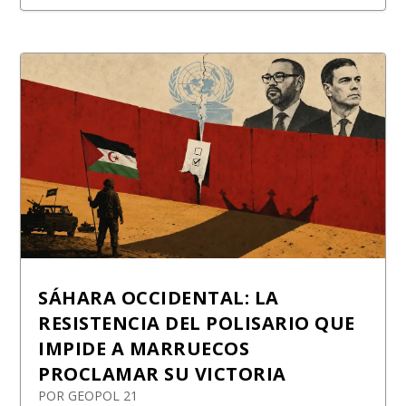
SÁHARA OCCIDENTAL: LA
RESISTENCIA DEL POLISARIO QUE
IMPIDE A MARRUECOS
PROCLAMAR SU VICTORIA
POR
GEOPOL 21