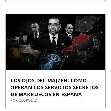
LOS OJOS DEL MAJZÉN: CÓMO
OPERAN LOS SERVICIOS SECRETOS
DE MARRUECOS EN ESPAÑA
POR
GEOPOL 21