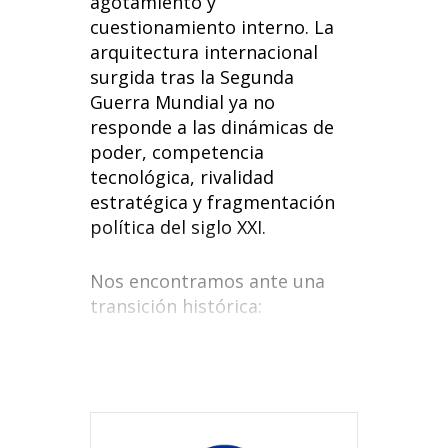
agotamiento y
cuestionamiento interno. La
arquitectura internacional
surgida tras la Segunda
Guerra Mundial ya no
responde a las dinámicas de
poder, competencia
tecnológica, rivalidad
estratégica y fragmentación
política del siglo XXI.
Nos encontramos ante una
transición histórica: