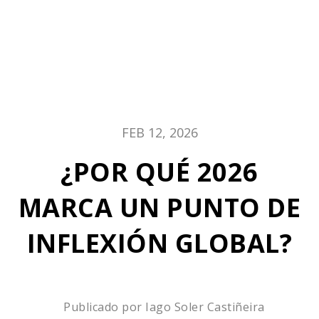
FEB 12, 2026
¿POR QUÉ 2026
MARCA UN PUNTO DE
INFLEXIÓN GLOBAL?
Publicado por
Iago Soler Castiñeira