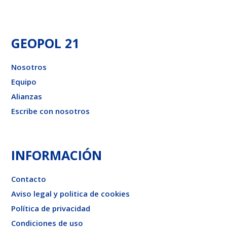
GEOPOL 21
Nosotros
Equipo
Alianzas
Escribe con nosotros
INFORMACIÓN
Contacto
Aviso legal y politica de cookies
Política de privacidad
Condiciones de uso