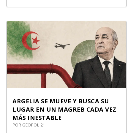
ARGELIA SE MUEVE Y BUSCA SU
LUGAR EN UN MAGREB CADA VEZ
MÁS INESTABLE
POR
GEOPOL 21