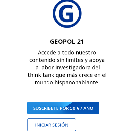
GEOPOL 21
Accede a todo nuestro
contenido sin límites y apoya
la labor investigadora del
think tank que más crece en el
mundo hispanohablante.
SUSCRÍBETE POR 50 € / AÑO
INICIAR SESIÓN