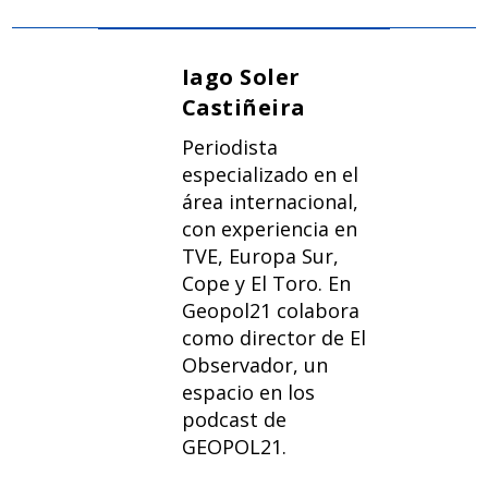
Iago Soler
Castiñeira
Periodista
especializado en el
área internacional,
con experiencia en
TVE, Europa Sur,
Cope y El Toro. En
Geopol21 colabora
como director de El
Observador, un
espacio en los
podcast de
GEOPOL21.