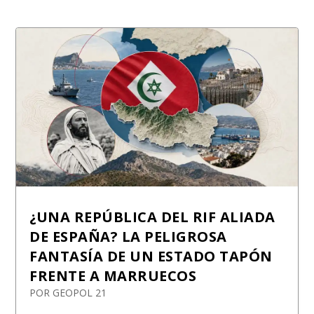
¿UNA REPÚBLICA DEL RIF ALIADA
DE ESPAÑA? LA PELIGROSA
FANTASÍA DE UN ESTADO TAPÓN
FRENTE A MARRUECOS
POR
GEOPOL 21