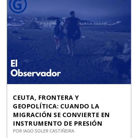
CEUTA, FRONTERA Y
GEOPOLÍTICA: CUANDO LA
MIGRACIÓN SE CONVIERTE EN
INSTRUMENTO DE PRESIÓN
POR
IAGO SOLER CASTIÑEIRA