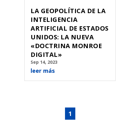
LA GEOPOLÍTICA DE LA
INTELIGENCIA
ARTIFICIAL DE ESTADOS
UNIDOS: LA NUEVA
«DOCTRINA MONROE
DIGITAL»
Sep 14, 2023
leer más
1