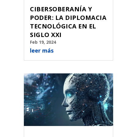
CIBERSOBERANÍA Y
PODER: LA DIPLOMACIA
TECNOLÓGICA EN EL
SIGLO XXI
Feb 19, 2024
leer más