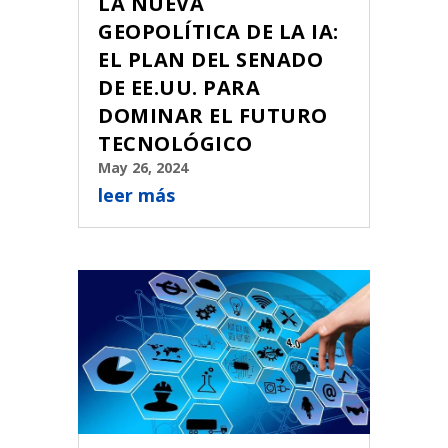
LA NUEVA
GEOPOLÍTICA DE LA IA:
EL PLAN DEL SENADO
DE EE.UU. PARA
DOMINAR EL FUTURO
TECNOLÓGICO
May 26, 2024
leer más