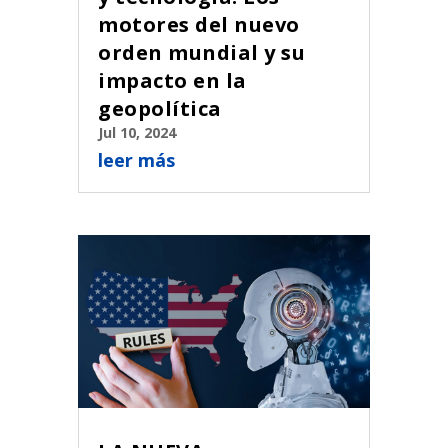
motores del nuevo
orden mundial y su
impacto en la
geopolítica
Jul 10, 2024
leer más