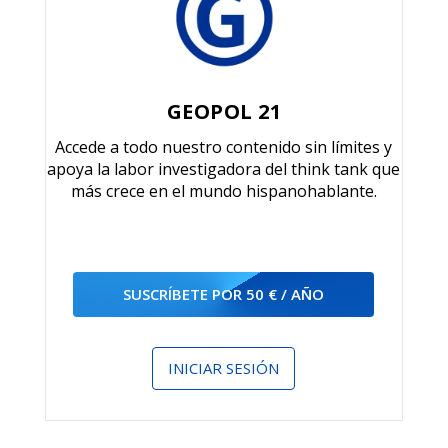
GEOPOL 21
Accede a todo nuestro contenido sin límites y
apoya la labor investigadora del think tank que
más crece en el mundo hispanohablante.
SUSCRÍBETE POR 50 € / AÑO
INICIAR SESIÓN