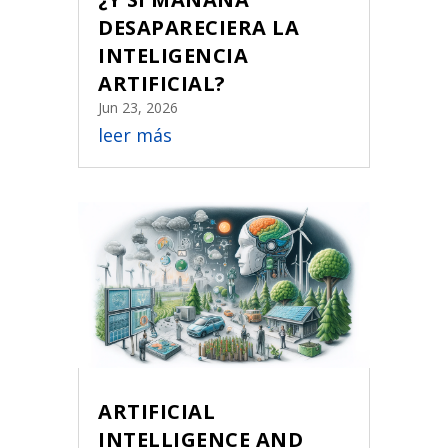
DESAPARECIERA LA
INTELIGENCIA
ARTIFICIAL?
Jun 23, 2026
leer más
ARTIFICIAL
INTELLIGENCE AND