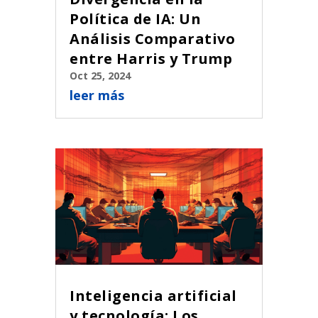
Política de IA: Un
Análisis Comparativo
entre Harris y Trump
Oct 25, 2024
leer más
Inteligencia artificial
y tecnología: Los