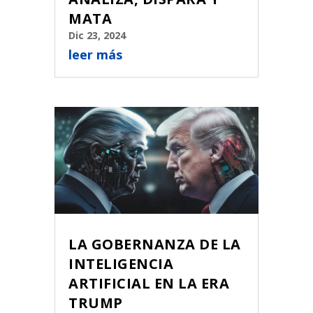
MATA
Dic 23, 2024
leer más
LA GOBERNANZA DE LA
INTELIGENCIA
ARTIFICIAL EN LA ERA
TRUMP