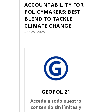
ACCOUNTABILITY FOR
POLICYMAKERS: BEST
BLEND TO TACKLE
CLIMATE CHANGE
Abr 25, 2025
GEOPOL 21
Accede a todo nuestro
contenido sin límites y