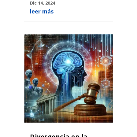
Dic 14, 2024
leer más
Divergencia en la