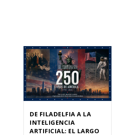
DE FILADELFIA A LA
INTELIGENCIA
ARTIFICIAL: EL LARGO