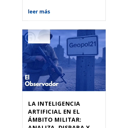
leer más
LA INTELIGENCIA
ARTIFICIAL EN EL
ÁMBITO MILITAR:
ANALIZA, DISPARA Y