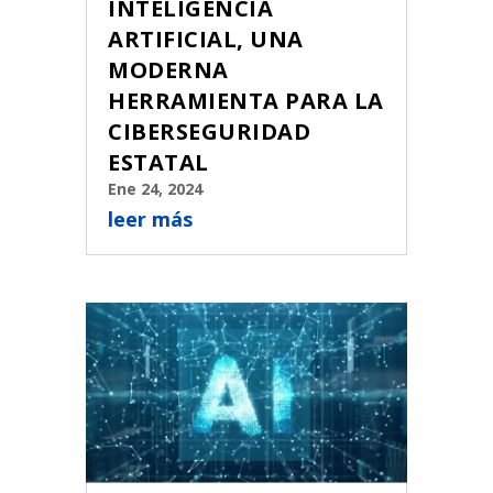
INTELIGENCIA
ARTIFICIAL, UNA
MODERNA
HERRAMIENTA PARA LA
CIBERSEGURIDAD
ESTATAL
Ene 24, 2024
leer más