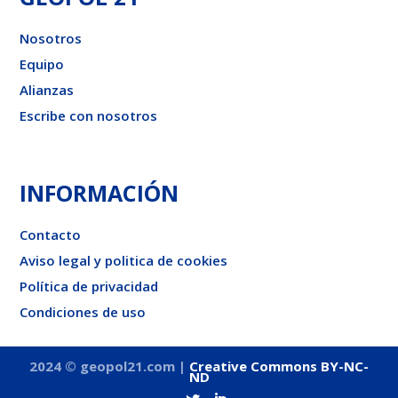
Nosotros
Equipo
Alianzas
Escribe con nosotros
INFORMACIÓN
Contacto
Aviso legal y politica de cookies
Política de privacidad
Condiciones de uso
2024 © geopol21.com |
Creative Commons BY-NC-
ND