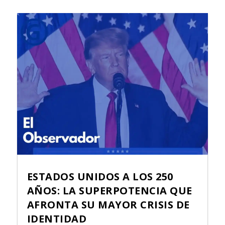
ESTADOS UNIDOS A LOS 250
AÑOS: LA SUPERPOTENCIA QUE
AFRONTA SU MAYOR CRISIS DE
IDENTIDAD