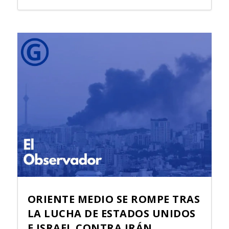
ORIENTE MEDIO SE ROMPE TRAS
LA LUCHA DE ESTADOS UNIDOS
E ISRAEL CONTRA IRÁN