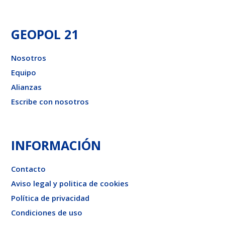
GEOPOL 21
Nosotros
Equipo
Alianzas
Escribe con nosotros
INFORMACIÓN
Contacto
Aviso legal y politica de cookies
Política de privacidad
Condiciones de uso