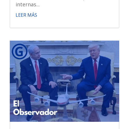
internas...
LEER MÁS