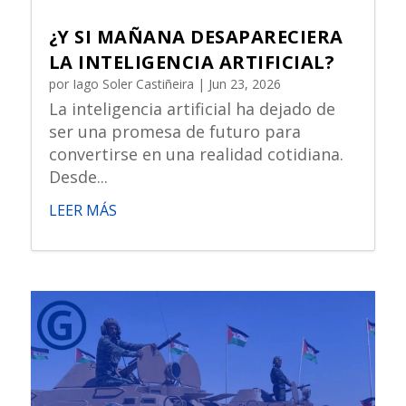
¿Y SI MAÑANA DESAPARECIERA
LA INTELIGENCIA ARTIFICIAL?
por
Iago Soler Castiñeira
|
Jun 23, 2026
La inteligencia artificial ha dejado de
ser una promesa de futuro para
convertirse en una realidad cotidiana.
Desde...
LEER MÁS