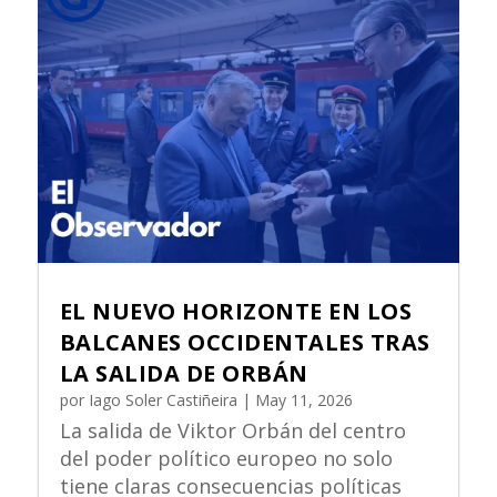
EL NUEVO HORIZONTE EN LOS
BALCANES OCCIDENTALES TRAS
LA SALIDA DE ORBÁN
por
Iago Soler Castiñeira
|
May 11, 2026
La salida de Viktor Orbán del centro
del poder político europeo no solo
tiene claras consecuencias políticas