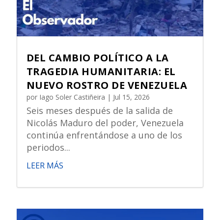
DEL CAMBIO POLÍTICO A LA
TRAGEDIA HUMANITARIA: EL
NUEVO ROSTRO DE VENEZUELA
por
Iago Soler Castiñeira
|
Jul 15, 2026
Seis meses después de la salida de
Nicolás Maduro del poder, Venezuela
continúa enfrentándose a uno de los
periodos...
LEER MÁS