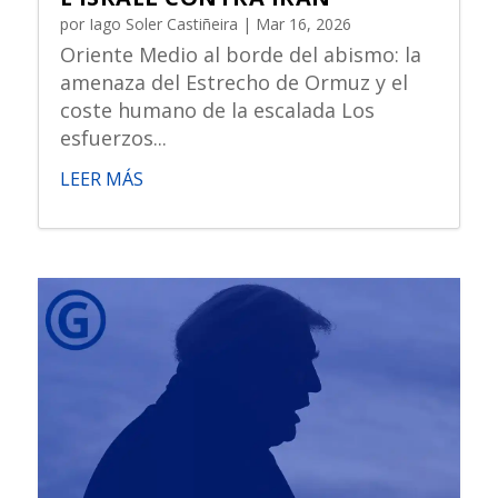
por
Iago Soler Castiñeira
|
Mar 16, 2026
Oriente Medio al borde del abismo: la
amenaza del Estrecho de Ormuz y el
coste humano de la escalada Los
esfuerzos...
LEER MÁS