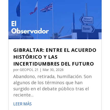
GIBRALTAR: ENTRE EL ACUERDO
HISTÓRICO Y LAS
INCERTIDUMBRES DEL FUTURO
por
GEOPOL 21
|
Mar 30, 2026
Abandono, retirada, humillación. Son
algunos de los términos que han
surgido en el debate público tras el
reciente...
LEER MÁS