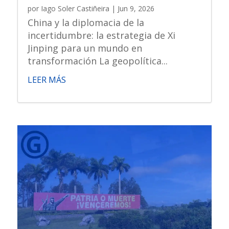
por
Iago Soler Castiñeira
|
Jun 9, 2026
China y la diplomacia de la
incertidumbre: la estrategia de Xi
Jinping para un mundo en
transformación La geopolítica...
LEER MÁS