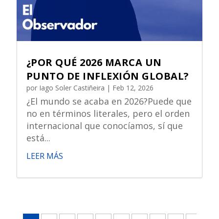
¿POR QUÉ 2026 MARCA UN
PUNTO DE INFLEXIÓN GLOBAL?
por
Iago Soler Castiñeira
|
Feb 12, 2026
¿El mundo se acaba en 2026?Puede que
no en términos literales, pero el orden
internacional que conocíamos, sí que
está...
LEER MÁS