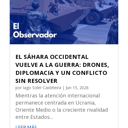
EL SÁHARA OCCIDENTAL
VUELVE A LA GUERRA: DRONES,
DIPLOMACIA Y UN CONFLICTO
SIN RESOLVER
por
Iago Soler Castiñeira
|
Jun 15, 2026
Mientras la atención internacional
permanece centrada en Ucrania,
Oriente Medio o la creciente rivalidad
entre Estados...
LEER MÁS