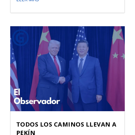
TODOS LOS CAMINOS LLEVAN A
PEKÍN