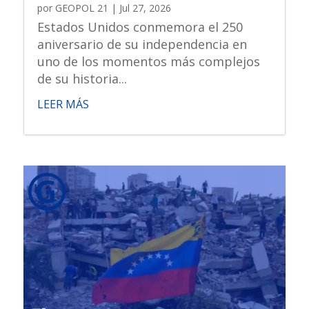
por
GEOPOL 21
|
Jul 27, 2026
Estados Unidos conmemora el 250
aniversario de su independencia en
uno de los momentos más complejos
de su historia...
LEER MÁS