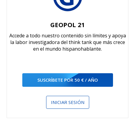
GEOPOL 21
Accede a todo nuestro contenido sin límites y apoya
la labor investigadora del think tank que más crece
en el mundo hispanohablante.
SUSCRÍBETE POR 50 € / AÑO
INICIAR SESIÓN