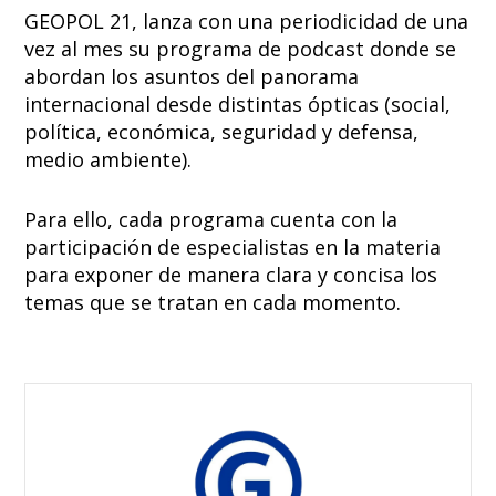
GEOPOL 21, lanza con una periodicidad de una
vez al mes su programa de podcast donde se
abordan los asuntos del panorama
internacional desde distintas ópticas (social,
política, económica, seguridad y defensa,
medio ambiente).
Para ello, cada programa cuenta con la
participación de especialistas en la materia
para exponer de manera clara y concisa los
temas que se tratan en cada momento.