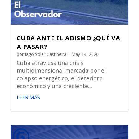
CUBA ANTE EL ABISMO ¿QUÉ VA
A PASAR?
por
Iago Soler Castiñeira
|
May 19, 2026
Cuba atraviesa una crisis
multidimensional marcada por el
colapso energético, el deterioro
económico y una creciente...
LEER MÁS