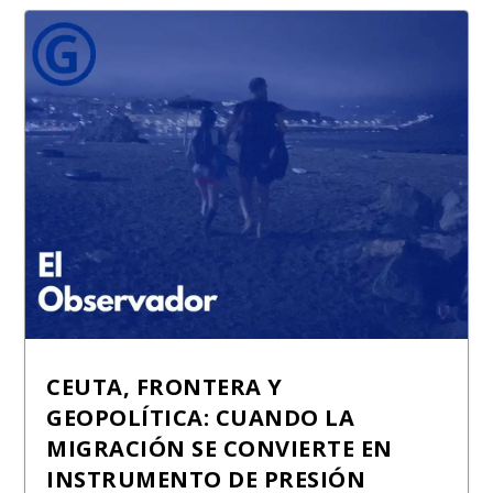
CEUTA, FRONTERA Y
GEOPOLÍTICA: CUANDO LA
MIGRACIÓN SE CONVIERTE EN
INSTRUMENTO DE PRESIÓN