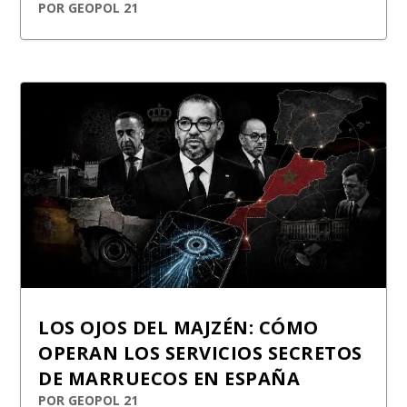
POR
GEOPOL 21
LOS OJOS DEL MAJZÉN: CÓMO
OPERAN LOS SERVICIOS SECRETOS
DE MARRUECOS EN ESPAÑA
POR
GEOPOL 21