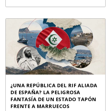
¿UNA REPÚBLICA DEL RIF ALIADA
DE ESPAÑA? LA PELIGROSA
FANTASÍA DE UN ESTADO TAPÓN
FRENTE A MARRUECOS