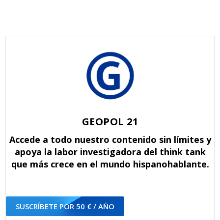
GEOPOL 21
Accede a todo nuestro contenido sin límites y
apoya la labor investigadora del think tank
que más crece en el mundo hispanohablante.
SUSCRÍBETE POR 50 € / AÑO