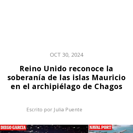
OCT 30, 2024
Reino Unido reconoce la
soberanía de las islas Mauricio
en el archipiélago de Chagos
Escrito por
Julia Puente