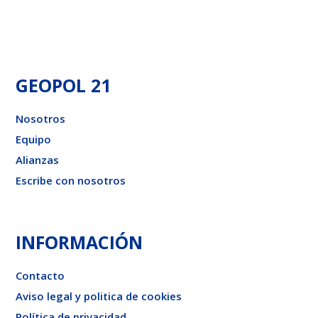
GEOPOL 21
Nosotros
Equipo
Alianzas
Escribe con nosotros
INFORMACIÓN
Contacto
Aviso legal y politica de cookies
Política de privacidad