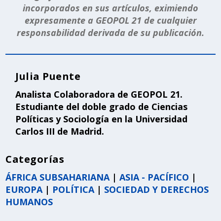
incorporados en sus artículos, eximiendo
expresamente a GEOPOL 21 de cualquier
responsabilidad derivada de su publicación.
Julia Puente
Analista Colaboradora de GEOPOL 21.
Estudiante del doble grado de Ciencias
Políticas y Sociología en la Universidad
Carlos III de Madrid.
Categorías
ÁFRICA SUBSAHARIANA
|
ASIA - PACÍFICO
|
EUROPA
|
POLÍTICA
|
SOCIEDAD Y DERECHOS
HUMANOS