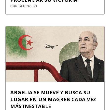
POR
GEOPOL 21
ARGELIA SE MUEVE Y BUSCA SU
LUGAR EN UN MAGREB CADA VEZ
MÁS INESTABLE