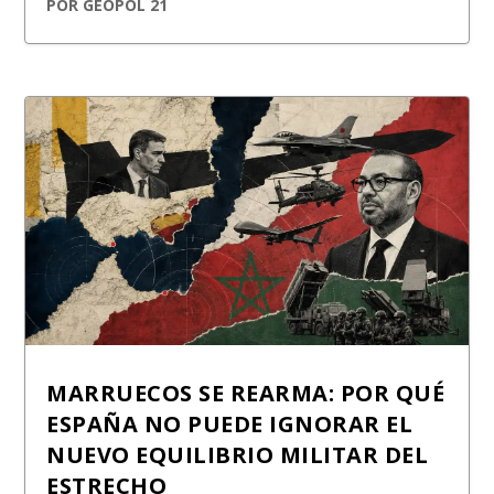
POR
GEOPOL 21
MARRUECOS SE REARMA: POR QUÉ
ESPAÑA NO PUEDE IGNORAR EL
NUEVO EQUILIBRIO MILITAR DEL
ESTRECHO