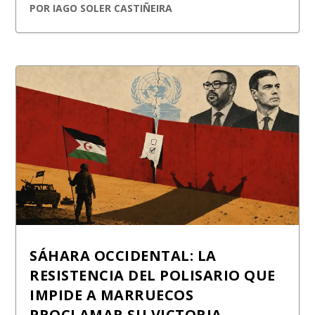
POR
IAGO SOLER CASTIÑEIRA
SÁHARA OCCIDENTAL: LA
RESISTENCIA DEL POLISARIO QUE
IMPIDE A MARRUECOS
PROCLAMAR SU VICTORIA