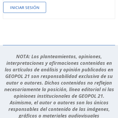
INICIAR SESIÓN
NOTA: Los planteamientos, opiniones,
interpretaciones y afirmaciones contenidas en
los artículos de análisis y opinión publicados en
GEOPOL 21 son responsabilidad exclusiva de su
autor o autores. Dichos contenidos no reflejan
necesariamente la posición, línea editorial ni las
opiniones institucionales de GEOPOL 21.
Asimismo, el autor o autores son los únicos
responsables del contenido de las imágenes,
gráficos o materiales audiovisuales