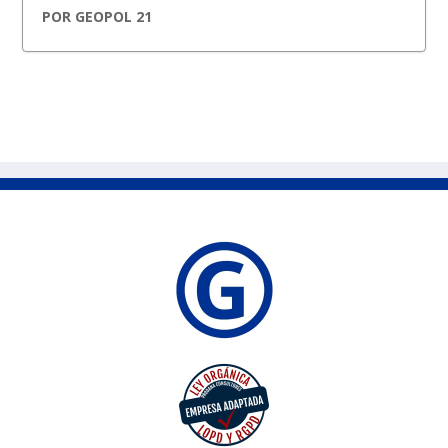
POR
GEOPOL 21