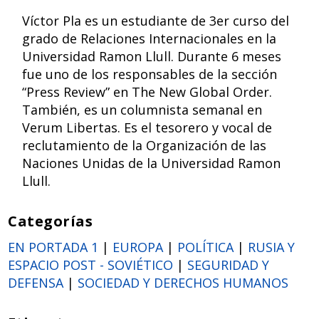
Víctor Pla es un estudiante de 3er curso del
grado de Relaciones Internacionales en la
Universidad Ramon Llull. Durante 6 meses
fue uno de los responsables de la sección
“Press Review” en The New Global Order.
También, es un columnista semanal en
Verum Libertas. Es el tesorero y vocal de
reclutamiento de la Organización de las
Naciones Unidas de la Universidad Ramon
Llull.
Categorías
EN PORTADA 1
|
EUROPA
|
POLÍTICA
|
RUSIA Y
ESPACIO POST - SOVIÉTICO
|
SEGURIDAD Y
DEFENSA
|
SOCIEDAD Y DERECHOS HUMANOS