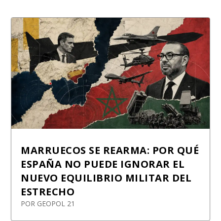
MARRUECOS SE REARMA: POR QUÉ
ESPAÑA NO PUEDE IGNORAR EL
NUEVO EQUILIBRIO MILITAR DEL
ESTRECHO
POR
GEOPOL 21