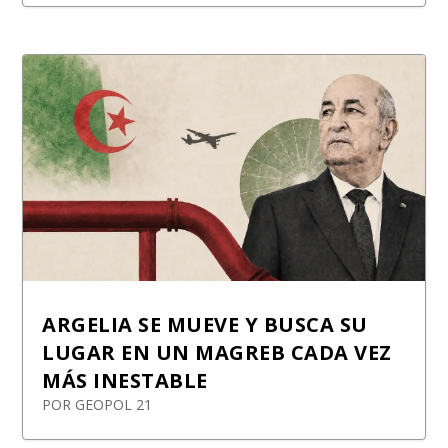
ARGELIA SE MUEVE Y BUSCA SU
LUGAR EN UN MAGREB CADA VEZ
MÁS INESTABLE
POR
GEOPOL 21