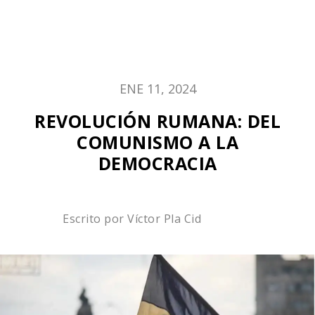
ENE 11, 2024
REVOLUCIÓN RUMANA: DEL
COMUNISMO A LA
DEMOCRACIA
Escrito por
Víctor Pla Cid