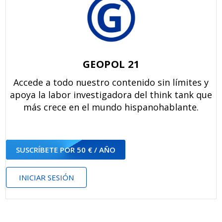
GEOPOL 21
Accede a todo nuestro contenido sin límites y
apoya la labor investigadora del think tank que
más crece en el mundo hispanohablante.
SUSCRÍBETE POR 50 € / AÑO
INICIAR SESIÓN