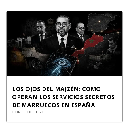
LOS OJOS DEL MAJZÉN: CÓMO
OPERAN LOS SERVICIOS SECRETOS
DE MARRUECOS EN ESPAÑA
POR
GEOPOL 21