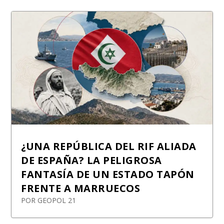
¿UNA REPÚBLICA DEL RIF ALIADA
DE ESPAÑA? LA PELIGROSA
FANTASÍA DE UN ESTADO TAPÓN
FRENTE A MARRUECOS
POR
GEOPOL 21