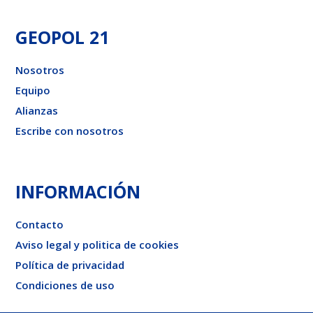
GEOPOL 21
Nosotros
Equipo
Alianzas
Escribe con nosotros
INFORMACIÓN
Contacto
Aviso legal y politica de cookies
Política de privacidad
Condiciones de uso