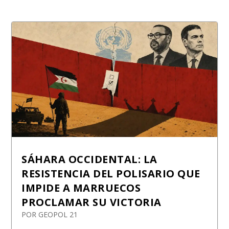
SÁHARA OCCIDENTAL: LA
RESISTENCIA DEL POLISARIO QUE
IMPIDE A MARRUECOS
PROCLAMAR SU VICTORIA
POR
GEOPOL 21