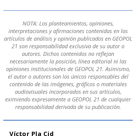
NOTA: Los planteamientos, opiniones,
interpretaciones y afirmaciones contenidas en los
artículos de análisis y opinión publicados en GEOPOL
21 son responsabilidad exclusiva de su autor o
autores. Dichos contenidos no reflejan
necesariamente la posición, línea editorial ni las
opiniones institucionales de GEOPOL 21. Asimismo,
el autor o autores son los únicos responsables del
contenido de las imágenes, gráficos o materiales
audiovisuales incorporados en sus artículos,
eximiendo expresamente a GEOPOL 21 de cualquier
responsabilidad derivada de su publicación.
Víctor Pla Cid