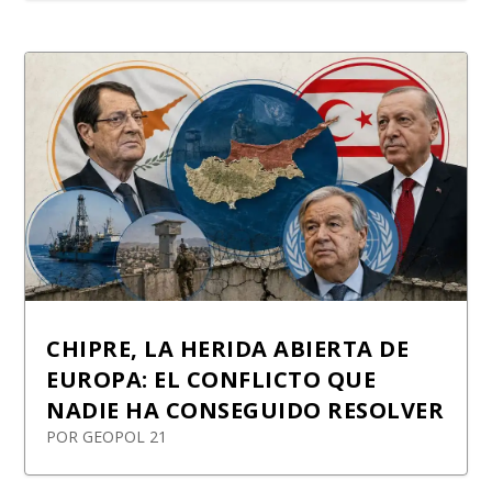
CHIPRE, LA HERIDA ABIERTA DE
EUROPA: EL CONFLICTO QUE
NADIE HA CONSEGUIDO RESOLVER
POR
GEOPOL 21