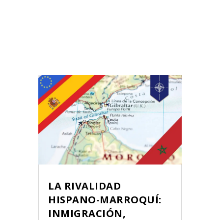
LA RIVALIDAD
HISPANO-MARROQUÍ:
INMIGRACIÓN,