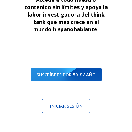
contenido sin límites y apoya la
labor investigadora del think
tank que más crece en el
mundo hispanohablante.
SUSCRÍBETE POR 50 € / AÑO
INICIAR SESIÓN