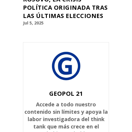
POLÍTICA ORIGINADA TRAS
LAS ÚLTIMAS ELECCIONES
Jul 5, 2025
GEOPOL 21
Accede a todo nuestro
contenido sin límites y apoya la
labor investigadora del think
tank que más crece en el