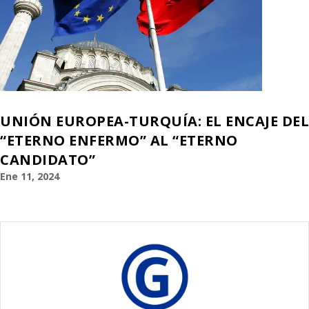
UNIÓN EUROPEA-TURQUÍA: EL ENCAJE DEL
“ETERNO ENFERMO” AL “ETERNO
CANDIDATO”
Ene 11, 2024