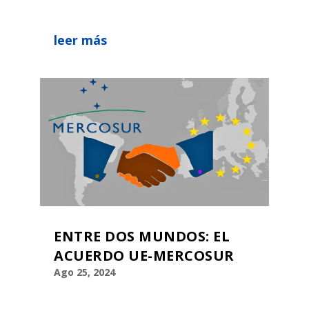
leer más
ENTRE DOS MUNDOS: EL
ACUERDO UE-MERCOSUR
Ago 25, 2024