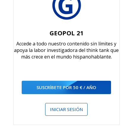
GEOPOL 21
Accede a todo nuestro contenido sin límites y
apoya la labor investigadora del think tank que
más crece en el mundo hispanohablante.
SUSCRÍBETE POR 50 € / AÑO
INICIAR SESIÓN