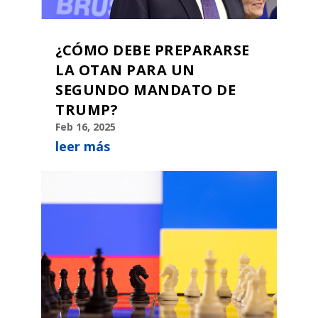
¿CÓMO DEBE PREPARARSE
LA OTAN PARA UN
SEGUNDO MANDATO DE
TRUMP?
Feb 16, 2025
leer más