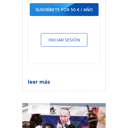
SUSCRÍBETE POR 50 € / AÑO
INICIAR SESIÓN
leer más