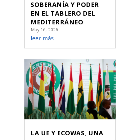
SOBERANÍA Y PODER
EN EL TABLERO DEL
MEDITERRÁNEO
May 16, 2026
leer más
LA UE Y ECOWAS, UNA