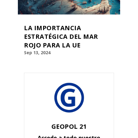
LA IMPORTANCIA
ESTRATÉGICA DEL MAR
ROJO PARA LA UE
Sep 13, 2024
GEOPOL 21
Accede a todo nuestro