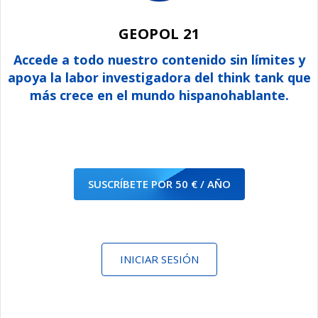
GEOPOL 21
Accede a todo nuestro contenido sin límites y
apoya la labor investigadora del think tank que
más crece en el mundo hispanohablante.
SUSCRÍBETE POR 50 € / AÑO
INICIAR SESIÓN