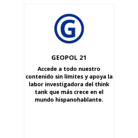
GEOPOL 21
Accede a todo nuestro
contenido sin límites y apoya la
labor investigadora del think
tank que más crece en el
mundo hispanohablante.