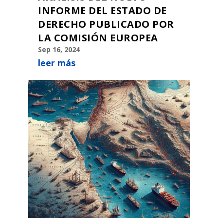
INFORME DEL ESTADO DE
DERECHO PUBLICADO POR
LA COMISIÓN EUROPEA
Sep 16, 2024
leer más