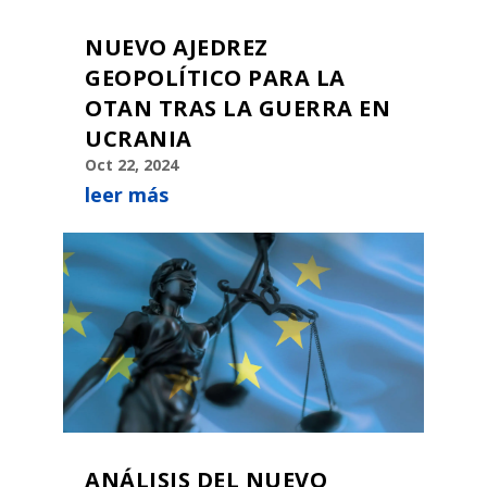
NUEVO AJEDREZ
GEOPOLÍTICO PARA LA
OTAN TRAS LA GUERRA EN
UCRANIA
Oct 22, 2024
leer más
ANÁLISIS DEL NUEVO