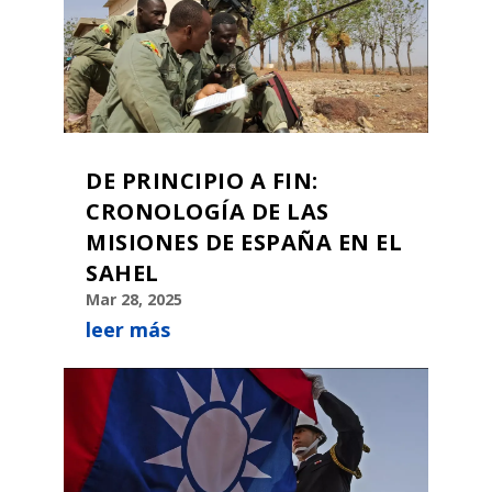
DE PRINCIPIO A FIN:
CRONOLOGÍA DE LAS
MISIONES DE ESPAÑA EN EL
SAHEL
Mar 28, 2025
leer más