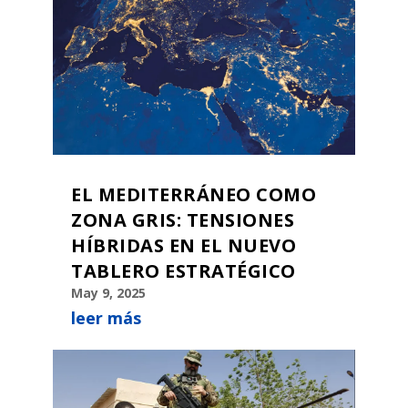
EL MEDITERRÁNEO COMO
ZONA GRIS: TENSIONES
HÍBRIDAS EN EL NUEVO
TABLERO ESTRATÉGICO
May 9, 2025
leer más