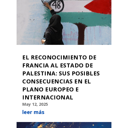
EL RECONOCIMIENTO DE
FRANCIA AL ESTADO DE
PALESTINA: SUS POSIBLES
CONSECUENCIAS EN EL
PLANO EUROPEO E
INTERNACIONAL
May 12, 2025
leer más