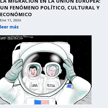
LA MIGRACIÓN EN LA UNIÓN EUROPEA:
UN FENÓMENO POLÍTICO, CULTURAL Y
ECONÓMICO
Ene 11, 2024
leer más