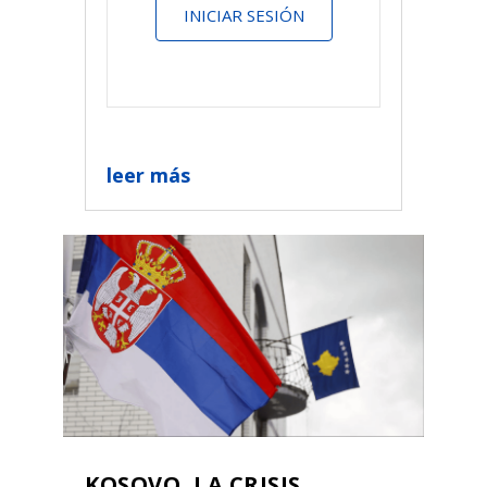
INICIAR SESIÓN
leer más
KOSOVO, LA CRISIS