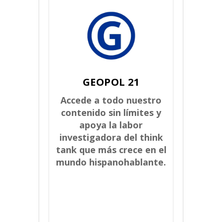
GEOPOL 21
Accede a todo nuestro
contenido sin límites y
apoya la labor
investigadora del think
tank que más crece en el
mundo hispanohablante.