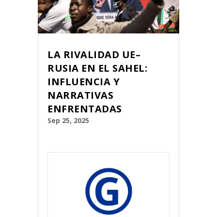
LA RIVALIDAD UE–
RUSIA EN EL SAHEL:
INFLUENCIA Y
NARRATIVAS
ENFRENTADAS
Sep 25, 2025