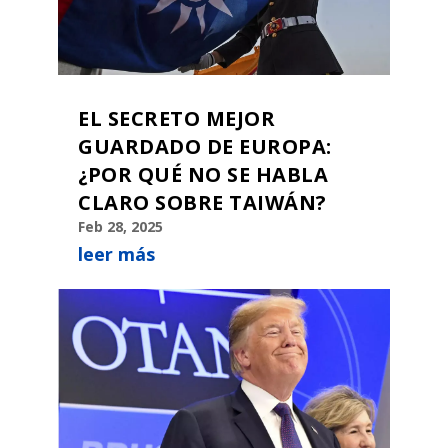
EL SECRETO MEJOR
GUARDADO DE EUROPA:
¿POR QUÉ NO SE HABLA
CLARO SOBRE TAIWÁN?
Feb 28, 2025
leer más