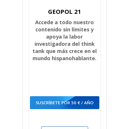
GEOPOL 21
Accede a todo nuestro
contenido sin límites y
apoya la labor
investigadora del think
tank que más crece en el
mundo hispanohablante.
SUSCRÍBETE POR 50 € / AÑO