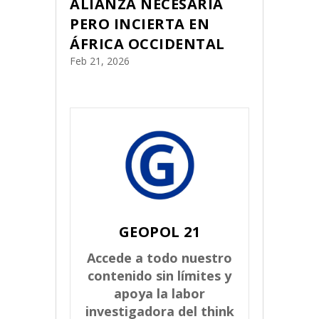
ALIANZA NECESARIA
PERO INCIERTA EN
ÁFRICA OCCIDENTAL
Feb 21, 2026
GEOPOL 21
Accede a todo nuestro
contenido sin límites y
apoya la labor
investigadora del think