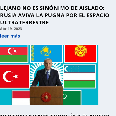
LEJANO NO ES SINÓNIMO DE AISLADO:
RUSIA AVIVA LA PUGNA POR EL ESPACIO
ULTRATERRESTRE
Abr 19, 2023
leer más