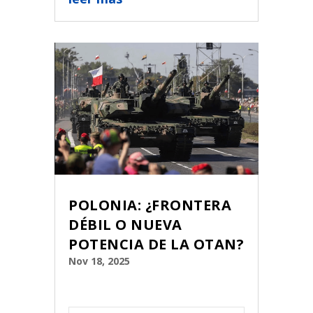
POLONIA: ¿FRONTERA
DÉBIL O NUEVA
POTENCIA DE LA OTAN?
Nov 18, 2025