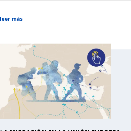
leer más