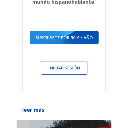
mundo hispanohablante.
SUSCRÍBETE POR 50 € / AÑO
INICIAR SESIÓN
leer más