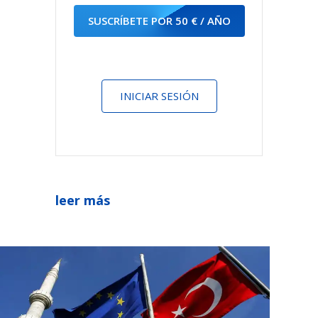
SUSCRÍBETE POR 50 € / AÑO
INICIAR SESIÓN
leer más