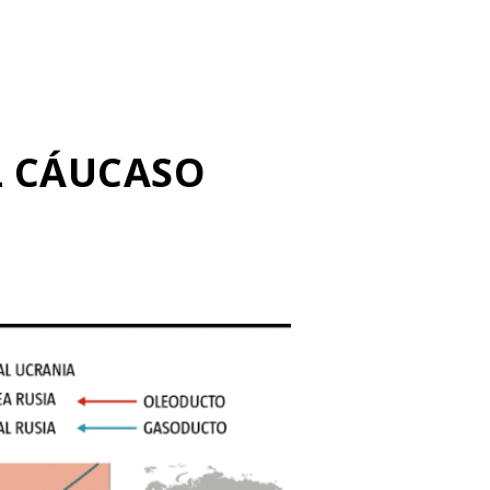
L CÁUCASO