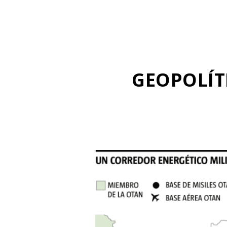
GEOPOLÍT