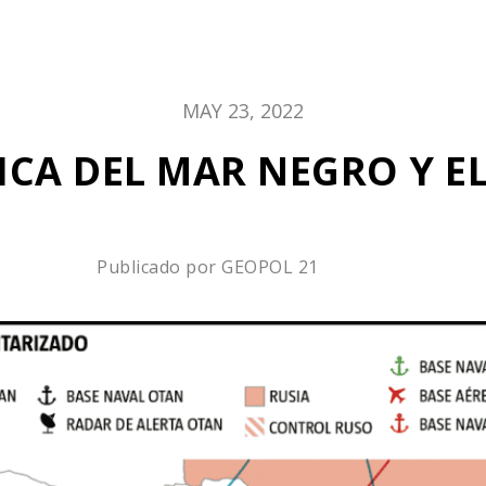
MAY 23, 2022
ICA DEL MAR NEGRO Y E
Publicado por
GEOPOL 21