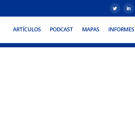
ARTÍCULOS
PODCAST
MAPAS
INFORMES