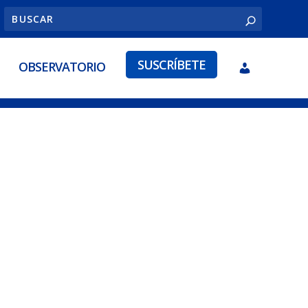
SUSCRÍBETE
OBSERVATORIO