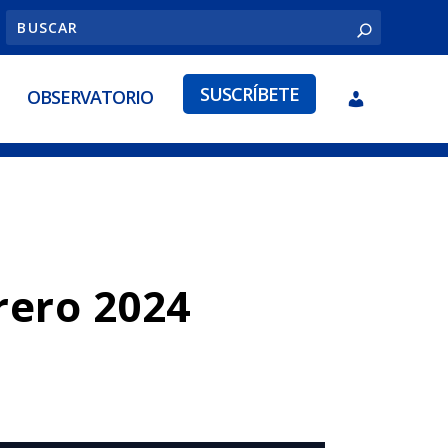
SUSCRÍBETE
OBSERVATORIO
rero 2024