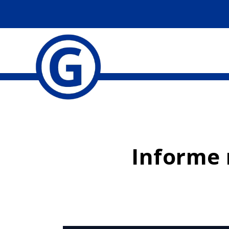
Informe 