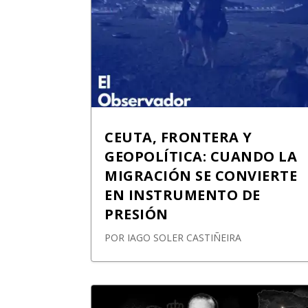
CEUTA, FRONTERA Y
GEOPOLÍTICA: CUANDO LA
MIGRACIÓN SE CONVIERTE
EN INSTRUMENTO DE
PRESIÓN
POR
IAGO SOLER CASTIÑEIRA