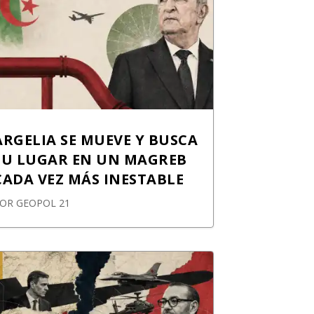
ARGELIA SE MUEVE Y BUSCA
SU LUGAR EN UN MAGREB
CADA VEZ MÁS INESTABLE
POR
GEOPOL 21