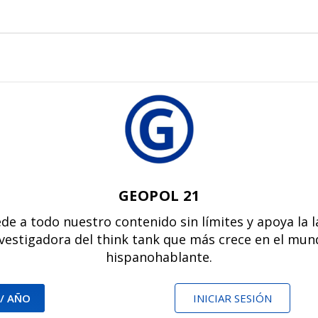
GEOPOL 21
de a todo nuestro contenido sin límites y apoya la 
vestigadora del think tank que más crece en el mu
hispanohablante.
 / AÑO
INICIAR SESIÓN