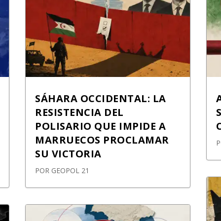
SÁHARA OCCIDENTAL: LA
RESISTENCIA DEL
POLISARIO QUE IMPIDE A
MARRUECOS PROCLAMAR
SU VICTORIA
POR
GEOPOL 21