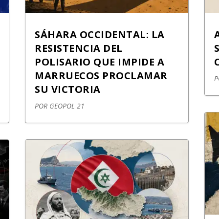
SÁHARA OCCIDENTAL: LA
RESISTENCIA DEL
POLISARIO QUE IMPIDE A
MARRUECOS PROCLAMAR
SU VICTORIA
POR
GEOPOL 21