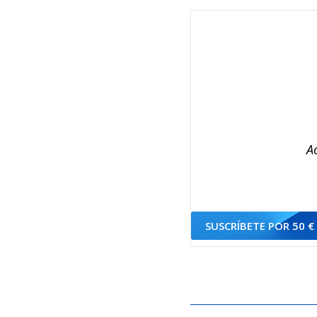
A
SUSCRÍBETE POR 50 €