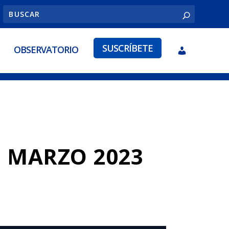
SUSCRÍBETE
OBSERVATORIO
 MARZO 2023