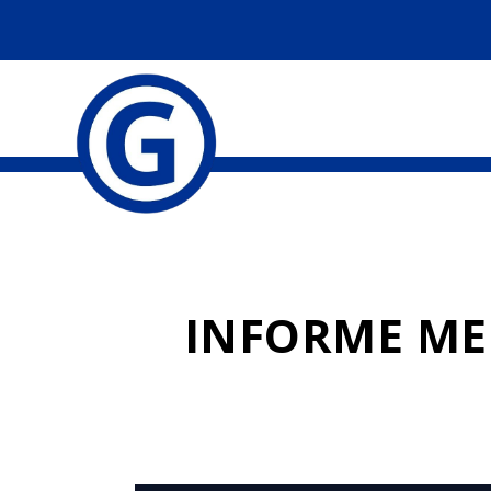
INFORME ME