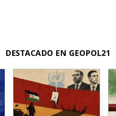
DESTACADO EN GEOPOL21