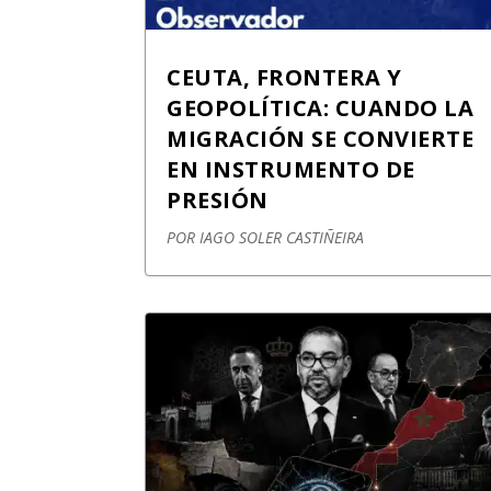
CEUTA, FRONTERA Y
GEOPOLÍTICA: CUANDO LA
MIGRACIÓN SE CONVIERTE
EN INSTRUMENTO DE
PRESIÓN
POR
IAGO SOLER CASTIÑEIRA