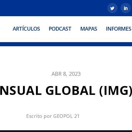
ARTÍCULOS
PODCAST
MAPAS
INFORMES
ABR 8, 2023
NSUAL GLOBAL (IMG)
Escrito por
GEOPOL 21