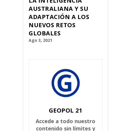
LA INTELIGENCIA
AUSTRALIANA Y SU
ADAPTACIÓN A LOS
NUEVOS RETOS
GLOBALES
Ago 3, 2021
GEOPOL 21
Accede a todo nuestro
contenido sin límites y