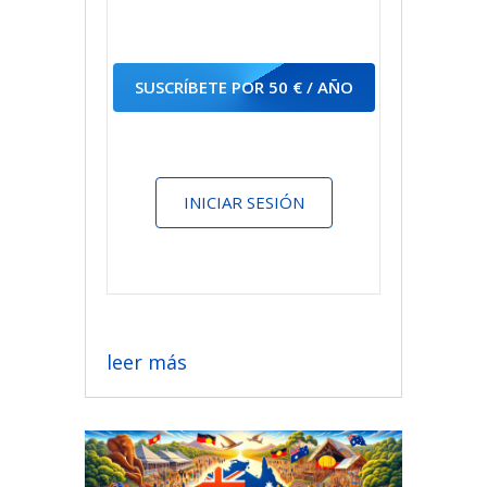
SUSCRÍBETE POR 50 € / AÑO
INICIAR SESIÓN
leer más