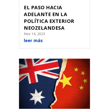
EL PASO HACIA
ADELANTE EN LA
POLÍTICA EXTERIOR
NEOZELANDESA
Nov 14, 2023
leer más