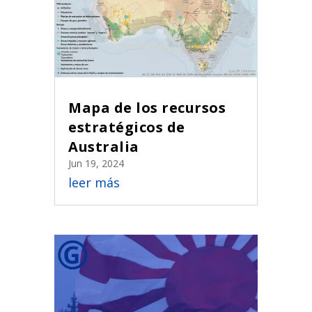
Mapa de los recursos
estratégicos de
Australia
Jun 19, 2024
leer más