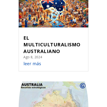
EL
MULTICULTURALISMO
AUSTRALIANO
Ago 8, 2024
leer más