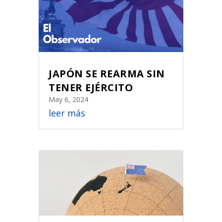
JAPÓN SE REARMA SIN
TENER EJÉRCITO
May 6, 2024
leer más