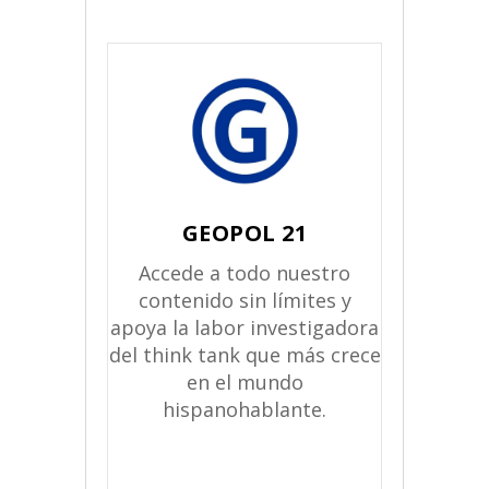
GEOPOL 21
Accede a todo nuestro
contenido sin límites y
apoya la labor investigadora
del think tank que más crece
en el mundo
hispanohablante.