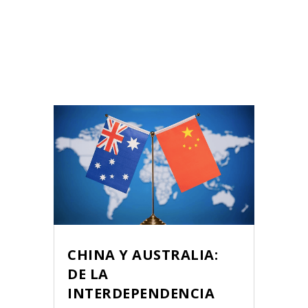
CHINA Y AUSTRALIA:
DE LA
INTERDEPENDENCIA