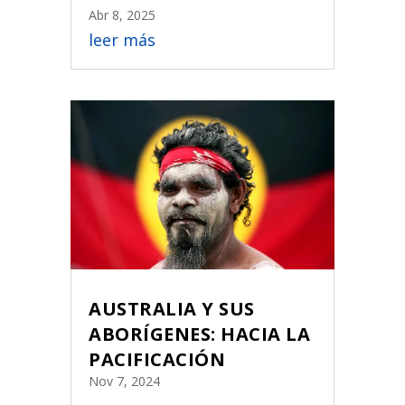
Abr 8, 2025
leer más
AUSTRALIA Y SUS
ABORÍGENES: HACIA LA
PACIFICACIÓN
Nov 7, 2024