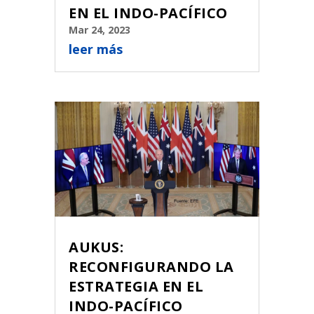
EN EL INDO-PACÍFICO
Mar 24, 2023
leer más
AUKUS:
RECONFIGURANDO LA
ESTRATEGIA EN EL
INDO-PACÍFICO