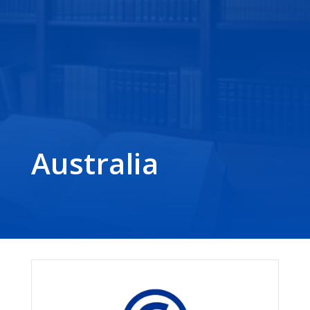
Australia