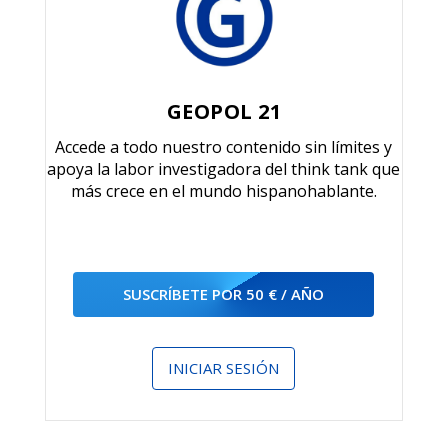
GEOPOL 21
Accede a todo nuestro contenido sin límites y
apoya la labor investigadora del think tank que
más crece en el mundo hispanohablante.
SUSCRÍBETE POR 50 € / AÑO
INICIAR SESIÓN