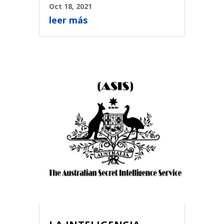
Oct 18, 2021
leer más