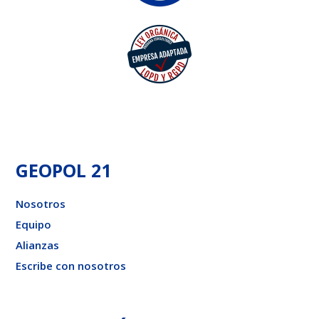
GEOPOL 21
Nosotros
Equipo
Alianzas
Escribe con nosotros