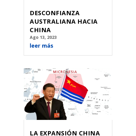
DESCONFIANZA
AUSTRALIANA HACIA
CHINA
Ago 13, 2023
leer más
LA EXPANSIÓN CHINA