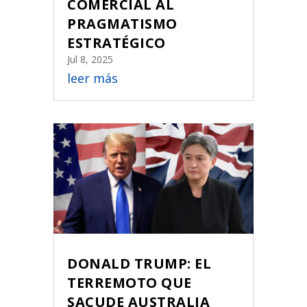
COMERCIAL AL
PRAGMATISMO
ESTRATÉGICO
Jul 8, 2025
leer más
DONALD TRUMP: EL
TERREMOTO QUE
SACUDE AUSTRALIA