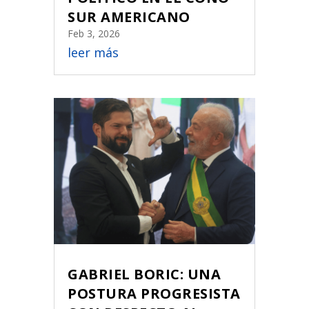
SUR AMERICANO
Feb 3, 2026
leer más
GABRIEL BORIC: UNA
POSTURA PROGRESISTA