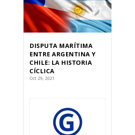
DISPUTA MARÍTIMA
ENTRE ARGENTINA Y
CHILE: LA HISTORIA
CÍCLICA
Oct 29, 2021