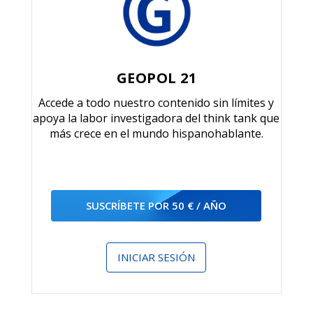
GEOPOL 21
Accede a todo nuestro contenido sin límites y
apoya la labor investigadora del think tank que
más crece en el mundo hispanohablante.
SUSCRÍBETE POR 50 € / AÑO
INICIAR SESIÓN