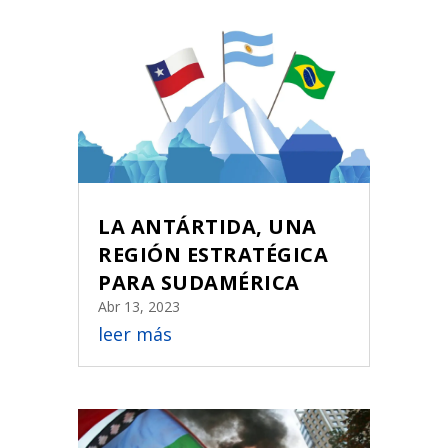
LA ANTÁRTIDA, UNA
REGIÓN ESTRATÉGICA
PARA SUDAMÉRICA
Abr 13, 2023
leer más