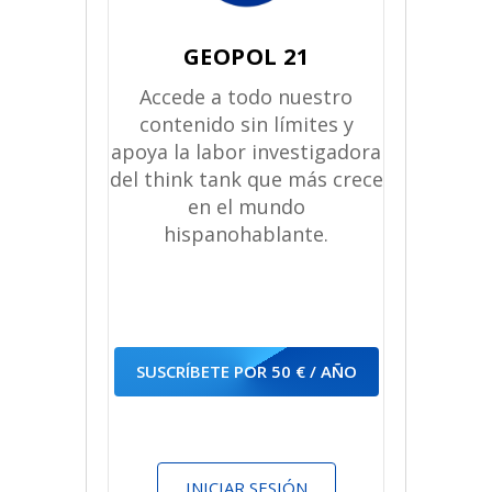
GEOPOL 21
Accede a todo nuestro
contenido sin límites y
apoya la labor investigadora
del think tank que más crece
en el mundo
hispanohablante.
SUSCRÍBETE POR 50 € / AÑO
INICIAR SESIÓN