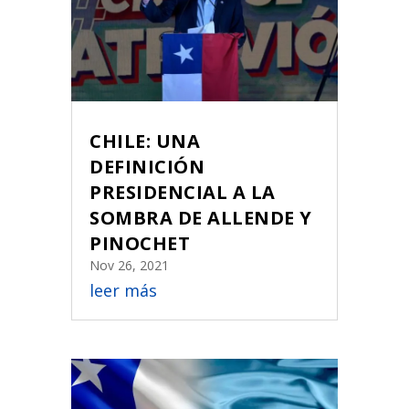
CHILE: UNA
DEFINICIÓN
PRESIDENCIAL A LA
SOMBRA DE ALLENDE Y
PINOCHET
Nov 26, 2021
leer más