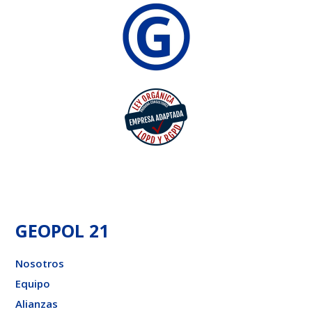
GEOPOL 21
Nosotros
Equipo
Alianzas