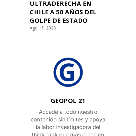
ULTRADERECHA EN
CHILE A 50 AÑOS DEL
GOLPE DE ESTADO
Ago 16, 2023
GEOPOL 21
Accede a todo nuestro
contenido sin límites y apoya
la labor investigadora del
think tank que más crece en