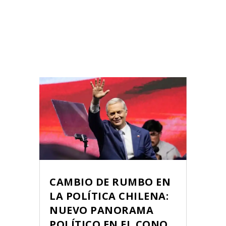
CAMBIO DE RUMBO EN
LA POLÍTICA CHILENA:
NUEVO PANORAMA
POLÍTICO EN EL CONO