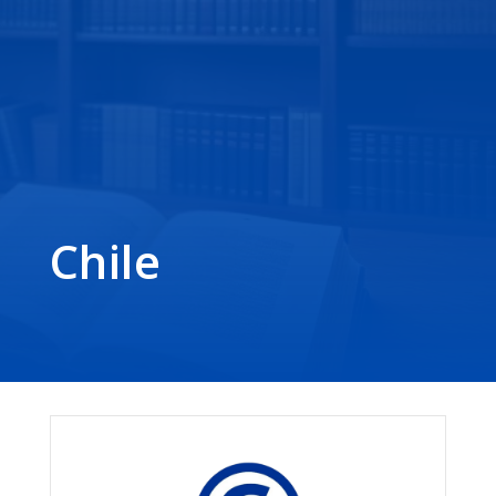
Chile