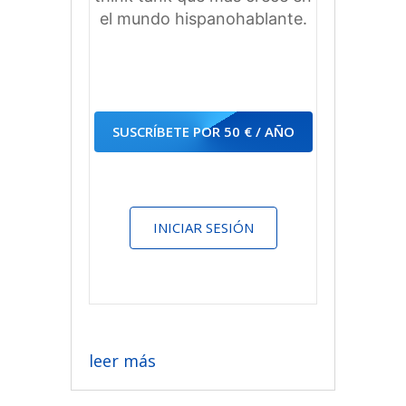
el mundo hispanohablante.
SUSCRÍBETE POR 50 € / AÑO
INICIAR SESIÓN
leer más