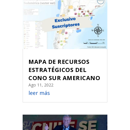
MAPA DE RECURSOS
ESTRATÉGICOS DEL
CONO SUR AMERICANO
Ago 11, 2022
leer más