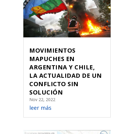
MOVIMIENTOS
MAPUCHES EN
ARGENTINA Y CHILE,
LA ACTUALIDAD DE UN
CONFLICTO SIN
SOLUCIÓN
Nov 22, 2022
leer más