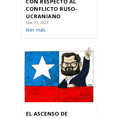
CON RESPECTO AL
CONFLICTO RUSO-
UCRANIANO
Mar 17, 2025
leer más
EL ASCENSO DE