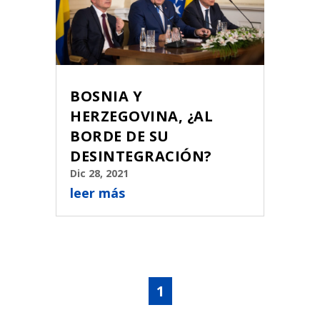
BOSNIA Y
HERZEGOVINA, ¿AL
BORDE DE SU
DESINTEGRACIÓN?
Dic 28, 2021
leer más
1