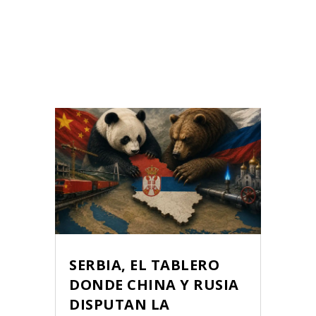
SERBIA, EL TABLERO
DONDE CHINA Y RUSIA
DISPUTAN LA