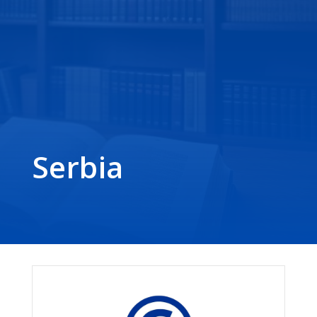
Serbia