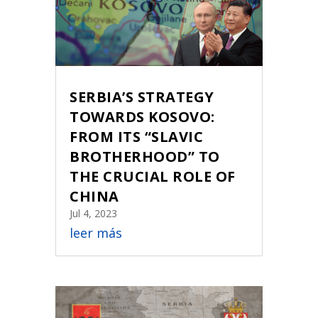
SERBIA’S STRATEGY
TOWARDS KOSOVO:
FROM ITS “SLAVIC
BROTHERHOOD” TO
THE CRUCIAL ROLE OF
CHINA
Jul 4, 2023
leer más