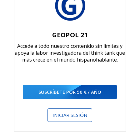
GEOPOL 21
Accede a todo nuestro contenido sin límites y
apoya la labor investigadora del think tank que
más crece en el mundo hispanohablante.
SUSCRÍBETE POR 50 € / AÑO
INICIAR SESIÓN