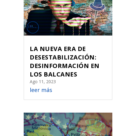
LA NUEVA ERA DE
DESESTABILIZACIÓN:
DESINFORMACIÓN EN
LOS BALCANES
Ago 11, 2023
leer más