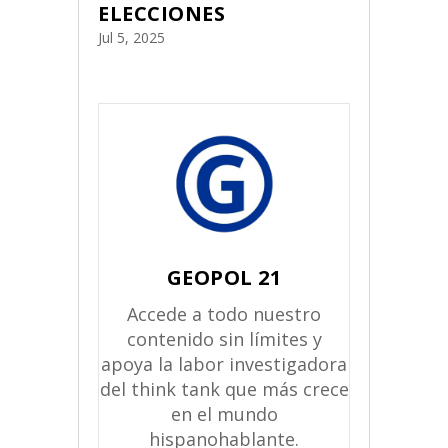
ELECCIONES
Jul 5, 2025
GEOPOL 21
Accede a todo nuestro
contenido sin límites y
apoya la labor investigadora
del think tank que más crece
en el mundo
hispanohablante.