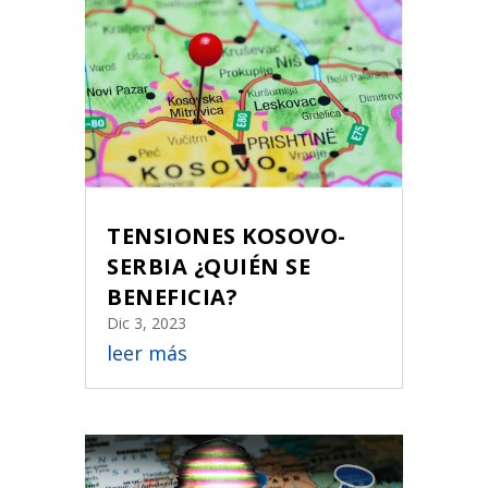
TENSIONES KOSOVO-
SERBIA ¿QUIÉN SE
BENEFICIA?
Dic 3, 2023
leer más