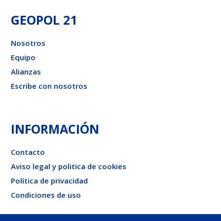
GEOPOL 21
Nosotros
Equipo
Alianzas
Escribe con nosotros
INFORMACIÓN
Contacto
Aviso legal y politica de cookies
Política de privacidad
Condiciones de uso