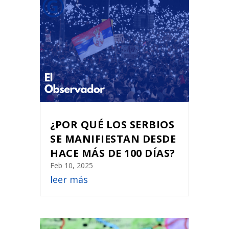
¿POR QUÉ LOS SERBIOS
SE MANIFIESTAN DESDE
HACE MÁS DE 100 DÍAS?
Feb 10, 2025
leer más