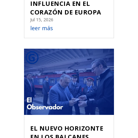
INFLUENCIA EN EL
CORAZÓN DE EUROPA
Jul 15, 2026
leer más
EL NUEVO HORIZONTE
EN LOS BALCANES