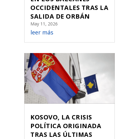
OCCIDENTALES TRAS LA
SALIDA DE ORBÁN
May 11, 2026
leer más
KOSOVO, LA CRISIS
POLÍTICA ORIGINADA
TRAS LAS ÚLTIMAS