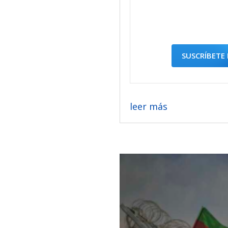
SUSCRÍBETE 
leer más