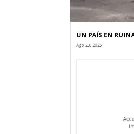
UN PAÍS EN RUINA
Ago 23, 2025
Acce
in