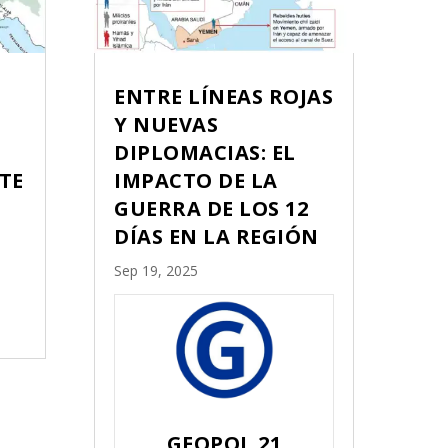
ENTRE LÍNEAS ROJAS
Y NUEVAS
DIPLOMACIAS: EL
NTE
IMPACTO DE LA
GUERRA DE LOS 12
DÍAS EN LA REGIÓN
Sep 19, 2025
GEOPOL 21