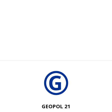
GEOPOL 21