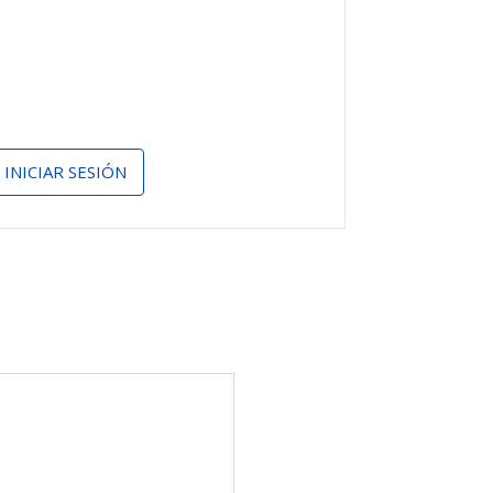
INICIAR SESIÓN