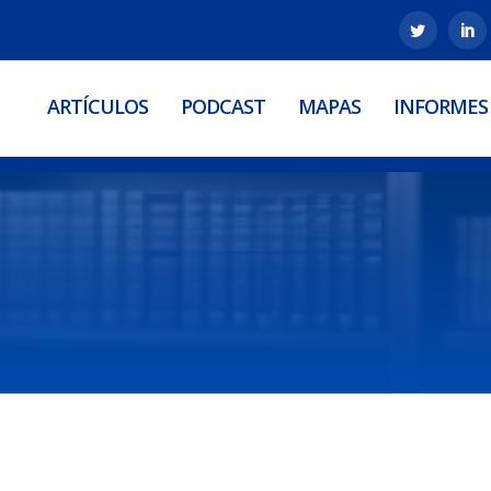
ARTÍCULOS
PODCAST
MAPAS
INFORMES