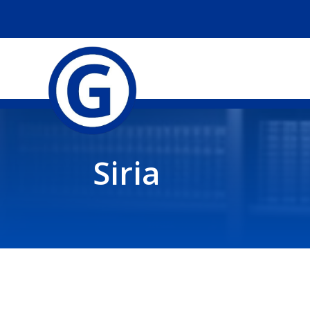
Siria