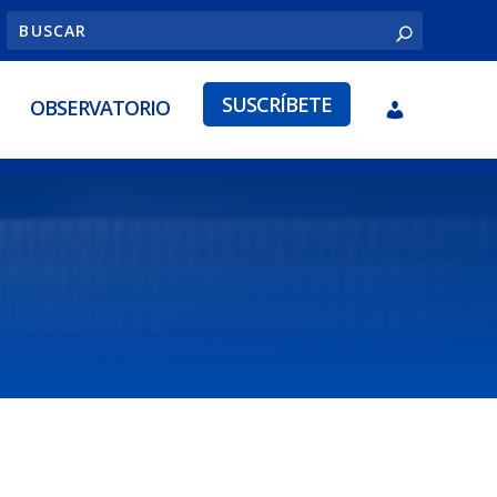
SUSCRÍBETE
OBSERVATORIO