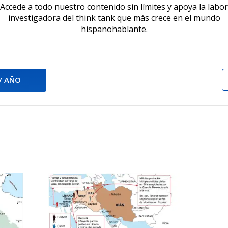
Accede a todo nuestro contenido sin límites y apoya la labor
investigadora del think tank que más crece en el mundo
hispanohablante.
 / AÑO