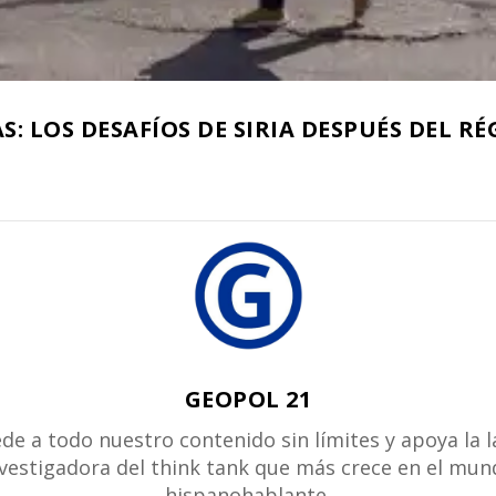
S: LOS DESAFÍOS DE SIRIA DESPUÉS DEL R
GEOPOL 21
de a todo nuestro contenido sin límites y apoya la 
vestigadora del think tank que más crece en el mu
hispanohablante.