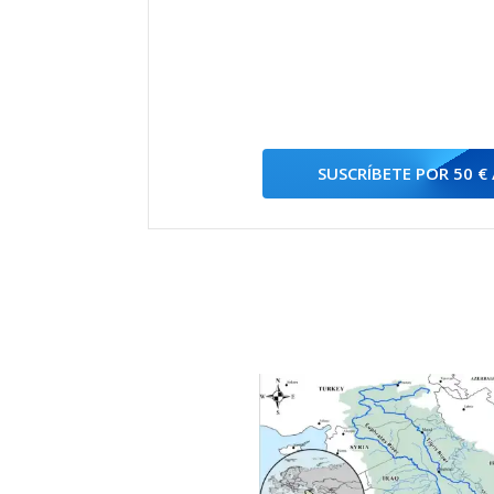
SUSCRÍBETE POR 50 €