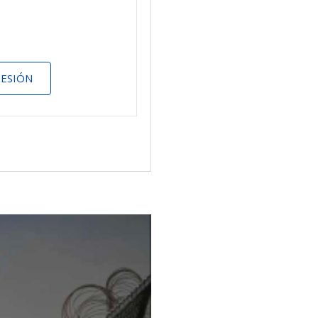
SESIÓN