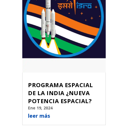
PROGRAMA ESPACIAL
DE LA INDIA ¿NUEVA
POTENCIA ESPACIAL?
Ene 19, 2024
leer más