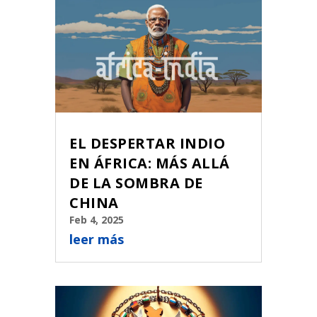
EL DESPERTAR INDIO
EN ÁFRICA: MÁS ALLÁ
DE LA SOMBRA DE
CHINA
Feb 4, 2025
leer más