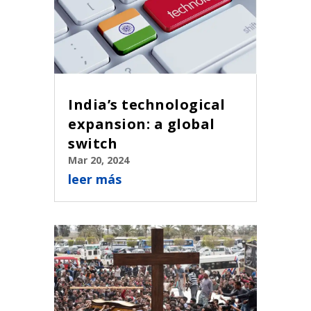
India’s technological
expansion: a global
switch
Mar 20, 2024
leer más