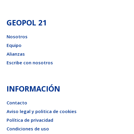
GEOPOL 21
Nosotros
Equipo
Alianzas
Escribe con nosotros
INFORMACIÓN
Contacto
Aviso legal y politica de cookies
Política de privacidad
Condiciones de uso