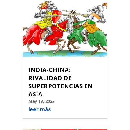
INDIA-CHINA:
RIVALIDAD DE
SUPERPOTENCIAS EN
ASIA
May 13, 2023
leer más