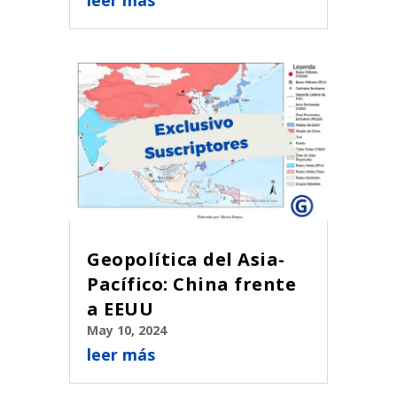
leer más
Geopolítica del Asia-
Pacífico: China frente
a EEUU
May 10, 2024
leer más