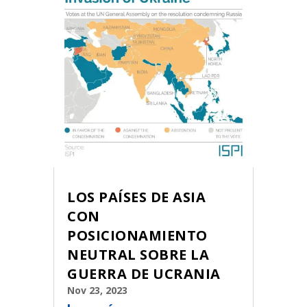
LOS PAÍSES DE ASIA
CON
POSICIONAMIENTO
NEUTRAL SOBRE LA
GUERRA DE UCRANIA
Nov 23, 2023