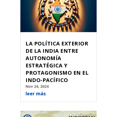
LA POLÍTICA EXTERIOR
DE LA INDIA ENTRE
AUTONOMÍA
ESTRATÉGICA Y
PROTAGONISMO EN EL
INDO-PACÍFICO
Nov 24, 2024
leer más