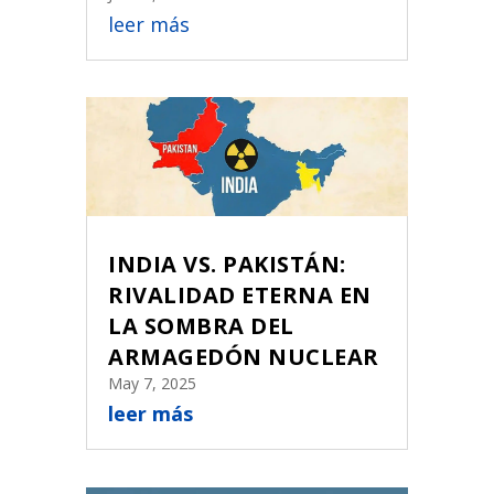
leer más
INDIA VS. PAKISTÁN:
RIVALIDAD ETERNA EN
LA SOMBRA DEL
ARMAGEDÓN NUCLEAR
May 7, 2025
leer más