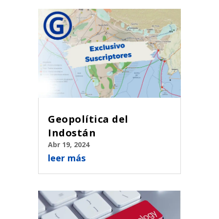
Geopolítica del
Indostán
Abr 19, 2024
leer más