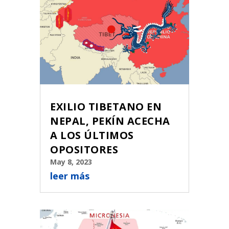
EXILIO TIBETANO EN
NEPAL, PEKÍN ACECHA
A LOS ÚLTIMOS
OPOSITORES
May 8, 2023
leer más