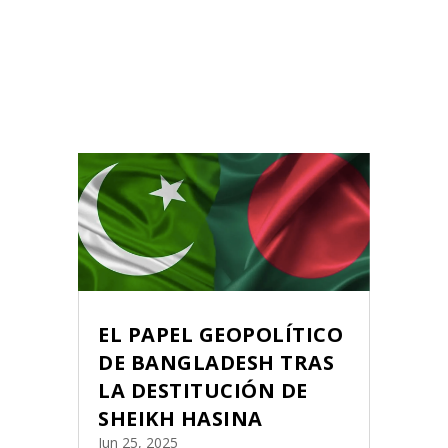
EL PAPEL GEOPOLÍTICO
DE BANGLADESH TRAS
LA DESTITUCIÓN DE
SHEIKH HASINA
Jun 25, 2025