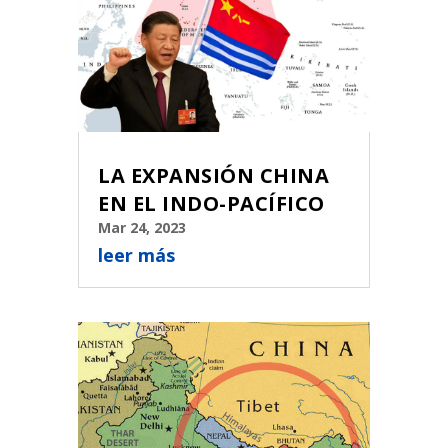
LA EXPANSIÓN CHINA
EN EL INDO-PACÍFICO
Mar 24, 2023
leer más