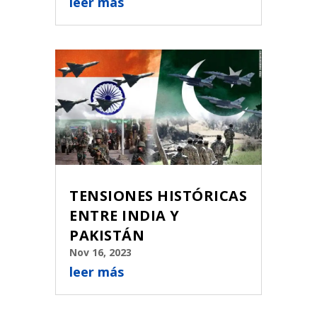
leer más
TENSIONES HISTÓRICAS
ENTRE INDIA Y
PAKISTÁN
Nov 16, 2023
leer más