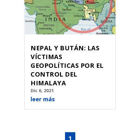
NEPAL Y BUTÁN: LAS
VÍCTIMAS
GEOPOLÍTICAS POR EL
CONTROL DEL
HIMALAYA
Dic 6, 2021
leer más
1