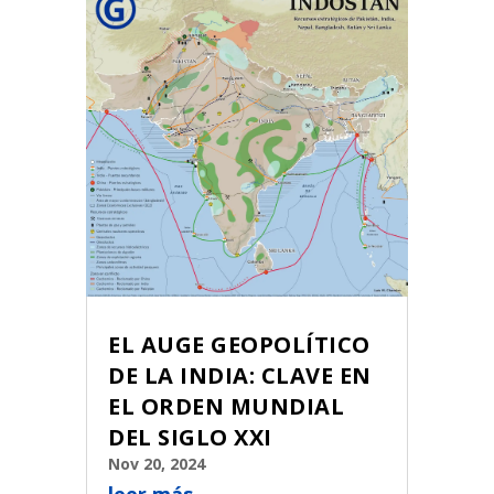
EL AUGE GEOPOLÍTICO
DE LA INDIA: CLAVE EN
EL ORDEN MUNDIAL
DEL SIGLO XXI
Nov 20, 2024