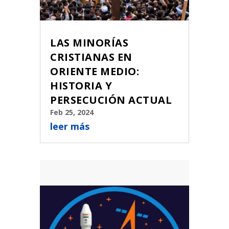
LAS MINORÍAS
CRISTIANAS EN
ORIENTE MEDIO:
HISTORIA Y
PERSECUCIÓN ACTUAL
Feb 25, 2024
leer más