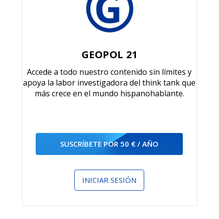
GEOPOL 21
Accede a todo nuestro contenido sin límites y
apoya la labor investigadora del think tank que
más crece en el mundo hispanohablante.
SUSCRÍBETE POR 50 € / AÑO
INICIAR SESIÓN