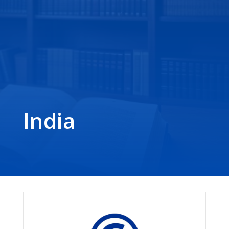
India