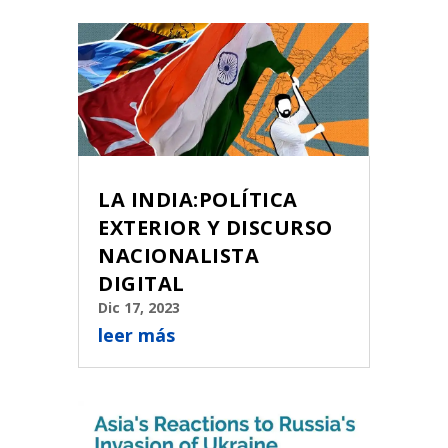
LA INDIA:POLÍTICA
EXTERIOR Y DISCURSO
NACIONALISTA
DIGITAL
Dic 17, 2023
leer más