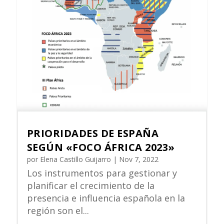
PRIORIDADES DE ESPAÑA
SEGÚN «FOCO ÁFRICA 2023»
por
Elena Castillo Guijarro
|
Nov 7, 2022
Los instrumentos para gestionar y
planificar el crecimiento de la
presencia e influencia española en la
región son el...