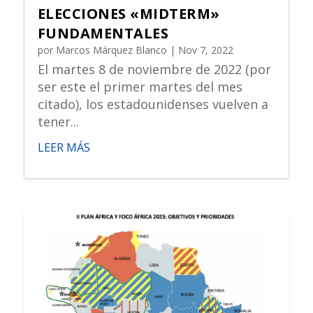
ELECCIONES «MIDTERM»
FUNDAMENTALES
por
Marcos Márquez Blanco
|
Nov 7, 2022
El martes 8 de noviembre de 2022 (por
ser este el primer martes del mes
citado), los estadounidenses vuelven a
tener...
LEER MÁS