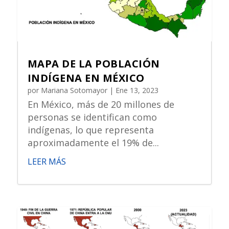
MAPA DE LA POBLACIÓN
INDÍGENA EN MÉXICO
por
Mariana Sotomayor
|
Ene 13, 2023
En México, más de 20 millones de
personas se identifican como
indígenas, lo que representa
aproximadamente el 19% de...
LEER MÁS