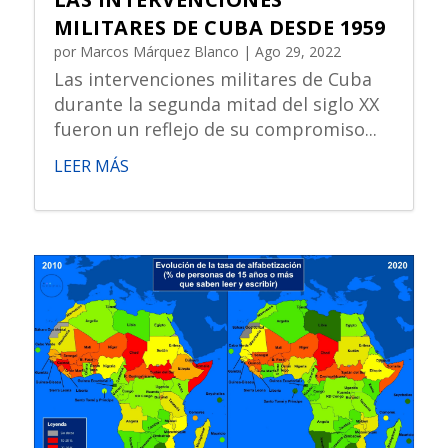
MILITARES DE CUBA DESDE 1959
por
Marcos Márquez Blanco
|
Ago 29, 2022
Las intervenciones militares de Cuba
durante la segunda mitad del siglo XX
fueron un reflejo de su compromiso...
LEER MÁS