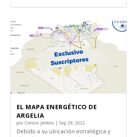
EL MAPA ENERGÉTICO DE
ARGELIA
por
Connor Jenkins
|
Sep 29, 2022
Debido a su ubicación estratégica y