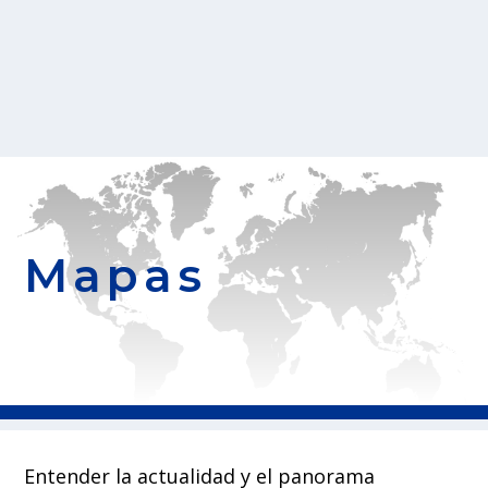
Mapas
Entender la actualidad y el panorama