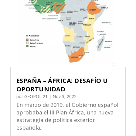
ESPAÑA – ÁFRICA: DESAFÍO U
OPORTUNIDAD
por
GEOPOL 21
|
Nov 3, 2022
En marzo de 2019, el Gobierno español
aprobaba el III Plan África, una nueva
estrategia de política exterior
española...