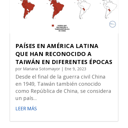
PAÍSES EN AMÉRICA LATINA
QUE HAN RECONOCIDO A
TAIWÁN EN DIFERENTES ÉPOCAS
por
Mariana Sotomayor
|
Ene 9, 2023
Desde el final de la guerra civil China
en 1949, Taiwán también conocido
como República de China, se considera
un país...
LEER MÁS