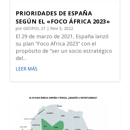
PRIORIDADES DE ESPAÑA
SEGÚN EL «FOCO ÁFRICA 2023»
por
GEOPOL 21
|
Nov 5, 2022
El 29 de marzo de 2021, España lanzó
su plan “Foco Africa 2023” con el
propósito de “ser un socio estratégico
del...
LEER MÁS