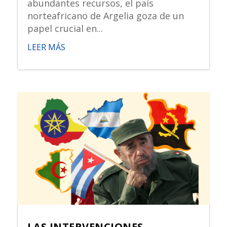
abundantes recursos, el país
norteafricano de Argelia goza de un
papel crucial en...
LEER MÁS
LAS INTERVENCIONES