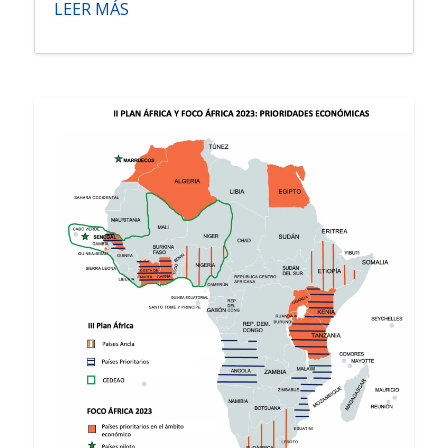
LEER MÁS