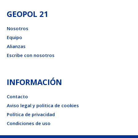
GEOPOL 21
Nosotros
Equipo
Alianzas
Escribe con nosotros
INFORMACIÓN
Contacto
Aviso legal y politica de cookies
Política de privacidad
Condiciones de uso