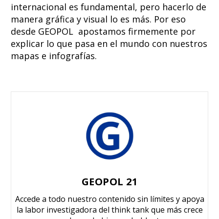
internacional es fundamental, pero hacerlo de
manera gráfica y visual lo es más. Por eso
desde GEOPOL apostamos firmemente por
explicar lo que pasa en el mundo con nuestros
mapas e infografías.
GEOPOL 21
Accede a todo nuestro contenido sin límites y apoya
la labor investigadora del think tank que más crece