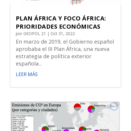
PLAN ÁFRICA Y FOCO ÁFRICA:
PRIORIDADES ECONÓMICAS
por
GEOPOL 21
|
Oct 31, 2022
En marzo de 2019, el Gobierno español
aprobaba el III Plan África, una nueva
estrategia de política exterior
española...
LEER MÁS