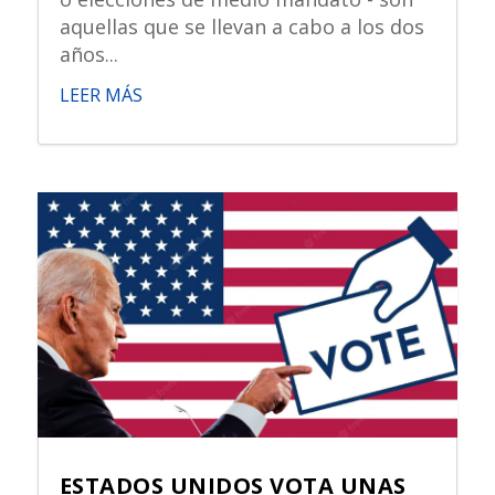
aquellas que se llevan a cabo a los dos
años...
LEER MÁS
ESTADOS UNIDOS VOTA UNAS