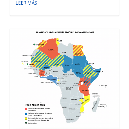
LEER MÁS