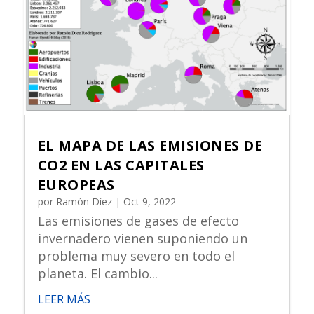
EL MAPA DE LAS EMISIONES DE
CO2 EN LAS CAPITALES
EUROPEAS
por
Ramón Díez
|
Oct 9, 2022
Las emisiones de gases de efecto
invernadero vienen suponiendo un
problema muy severo en todo el
planeta. El cambio...
LEER MÁS