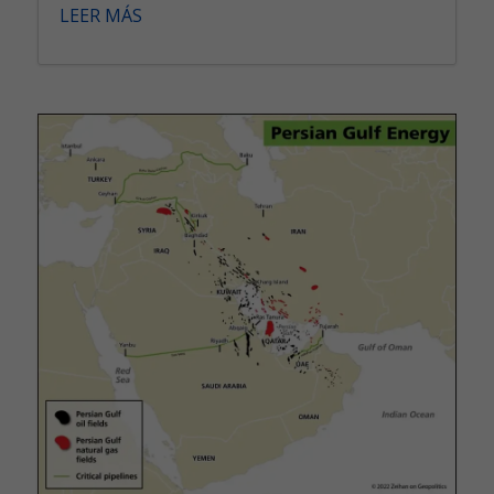
LEER MÁS