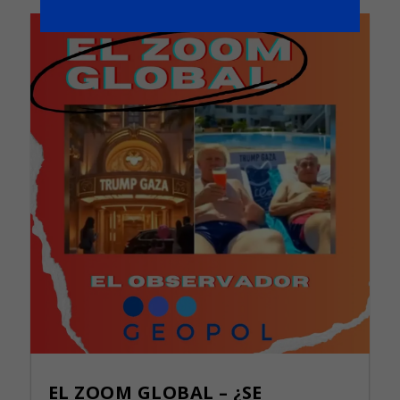
EL ZOOM GLOBAL – ¿SE