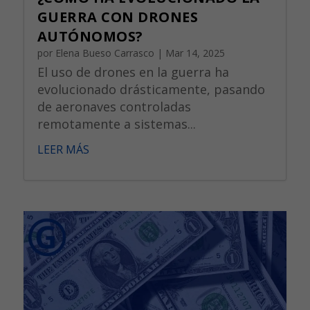
GUERRA CON DRONES
AUTÓNOMOS?
por
Elena Bueso Carrasco
|
Mar 14, 2025
El uso de drones en la guerra ha
evolucionado drásticamente, pasando
de aeronaves controladas
remotamente a sistemas...
LEER MÁS