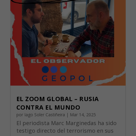
EL ZOOM GLOBAL – RUSIA
CONTRA EL MUNDO
por
Iago Soler Castiñeira
|
Mar 14, 2025
El periodista Marc Marginedas ha sido
testigo directo del terrorismo en sus