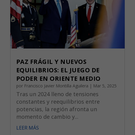
PAZ FRÁGIL Y NUEVOS
EQUILIBRIOS: EL JUEGO DE
PODER EN ORIENTE MEDIO
por
Francisco Javier Montilla Aguilera
|
Mar 5, 2025
Tras un 2024 lleno de tensiones
constantes y reequilibrios entre
potencias, la región afronta un
momento de cambio y...
LEER MÁS