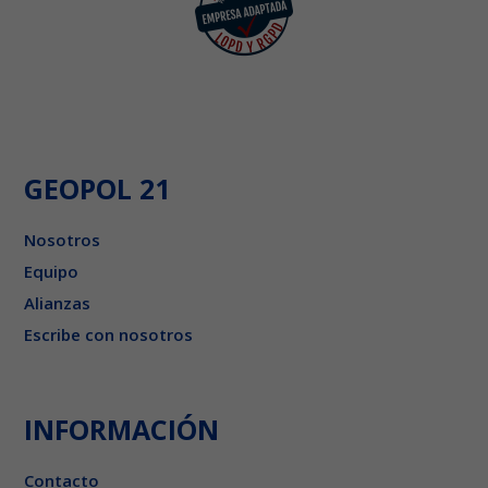
GEOPOL 21
Nosotros
Equipo
Alianzas
Escribe con nosotros
INFORMACIÓN
Contacto