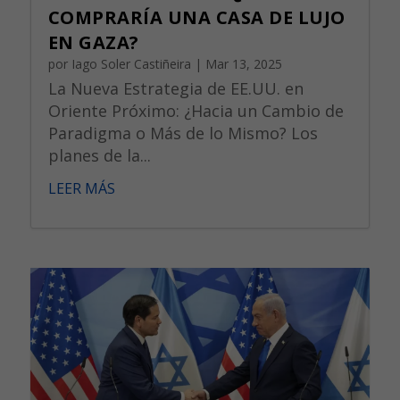
COMPRARÍA UNA CASA DE LUJO
EN GAZA?
por
Iago Soler Castiñeira
|
Mar 13, 2025
La Nueva Estrategia de EE.UU. en
Oriente Próximo: ¿Hacia un Cambio de
Paradigma o Más de lo Mismo? Los
planes de la...
LEER MÁS