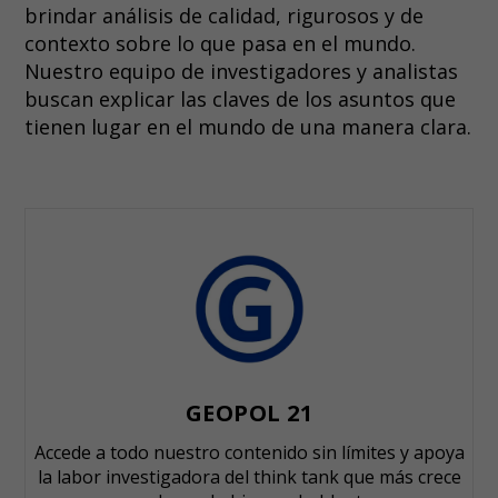
brindar análisis de calidad, rigurosos y de
contexto sobre lo que pasa en el mundo.
Nuestro equipo de investigadores y analistas
buscan explicar las claves de los asuntos que
tienen lugar en el mundo de una manera clara.
GEOPOL 21
Accede a todo nuestro contenido sin límites y apoya
la labor investigadora del think tank que más crece