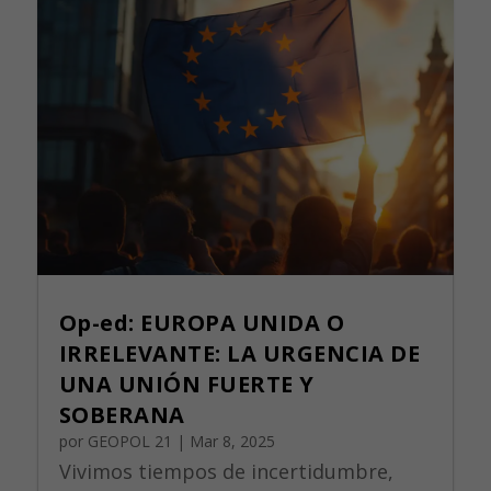
Op-ed: EUROPA UNIDA O
IRRELEVANTE: LA URGENCIA DE
UNA UNIÓN FUERTE Y
SOBERANA
por
GEOPOL 21
|
Mar 8, 2025
Vivimos tiempos de incertidumbre,