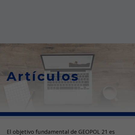
Artículos
El objetivo fundamental de GEOPOL 21 es