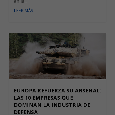
en la...
LEER MÁS
EUROPA REFUERZA SU ARSENAL:
LAS 10 EMPRESAS QUE
DOMINAN LA INDUSTRIA DE
DEFENSA