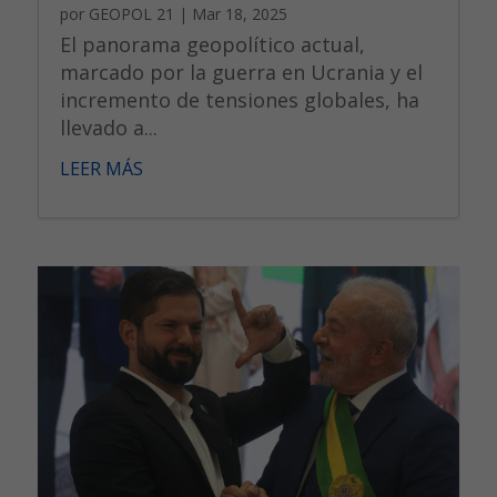
por
GEOPOL 21
|
Mar 18, 2025
El panorama geopolítico actual,
marcado por la guerra en Ucrania y el
incremento de tensiones globales, ha
llevado a...
LEER MÁS