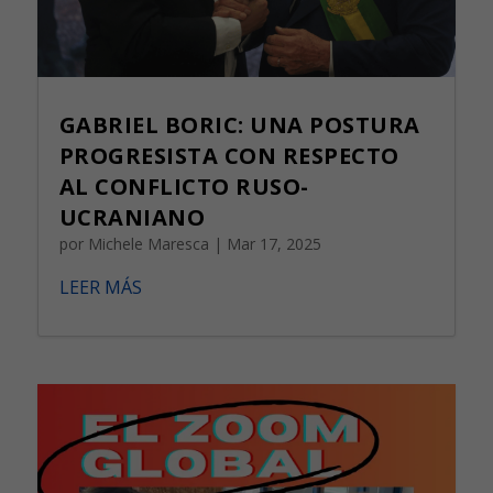
GABRIEL BORIC: UNA POSTURA
PROGRESISTA CON RESPECTO
AL CONFLICTO RUSO-
UCRANIANO
por
Michele Maresca
|
Mar 17, 2025
LEER MÁS