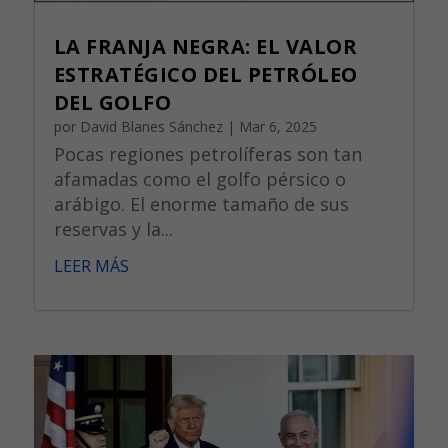
LA FRANJA NEGRA: EL VALOR
ESTRATÉGICO DEL PETRÓLEO
DEL GOLFO
por
David Blanes Sánchez
|
Mar 6, 2025
Pocas regiones petrolíferas son tan
afamadas como el golfo pérsico o
arábigo. El enorme tamaño de sus
reservas y la...
LEER MÁS