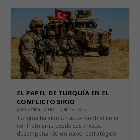
EL PAPEL DE TURQUÍA EN EL
CONFLICTO SIRIO
por
Cristina Fortes
|
Mar 19, 2025
Turquía ha sido un actor central en el
conflicto sirio desde sus inicios,
desempeñando un papel estratégico