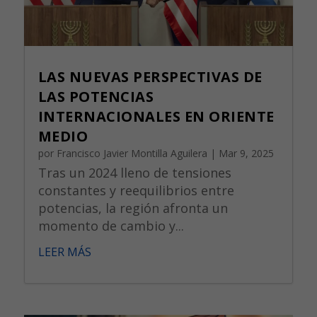
LAS NUEVAS PERSPECTIVAS DE
LAS POTENCIAS
INTERNACIONALES EN ORIENTE
MEDIO
por
Francisco Javier Montilla Aguilera
|
Mar 9, 2025
Tras un 2024 lleno de tensiones
constantes y reequilibrios entre
potencias, la región afronta un
momento de cambio y...
LEER MÁS