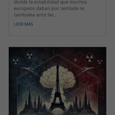
donde la estabilidad que muchos
europeos daban por sentada se
tambalea ante las...
LEER MÁS