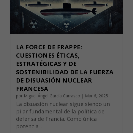
LA FORCE DE FRAPPE:
CUESTIONES ÉTICAS,
ESTRATÉGICAS Y DE
SOSTENIBILIDAD DE LA FUERZA
DE DISUASIÓN NUCLEAR
FRANCESA
por
Miguel Ángel García Carrasco
|
Mar 6, 2025
La disuasión nuclear sigue siendo un
pilar fundamental de la política de
defensa de Francia. Como única
potencia...