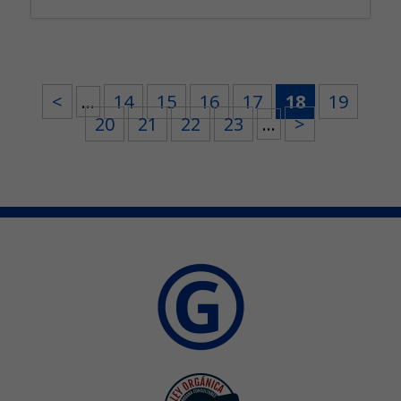
<
...
14
15
16
17
18
19
20
21
22
23
...
>