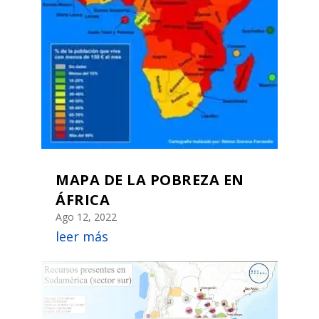
MAPA DE LA POBREZA EN
ÁFRICA
Ago 12, 2022
leer más