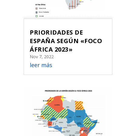
PRIORIDADES DE
ESPAÑA SEGÚN «FOCO
ÁFRICA 2023»
Nov 7, 2022
leer más