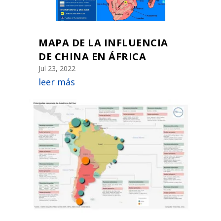
MAPA DE LA INFLUENCIA
DE CHINA EN ÁFRICA
Jul 23, 2022
leer más