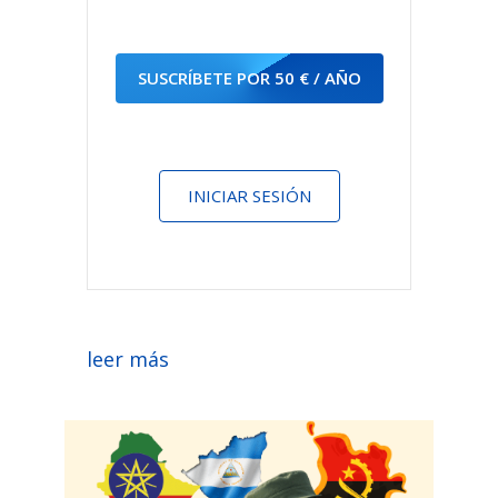
SUSCRÍBETE POR 50 € / AÑO
INICIAR SESIÓN
leer más