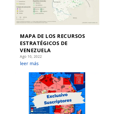
MAPA DE LOS RECURSOS
ESTRATÉGICOS DE
VENEZUELA
Ago 10, 2022
leer más