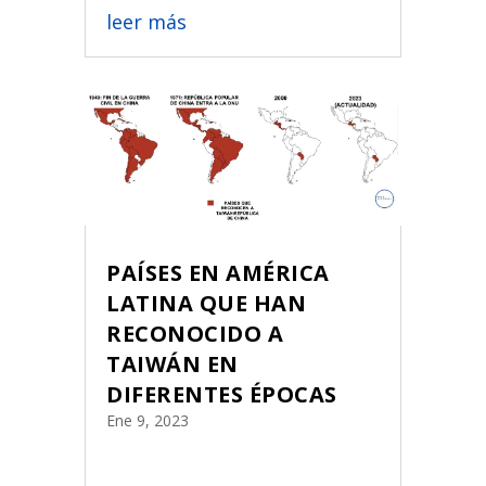
leer más
PAÍSES EN AMÉRICA
LATINA QUE HAN
RECONOCIDO A
TAIWÁN EN
DIFERENTES ÉPOCAS
Ene 9, 2023