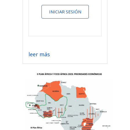
INICIAR SESIÓN
leer más