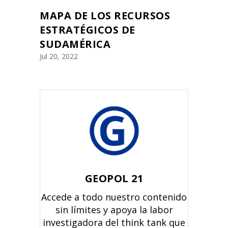
MAPA DE LOS RECURSOS
ESTRATÉGICOS DE
SUDAMÉRICA
Jul 20, 2022
GEOPOL 21
Accede a todo nuestro contenido
sin límites y apoya la labor
investigadora del think tank que