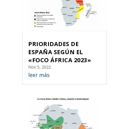
PRIORIDADES DE
ESPAÑA SEGÚN EL
«FOCO ÁFRICA 2023»
Nov 5, 2022
leer más