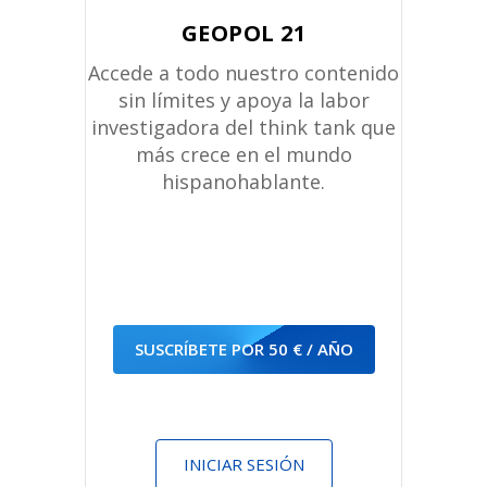
GEOPOL 21
Accede a todo nuestro contenido
sin límites y apoya la labor
investigadora del think tank que
más crece en el mundo
hispanohablante.
SUSCRÍBETE POR 50 € / AÑO
INICIAR SESIÓN