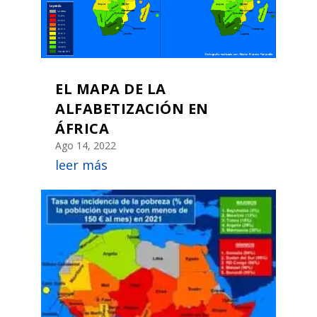
EL MAPA DE LA
ALFABETIZACIÓN EN
ÁFRICA
Ago 14, 2022
leer más