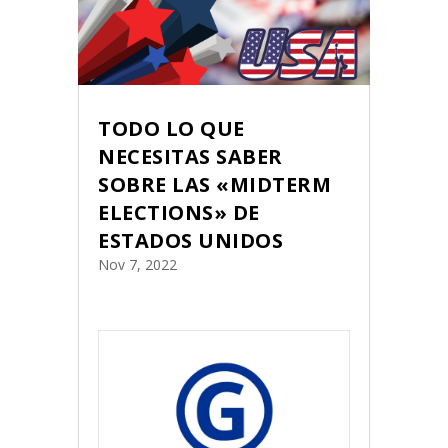
TODO LO QUE
NECESITAS SABER
SOBRE LAS «MIDTERM
ELECTIONS» DE
ESTADOS UNIDOS
Nov 7, 2022