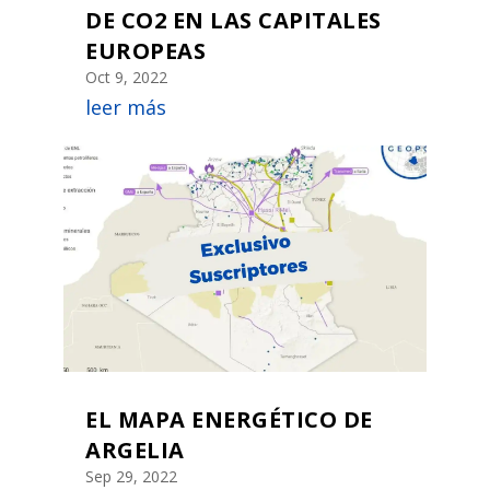
DE CO2 EN LAS CAPITALES
EUROPEAS
Oct 9, 2022
leer más
EL MAPA ENERGÉTICO DE
ARGELIA
Sep 29, 2022