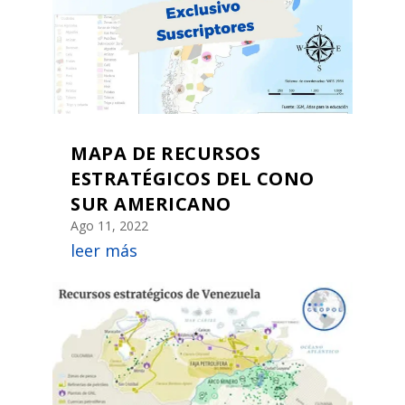
MAPA DE RECURSOS
ESTRATÉGICOS DEL CONO
SUR AMERICANO
Ago 11, 2022
leer más