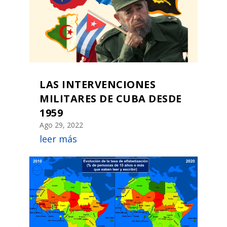
LAS INTERVENCIONES
MILITARES DE CUBA DESDE
1959
Ago 29, 2022
leer más