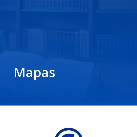
Mapas