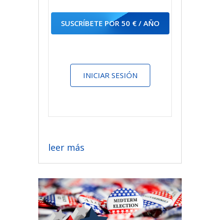
SUSCRÍBETE POR 50 € / AÑO
INICIAR SESIÓN
leer más