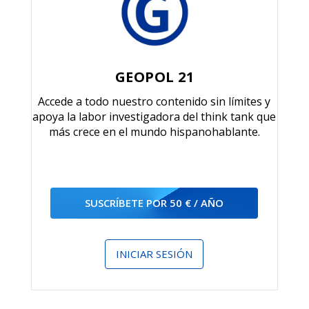
GEOPOL 21
Accede a todo nuestro contenido sin límites y
apoya la labor investigadora del think tank que
más crece en el mundo hispanohablante.
SUSCRÍBETE POR 50 € / AÑO
INICIAR SESIÓN