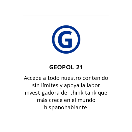
GEOPOL 21
Accede a todo nuestro contenido
sin límites y apoya la labor
investigadora del think tank que
más crece en el mundo
hispanohablante.