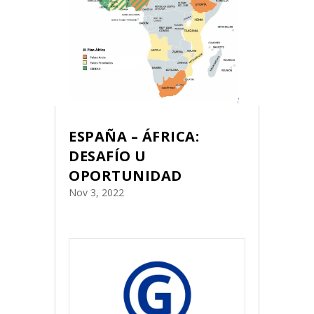
ESPAÑA – ÁFRICA:
DESAFÍO U
OPORTUNIDAD
Nov 3, 2022