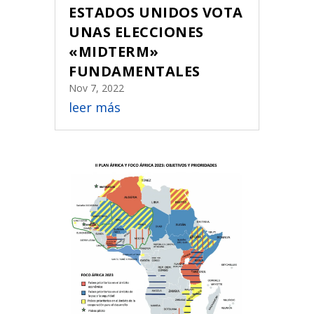
ESTADOS UNIDOS VOTA
UNAS ELECCIONES
«MIDTERM»
FUNDAMENTALES
Nov 7, 2022
leer más