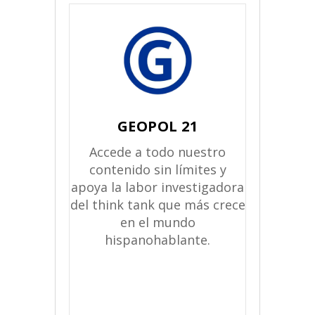
GEOPOL 21
Accede a todo nuestro
contenido sin límites y
apoya la labor investigadora
del think tank que más crece
en el mundo
hispanohablante.