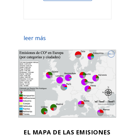
leer más
EL MAPA DE LAS EMISIONES