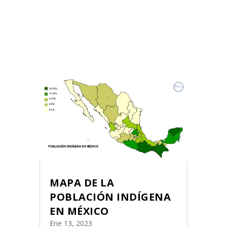
MAPA DE LA
POBLACIÓN INDÍGENA
EN MÉXICO
Ene 13, 2023