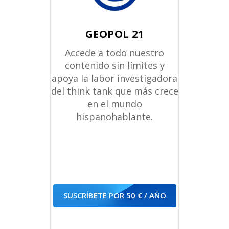
GEOPOL 21
Accede a todo nuestro
contenido sin límites y
apoya la labor investigadora
del think tank que más crece
en el mundo
hispanohablante.
SUSCRÍBETE POR 50 € / AÑO