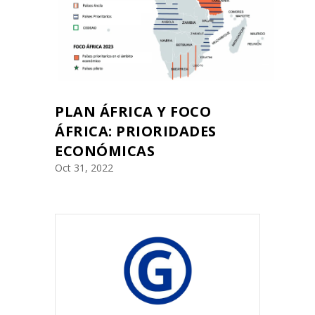
PLAN ÁFRICA Y FOCO
ÁFRICA: PRIORIDADES
ECONÓMICAS
Oct 31, 2022