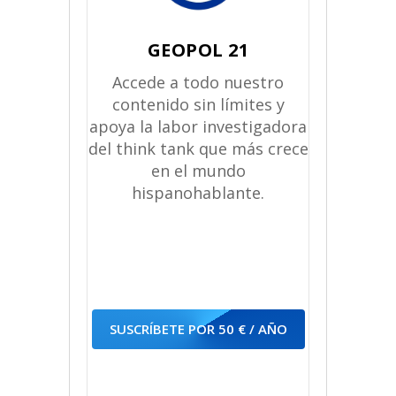
GEOPOL 21
Accede a todo nuestro
contenido sin límites y
apoya la labor investigadora
del think tank que más crece
en el mundo
hispanohablante.
SUSCRÍBETE POR 50 € / AÑO