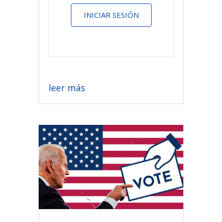
INICIAR SESIÓN
leer más