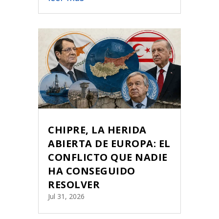
CHIPRE, LA HERIDA
ABIERTA DE EUROPA: EL
CONFLICTO QUE NADIE
HA CONSEGUIDO
RESOLVER
Jul 31, 2026