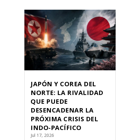
JAPÓN Y COREA DEL
NORTE: LA RIVALIDAD
QUE PUEDE
DESENCADENAR LA
PRÓXIMA CRISIS DEL
INDO-PACÍFICO
Jul 17, 2026