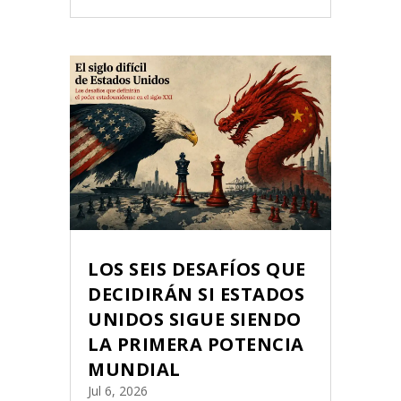
LOS SEIS DESAFÍOS QUE
DECIDIRÁN SI ESTADOS
UNIDOS SIGUE SIENDO
LA PRIMERA POTENCIA
MUNDIAL
Jul 6, 2026