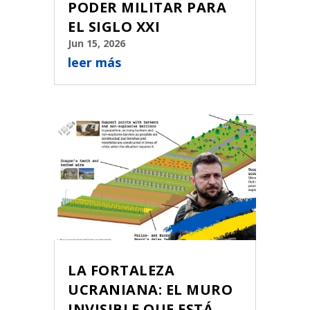
PODER MILITAR PARA
EL SIGLO XXI
Jun 15, 2026
leer más
LA FORTALEZA
UCRANIANA: EL MURO
INVISIBLE QUE ESTÁ