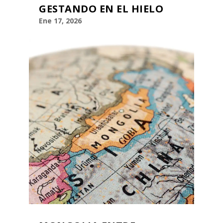
GESTANDO EN EL HIELO
Ene 17, 2026