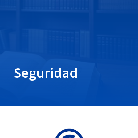
Seguridad