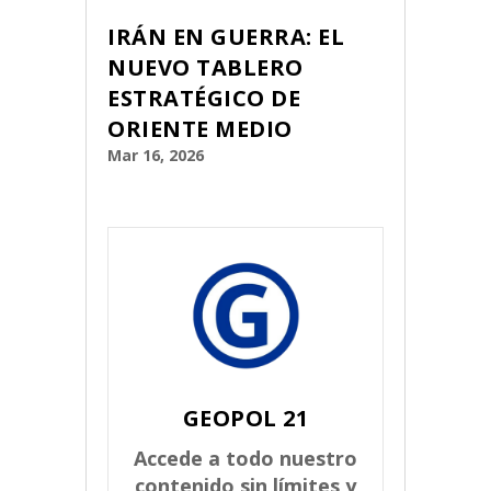
IRÁN EN GUERRA: EL
NUEVO TABLERO
ESTRATÉGICO DE
ORIENTE MEDIO
Mar 16, 2026
GEOPOL 21
Accede a todo nuestro
contenido sin límites y