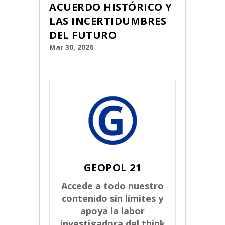
ACUERDO HISTÓRICO Y
LAS INCERTIDUMBRES
DEL FUTURO
Mar 30, 2026
GEOPOL 21
Accede a todo nuestro
contenido sin límites y
apoya la labor
investigadora del think