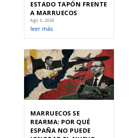
ESTADO TAPÓN FRENTE
A MARRUECOS
Ago 3, 2026
leer más
MARRUECOS SE
REARMA: POR QUÉ
ESPAÑA NO PUEDE