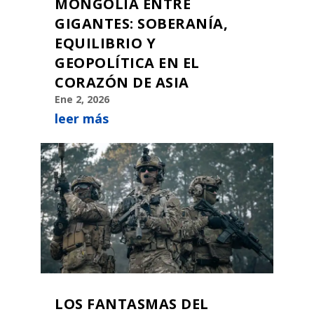
MONGOLIA ENTRE
GIGANTES: SOBERANÍA,
EQUILIBRIO Y
GEOPOLÍTICA EN EL
CORAZÓN DE ASIA
Ene 2, 2026
leer más
LOS FANTASMAS DEL