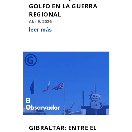
GOLFO EN LA GUERRA
REGIONAL
Abr 9, 2026
leer más
GIBRALTAR: ENTRE EL