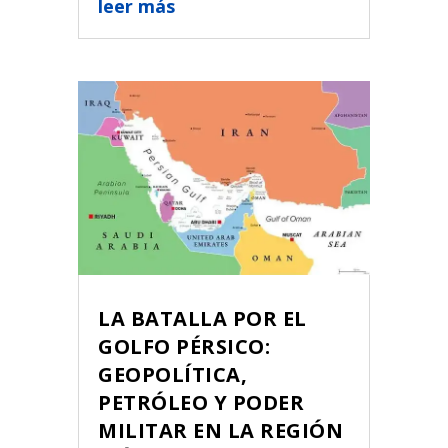
leer más
LA BATALLA POR EL
GOLFO PÉRSICO:
GEOPOLÍTICA,
PETRÓLEO Y PODER
MILITAR EN LA REGIÓN