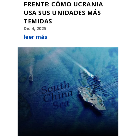
FRENTE: CÓMO UCRANIA
USA SUS UNIDADES MÁS
TEMIDAS
Dic 4, 2025
leer más