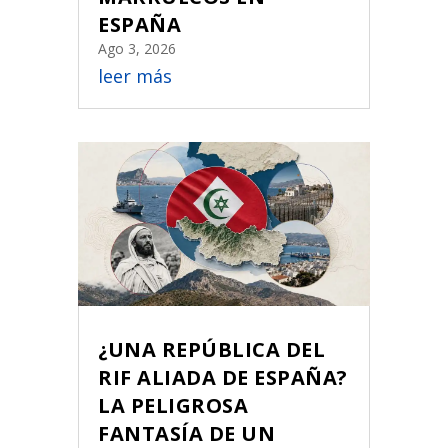
ESPAÑA
Ago 3, 2026
leer más
¿UNA REPÚBLICA DEL
RIF ALIADA DE ESPAÑA?
LA PELIGROSA
FANTASÍA DE UN