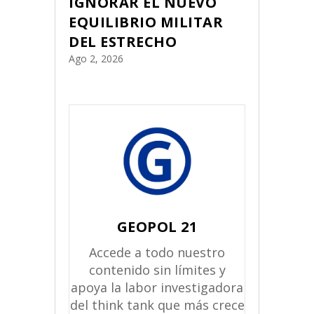
IGNORAR EL NUEVO
EQUILIBRIO MILITAR
DEL ESTRECHO
Ago 2, 2026
GEOPOL 21
Accede a todo nuestro
contenido sin límites y
apoya la labor investigadora
del think tank que más crece