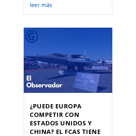
leer más
¿PUEDE EUROPA
COMPETIR CON
ESTADOS UNIDOS Y
CHINA? EL FCAS TIENE