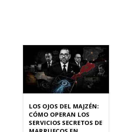
LOS OJOS DEL MAJZÉN:
CÓMO OPERAN LOS
SERVICIOS SECRETOS DE
MARRUECOS EN