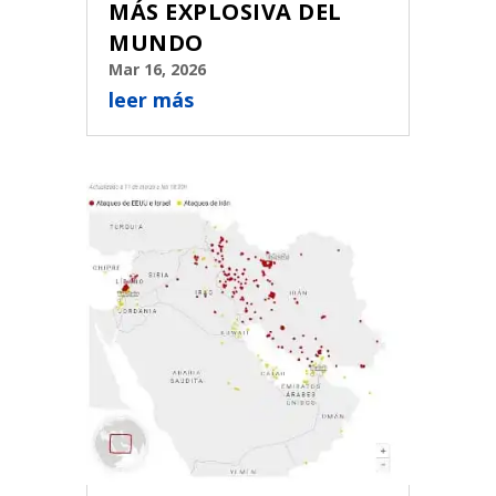
MÁS EXPLOSIVA DEL
MUNDO
Mar 16, 2026
leer más