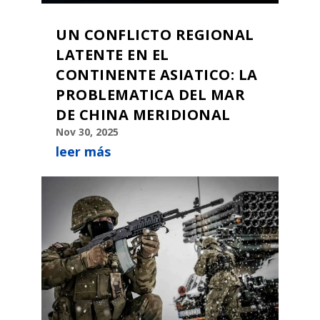
UN CONFLICTO REGIONAL
LATENTE EN EL
CONTINENTE ASIATICO: LA
PROBLEMATICA DEL MAR
DE CHINA MERIDIONAL
Nov 30, 2025
leer más