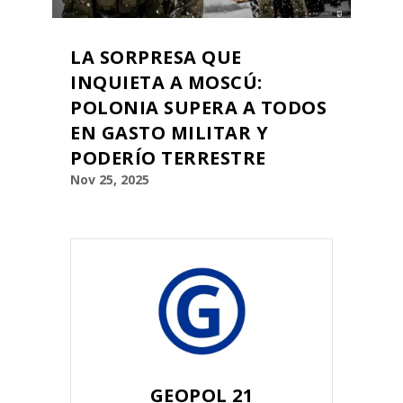
LA SORPRESA QUE
INQUIETA A MOSCÚ:
POLONIA SUPERA A TODOS
EN GASTO MILITAR Y
PODERÍO TERRESTRE
Nov 25, 2025
GEOPOL 21