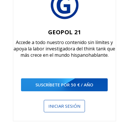
GEOPOL 21
Accede a todo nuestro contenido sin límites y
apoya la labor investigadora del think tank que
más crece en el mundo hispanohablante.
SUSCRÍBETE POR 50 € / AÑO
INICIAR SESIÓN