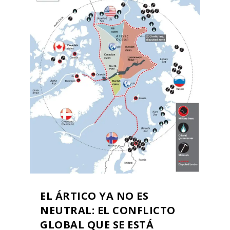
EL ÁRTICO YA NO ES
NEUTRAL: EL CONFLICTO
GLOBAL QUE SE ESTÁ