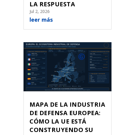
LA RESPUESTA
Jul 2, 2026
leer más
MAPA DE LA INDUSTRIA
DE DEFENSA EUROPEA:
CÓMO LA UE ESTÁ
CONSTRUYENDO SU