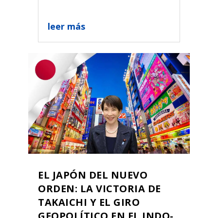
leer más
EL JAPÓN DEL NUEVO
ORDEN: LA VICTORIA DE
TAKAICHI Y EL GIRO
GEOPOLÍTICO EN EL INDO-