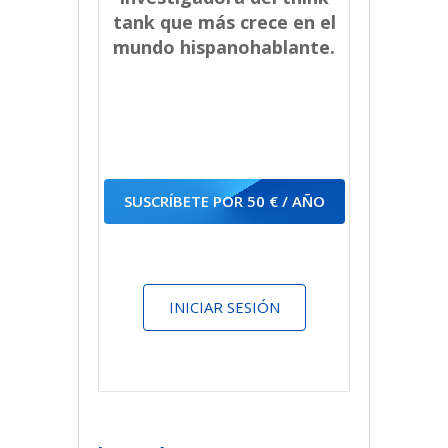
tank que más crece en el
mundo hispanohablante.
SUSCRÍBETE POR 50 € / AÑO
INICIAR SESIÓN