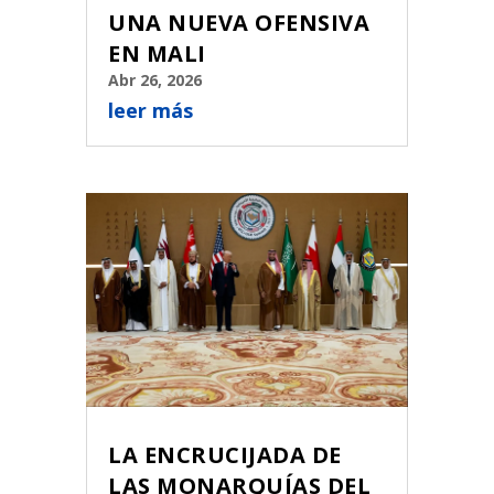
UNA NUEVA OFENSIVA
EN MALI
Abr 26, 2026
leer más
LA ENCRUCIJADA DE
LAS MONARQUÍAS DEL