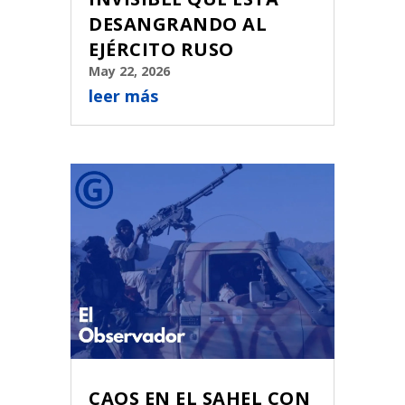
DESANGRANDO AL
EJÉRCITO RUSO
May 22, 2026
leer más
CAOS EN EL SAHEL CON