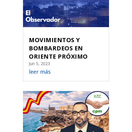
MOVIMIENTOS Y
BOMBARDEOS EN
ORIENTE PRÓXIMO
Jun 5, 2023
leer más