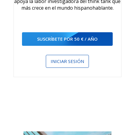
apoya la labor investigadora del think tank que
más crece en el mundo hispanohablante.
SUSCRÍBETE POR 50 € / AÑO
INICIAR SESIÓN