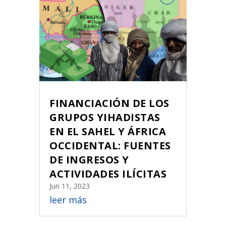
FINANCIACIÓN DE LOS
GRUPOS YIHADISTAS
EN EL SAHEL Y ÁFRICA
OCCIDENTAL: FUENTES
DE INGRESOS Y
ACTIVIDADES ILÍCITAS
Jun 11, 2023
leer más