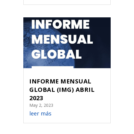
INFORME MENSUAL
GLOBAL (IMG) ABRIL
2023
May 2, 2023
leer más