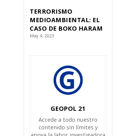
TERRORISMO
MEDIOAMBIENTAL: EL
CASO DE BOKO HARAM
May 4, 2023
GEOPOL 21
Accede a todo nuestro
contenido sin límites y
apoya la labor investigadora