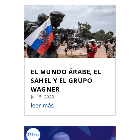
EL MUNDO ÁRABE, EL
SAHEL Y EL GRUPO
WAGNER
Jul 15, 2023
leer más