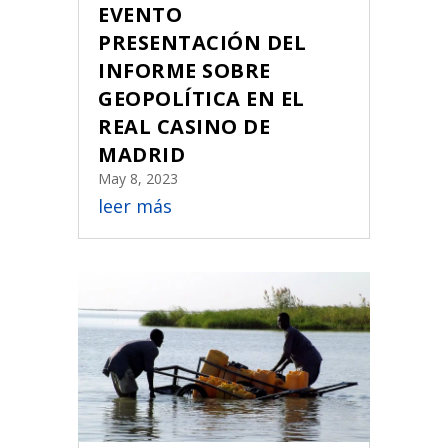
EVENTO
PRESENTACIÓN DEL
INFORME SOBRE
GEOPOLÍTICA EN EL
REAL CASINO DE
MADRID
May 8, 2023
leer más