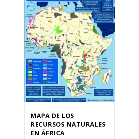
MAPA DE LOS
RECURSOS NATURALES
EN ÁFRICA