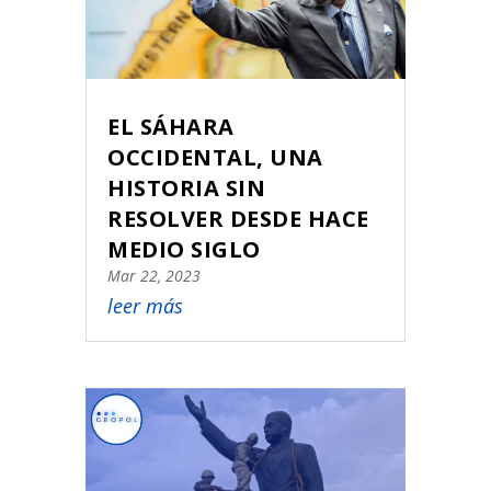
EL SÁHARA
OCCIDENTAL, UNA
HISTORIA SIN
RESOLVER DESDE HACE
MEDIO SIGLO
Mar 22, 2023
leer más