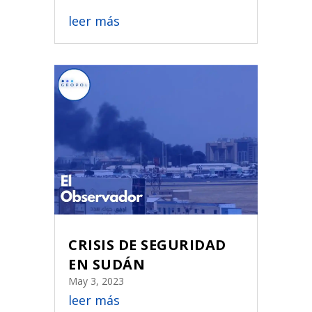
leer más
CRISIS DE SEGURIDAD
EN SUDÁN
May 3, 2023
leer más