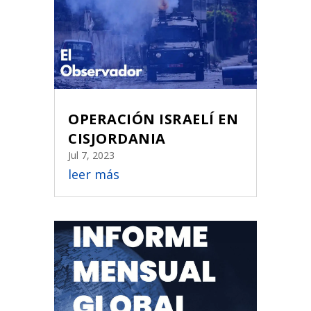
OPERACIÓN ISRAELÍ EN
CISJORDANIA
Jul 7, 2023
leer más