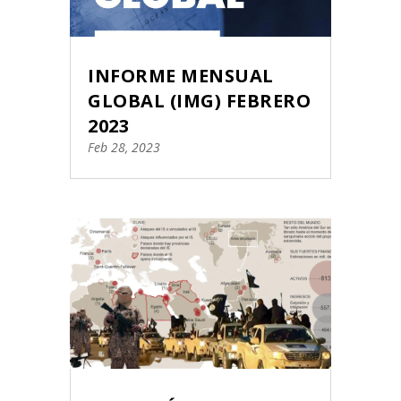
INFORME MENSUAL
GLOBAL (IMG) FEBRERO
2023
Feb 28, 2023