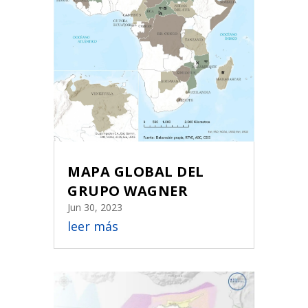
MAPA GLOBAL DEL
GRUPO WAGNER
Jun 30, 2023
leer más