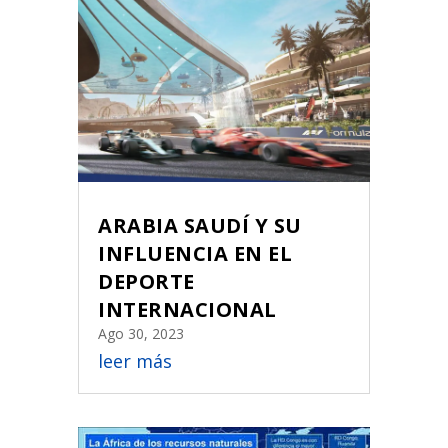
ARABIA SAUDÍ Y SU
INFLUENCIA EN EL
DEPORTE
INTERNACIONAL
Ago 30, 2023
leer más