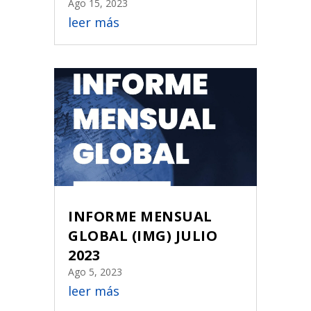
Ago 15, 2023
leer más
INFORME MENSUAL
GLOBAL (IMG) JULIO
2023
Ago 5, 2023
leer más