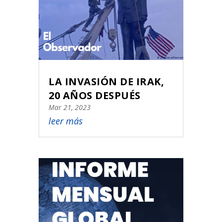
LA INVASIÓN DE IRAK,
20 AÑOS DESPUÉS
Mar 21, 2023
leer más