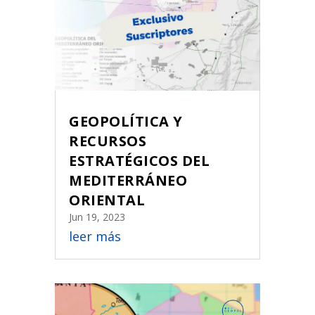
GEOPOLÍTICA Y
RECURSOS
ESTRATÉGICOS DEL
MEDITERRÁNEO
ORIENTAL
Jun 19, 2023
leer más