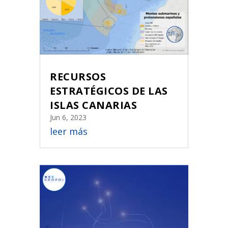
RECURSOS
ESTRATÉGICOS DE LAS
ISLAS CANARIAS
Jun 6, 2023
leer más