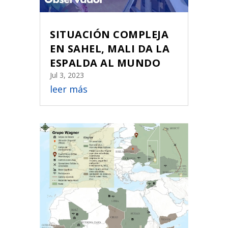
SITUACIÓN COMPLEJA
EN SAHEL, MALI DA LA
ESPALDA AL MUNDO
Jul 3, 2023
leer más