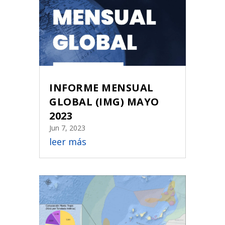
INFORME MENSUAL
GLOBAL (IMG) MAYO
2023
Jun 7, 2023
leer más