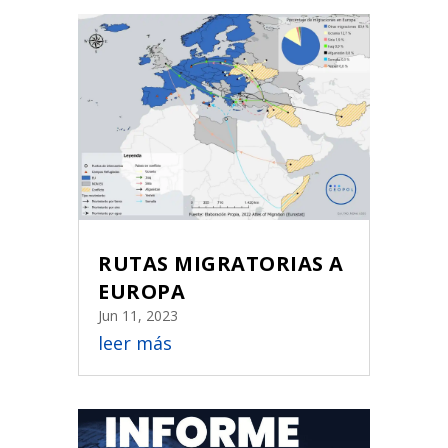
RUTAS MIGRATORIAS A
EUROPA
Jun 11, 2023
leer más