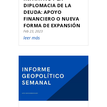
DIPLOMACIA DE LA
DEUDA: APOYO
FINANCIERO O NUEVA
FORMA DE EXPANSIÓN
Feb 23, 2023
leer más