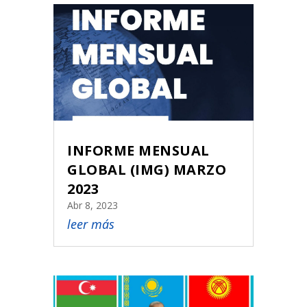
INFORME MENSUAL
GLOBAL (IMG) MARZO
2023
Abr 8, 2023
leer más