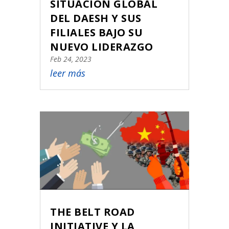
SITUACIÓN GLOBAL
DEL DAESH Y SUS
FILIALES BAJO SU
NUEVO LIDERAZGO
Feb 24, 2023
leer más
THE BELT ROAD
INITIATIVE Y LA