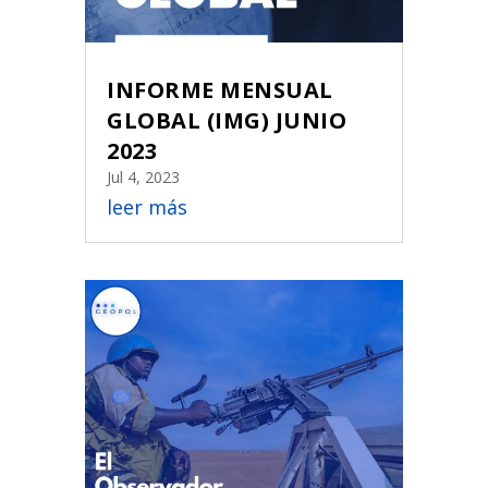
INFORME MENSUAL
GLOBAL (IMG) JUNIO
2023
Jul 4, 2023
leer más