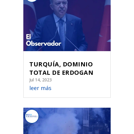
TURQUÍA, DOMINIO
TOTAL DE ERDOGAN
Jul 14, 2023
leer más