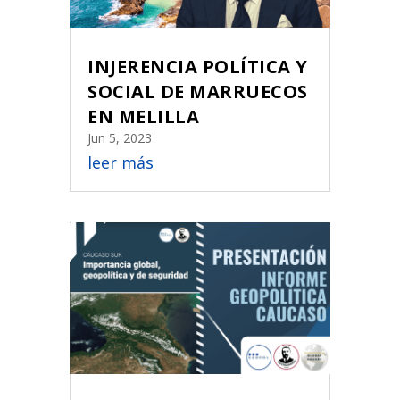
INJERENCIA POLÍTICA Y
SOCIAL DE MARRUECOS
EN MELILLA
Jun 5, 2023
leer más