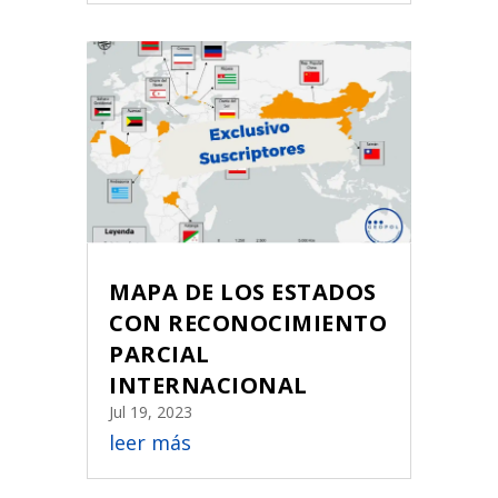
MAPA DE LOS ESTADOS
CON RECONOCIMIENTO
PARCIAL
INTERNACIONAL
Jul 19, 2023
leer más