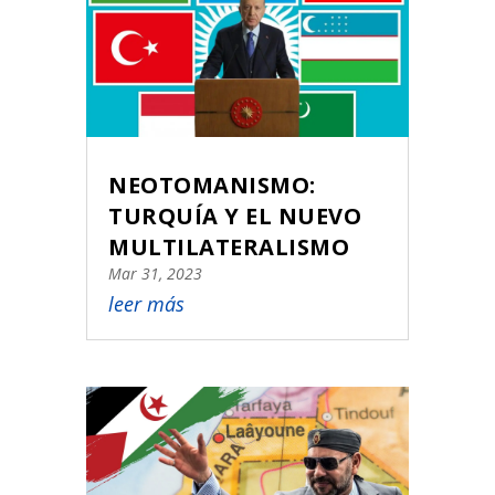
NEOTOMANISMO:
TURQUÍA Y EL NUEVO
MULTILATERALISMO
Mar 31, 2023
leer más