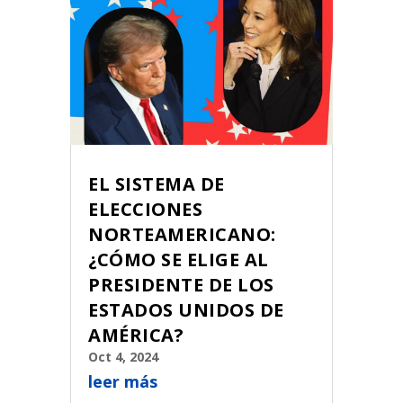
EL SISTEMA DE
ELECCIONES
NORTEAMERICANO:
¿CÓMO SE ELIGE AL
PRESIDENTE DE LOS
ESTADOS UNIDOS DE
AMÉRICA?
Oct 4, 2024
leer más