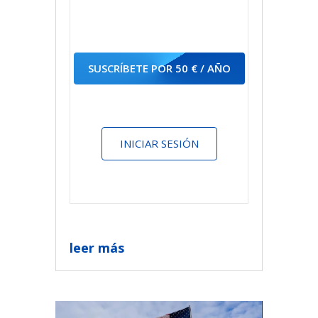
SUSCRÍBETE POR 50 € / AÑO
INICIAR SESIÓN
leer más