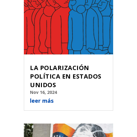
LA POLARIZACIÓN
POLÍTICA EN ESTADOS
UNIDOS
Nov 16, 2024
leer más