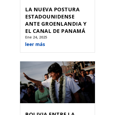
LA NUEVA POSTURA
ESTADOUNIDENSE
ANTE GROENLANDIA Y
EL CANAL DE PANAMÁ
Ene 24, 2025
leer más
BOLIVIA ENTRE LA