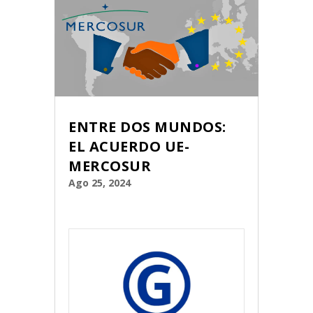
ENTRE DOS MUNDOS:
EL ACUERDO UE-
MERCOSUR
Ago 25, 2024