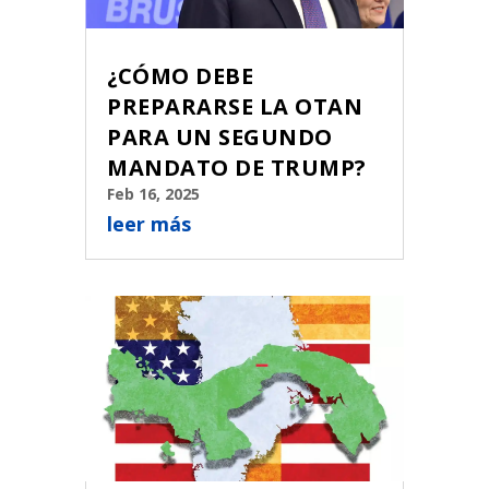
¿CÓMO DEBE
PREPARARSE LA OTAN
PARA UN SEGUNDO
MANDATO DE TRUMP?
Feb 16, 2025
leer más