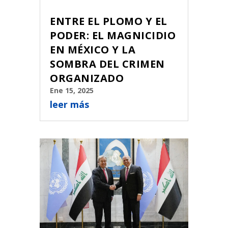
ENTRE EL PLOMO Y EL
PODER: EL MAGNICIDIO
EN MÉXICO Y LA
SOMBRA DEL CRIMEN
ORGANIZADO
Ene 15, 2025
leer más