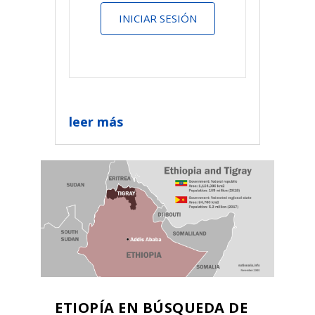
INICIAR SESIÓN
leer más
ETIOPÍA EN BÚSQUEDA DE