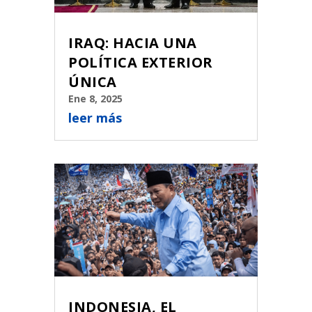
IRAQ: HACIA UNA
POLÍTICA EXTERIOR
ÚNICA
Ene 8, 2025
leer más
INDONESIA, EL