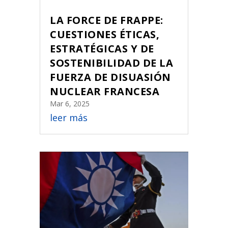
LA FORCE DE FRAPPE:
CUESTIONES ÉTICAS,
ESTRATÉGICAS Y DE
SOSTENIBILIDAD DE LA
FUERZA DE DISUASIÓN
NUCLEAR FRANCESA
Mar 6, 2025
leer más