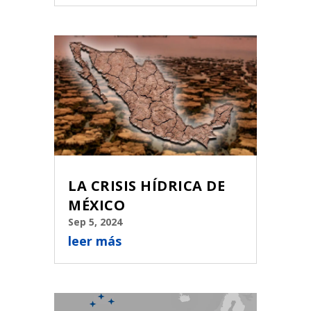
LA CRISIS HÍDRICA DE
MÉXICO
Sep 5, 2024
leer más