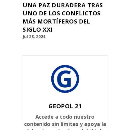
UNA PAZ DURADERA TRAS
UNO DE LOS CONFLICTOS
MÁS MORTÍFEROS DEL
SIGLO XXI
Jul 28, 2024
GEOPOL 21
Accede a todo nuestro
contenido sin límites y apoya la