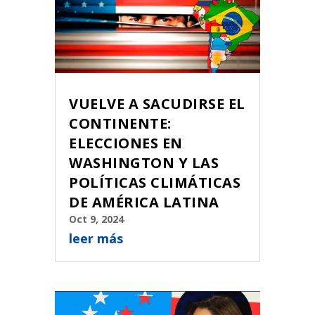
VUELVE A SACUDIRSE EL
CONTINENTE:
ELECCIONES EN
WASHINGTON Y LAS
POLÍTICAS CLIMÁTICAS
DE AMÉRICA LATINA
Oct 9, 2024
leer más