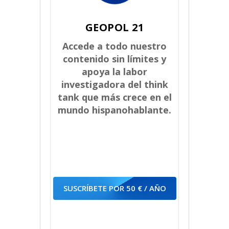
GEOPOL 21
Accede a todo nuestro
contenido sin límites y
apoya la labor
investigadora del think
tank que más crece en el
mundo hispanohablante.
SUSCRÍBETE POR 50 € / AÑO