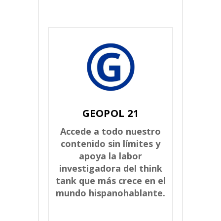
GEOPOL 21
Accede a todo nuestro
contenido sin límites y
apoya la labor
investigadora del think
tank que más crece en el
mundo hispanohablante.