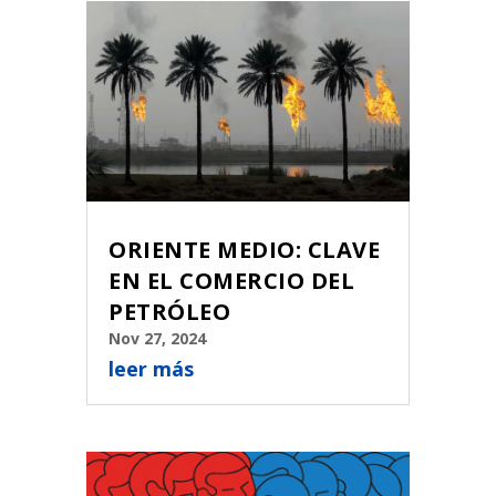
ORIENTE MEDIO: CLAVE
EN EL COMERCIO DEL
PETRÓLEO
Nov 27, 2024
leer más