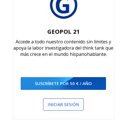
GEOPOL 21
Accede a todo nuestro contenido sin límites y
apoya la labor investigadora del think tank que
más crece en el mundo hispanohablante.
SUSCRÍBETE POR 50 € / AÑO
INICIAR SESIÓN