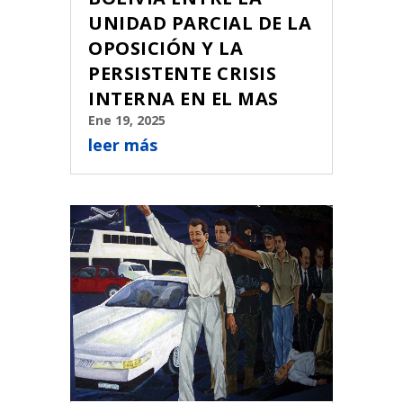
UNIDAD PARCIAL DE LA
OPOSICIÓN Y LA
PERSISTENTE CRISIS
INTERNA EN EL MAS
Ene 19, 2025
leer más