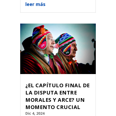
leer más
¿EL CAPÍTULO FINAL DE
LA DISPUTA ENTRE
MORALES Y ARCE? UN
MOMENTO CRUCIAL
Dic 4, 2024