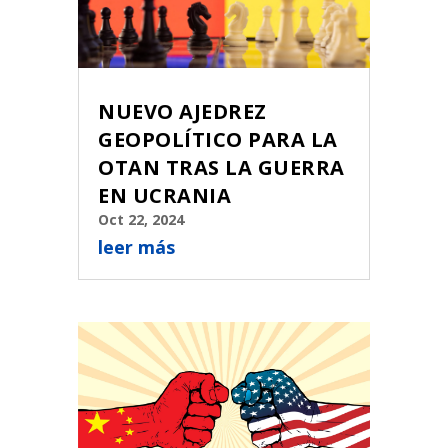
NUEVO AJEDREZ
GEOPOLÍTICO PARA LA
OTAN TRAS LA GUERRA
EN UCRANIA
Oct 22, 2024
leer más