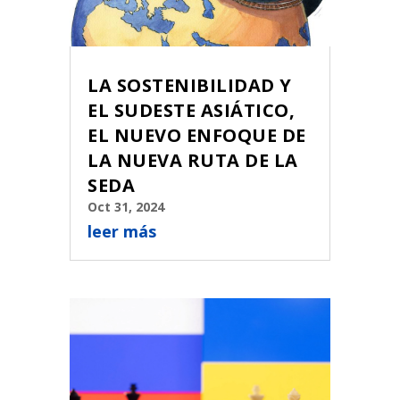
LA SOSTENIBILIDAD Y
EL SUDESTE ASIÁTICO,
EL NUEVO ENFOQUE DE
LA NUEVA RUTA DE LA
SEDA
Oct 31, 2024
leer más