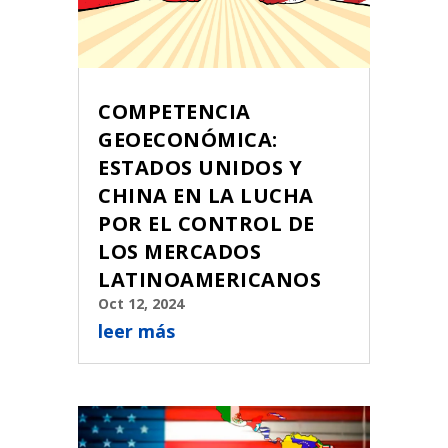
COMPETENCIA
GEOECONÓMICA:
ESTADOS UNIDOS Y
CHINA EN LA LUCHA
POR EL CONTROL DE
LOS MERCADOS
LATINOAMERICANOS
Oct 12, 2024
leer más