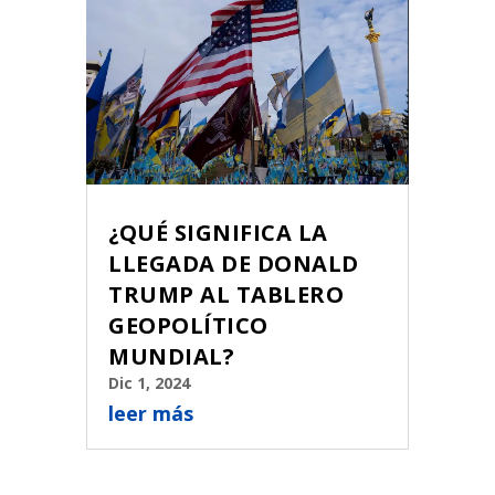
¿QUÉ SIGNIFICA LA
LLEGADA DE DONALD
TRUMP AL TABLERO
GEOPOLÍTICO
MUNDIAL?
Dic 1, 2024
leer más