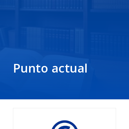
Punto actual