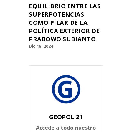
EQUILIBRIO ENTRE LAS
SUPERPOTENCIAS
COMO PILAR DE LA
POLÍTICA EXTERIOR DE
PRABOWO SUBIANTO
Dic 18, 2024
GEOPOL 21
Accede a todo nuestro