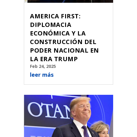
AMERICA FIRST:
DIPLOMACIA
ECONÓMICA Y LA
CONSTRUCCIÓN DEL
PODER NACIONAL EN
LA ERA TRUMP
Feb 24, 2025
leer más