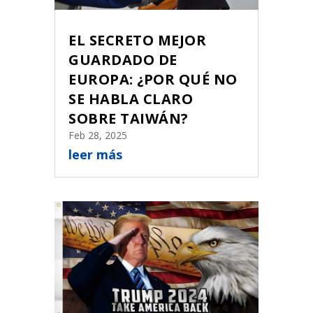
EL SECRETO MEJOR
GUARDADO DE
EUROPA: ¿POR QUÉ NO
SE HABLA CLARO
SOBRE TAIWÁN?
Feb 28, 2025
leer más