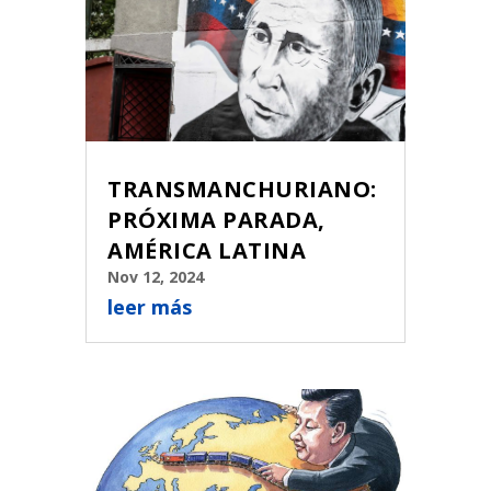
TRANSMANCHURIANO:
PRÓXIMA PARADA,
AMÉRICA LATINA
Nov 12, 2024
leer más