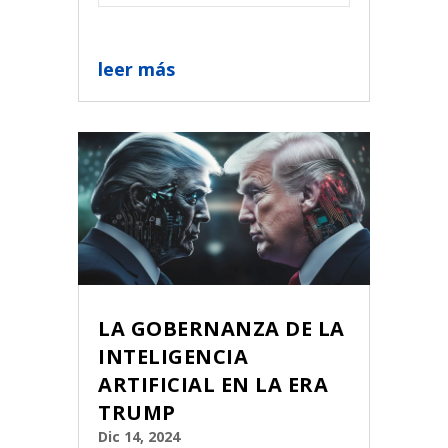
leer más
LA GOBERNANZA DE LA
INTELIGENCIA
ARTIFICIAL EN LA ERA
TRUMP
Dic 14, 2024