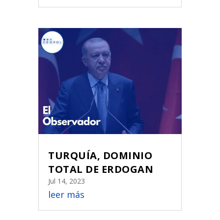
TURQUÍA, DOMINIO
TOTAL DE ERDOGAN
Jul 14, 2023
leer más