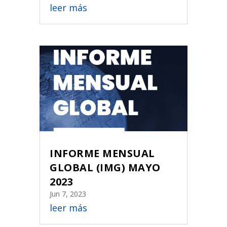
leer más
INFORME MENSUAL
GLOBAL (IMG) MAYO
2023
Jun 7, 2023
leer más