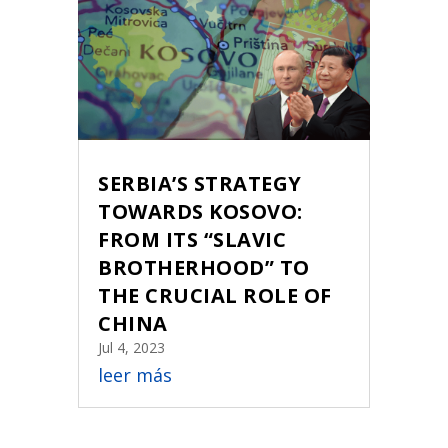
SERBIA’S STRATEGY
TOWARDS KOSOVO:
FROM ITS “SLAVIC
BROTHERHOOD” TO
THE CRUCIAL ROLE OF
CHINA
Jul 4, 2023
leer más