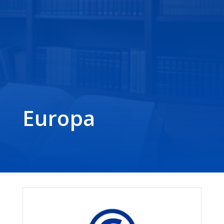
Europa