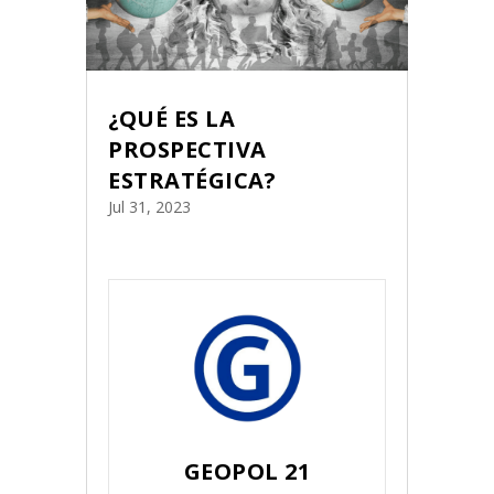
¿QUÉ ES LA
PROSPECTIVA
ESTRATÉGICA?
Jul 31, 2023
GEOPOL 21