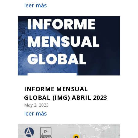
leer más
INFORME MENSUAL
GLOBAL (IMG) ABRIL 2023
May 2, 2023
leer más