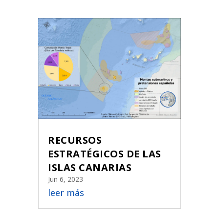
RECURSOS
ESTRATÉGICOS DE LAS
ISLAS CANARIAS
Jun 6, 2023
leer más