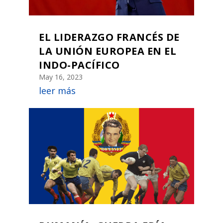
EL LIDERAZGO FRANCÉS DE
LA UNIÓN EUROPEA EN EL
INDO-PACÍFICO
May 16, 2023
leer más