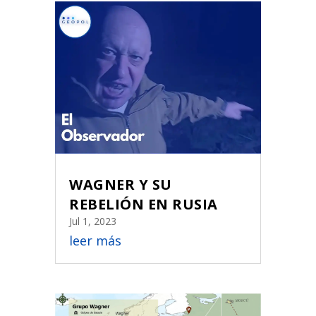
WAGNER Y SU
REBELIÓN EN RUSIA
Jul 1, 2023
leer más