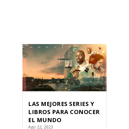
LAS MEJORES SERIES Y
LIBROS PARA CONOCER
EL MUNDO
Ago 22, 2023