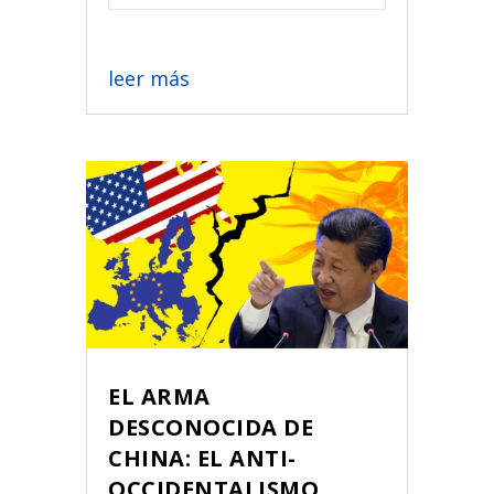
leer más
EL ARMA
DESCONOCIDA DE
CHINA: EL ANTI-
OCCIDENTALISMO