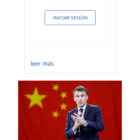
INICIAR SESIÓN
leer más