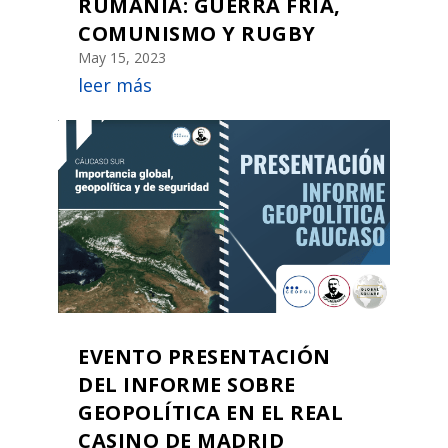
RUMANÍA: GUERRA FRÍA,
COMUNISMO Y RUGBY
May 15, 2023
leer más
EVENTO PRESENTACIÓN
DEL INFORME SOBRE
GEOPOLÍTICA EN EL REAL
CASINO DE MADRID