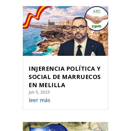
INJERENCIA POLÍTICA Y
SOCIAL DE MARRUECOS
EN MELILLA
Jun 5, 2023
leer más