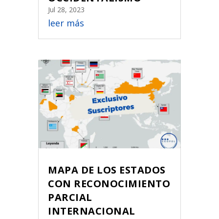
Jul 28, 2023
leer más
MAPA DE LOS ESTADOS
CON RECONOCIMIENTO
PARCIAL
INTERNACIONAL