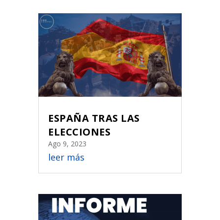
ESPAÑA TRAS LAS
ELECCIONES
Ago 9, 2023
leer más