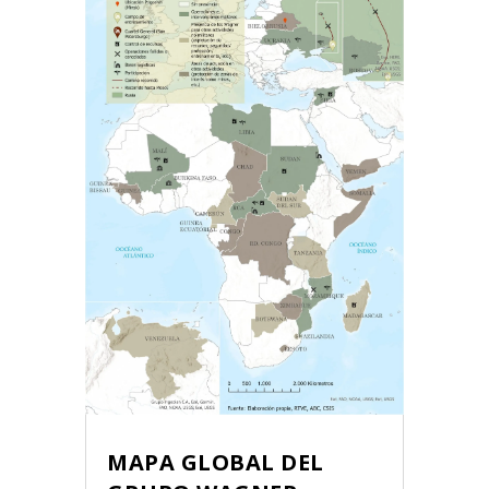
MAPA GLOBAL DEL