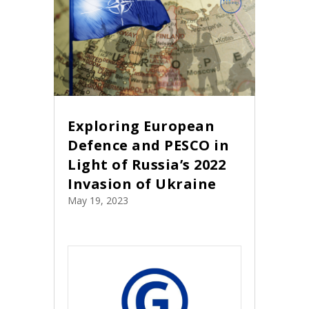
Exploring European
Defence and PESCO in
Light of Russia’s 2022
Invasion of Ukraine
May 19, 2023