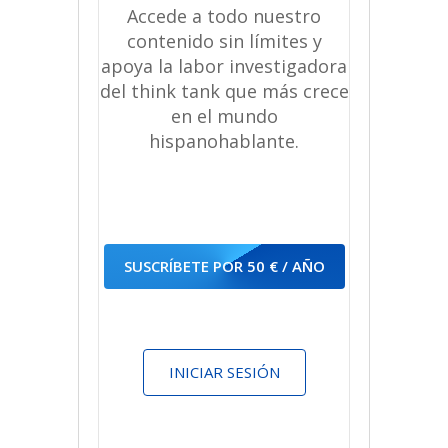
Accede a todo nuestro
contenido sin límites y
apoya la labor investigadora
del think tank que más crece
en el mundo
hispanohablante.
SUSCRÍBETE POR 50 € / AÑO
INICIAR SESIÓN