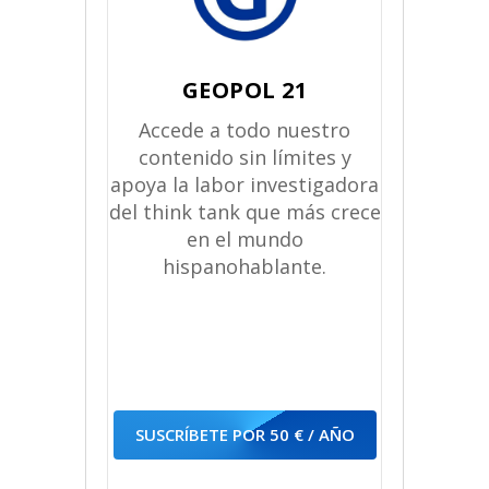
GEOPOL 21
Accede a todo nuestro
contenido sin límites y
apoya la labor investigadora
del think tank que más crece
en el mundo
hispanohablante.
SUSCRÍBETE POR 50 € / AÑO