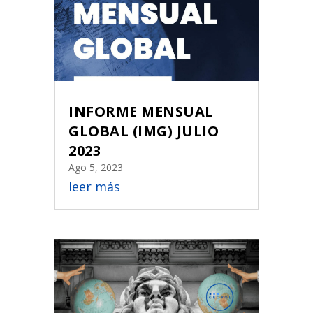
INFORME MENSUAL
GLOBAL (IMG) JULIO
2023
Ago 5, 2023
leer más