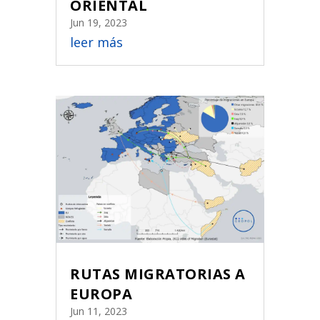
ORIENTAL
Jun 19, 2023
leer más
RUTAS MIGRATORIAS A
EUROPA
Jun 11, 2023