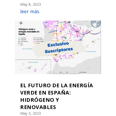
May 8, 2023
leer más
EL FUTURO DE LA ENERGÍA
VERDE EN ESPAÑA:
HIDRÓGENO Y
RENOVABLES
May 3, 2023