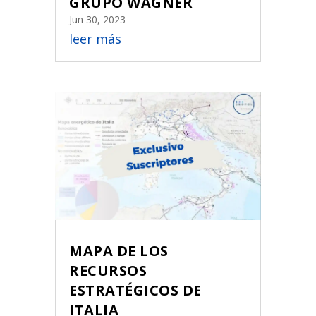
GRUPO WAGNER
Jun 30, 2023
leer más
MAPA DE LOS
RECURSOS
ESTRATÉGICOS DE
ITALIA