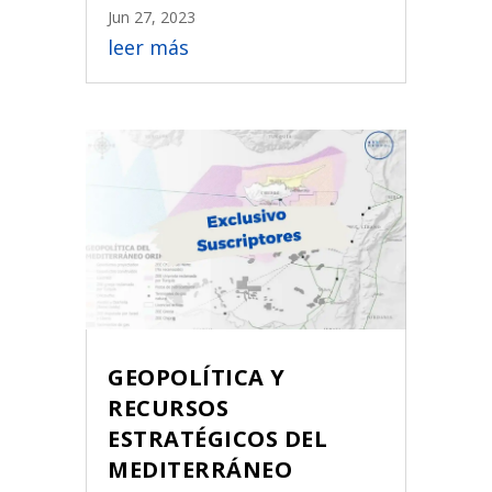
Jun 27, 2023
leer más
GEOPOLÍTICA Y
RECURSOS
ESTRATÉGICOS DEL
MEDITERRÁNEO