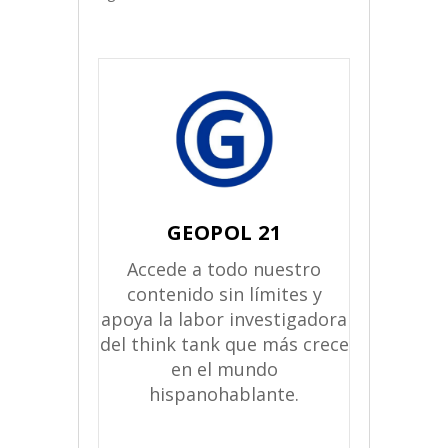
GEOPOL 21
Accede a todo nuestro
contenido sin límites y
apoya la labor investigadora
del think tank que más crece
en el mundo
hispanohablante.