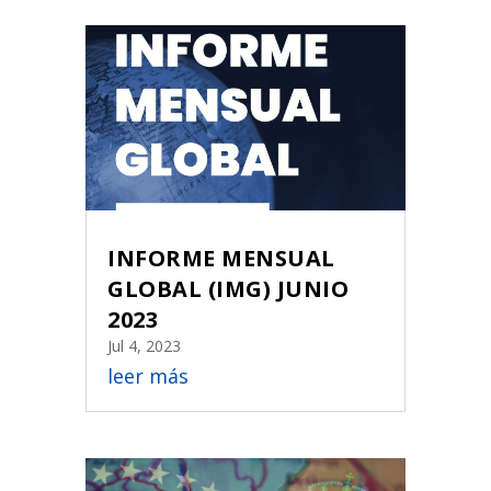
INFORME MENSUAL
GLOBAL (IMG) JUNIO
2023
Jul 4, 2023
leer más