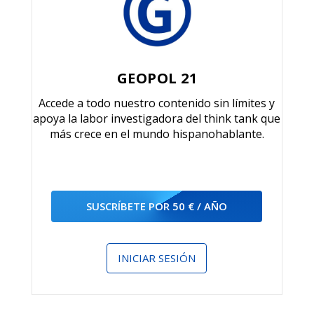
GEOPOL 21
Accede a todo nuestro contenido sin límites y
apoya la labor investigadora del think tank que
más crece en el mundo hispanohablante.
SUSCRÍBETE POR 50 € / AÑO
INICIAR SESIÓN