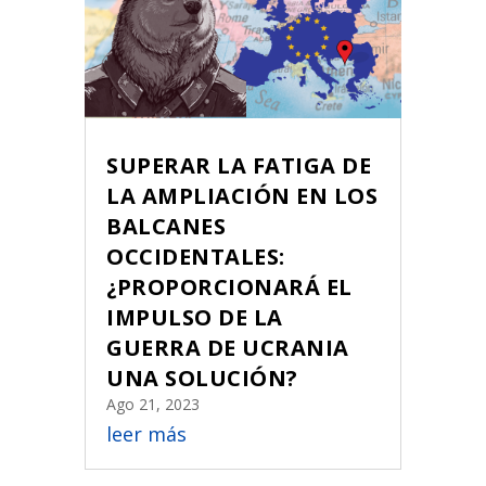
SUPERAR LA FATIGA DE
LA AMPLIACIÓN EN LOS
BALCANES
OCCIDENTALES:
¿PROPORCIONARÁ EL
IMPULSO DE LA
GUERRA DE UCRANIA
UNA SOLUCIÓN?
Ago 21, 2023
leer más