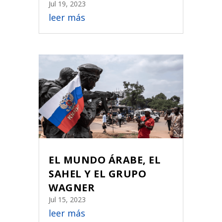
Jul 19, 2023
leer más
EL MUNDO ÁRABE, EL
SAHEL Y EL GRUPO
WAGNER
Jul 15, 2023
leer más